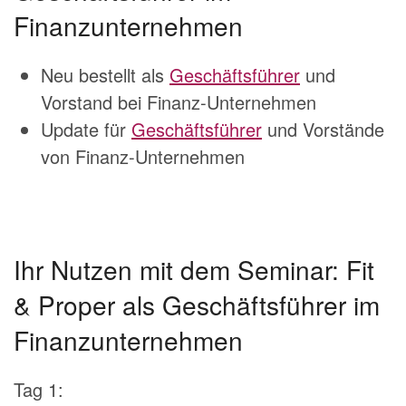
Finanzunternehmen
Neu bestellt als
Geschäftsführer
und
Vorstand bei Finanz-Unternehmen
Update für
Geschäftsführer
und Vorstände
von Finanz-Unternehmen
Ihr Nutzen mit dem Seminar: Fit
& Proper als Geschäftsführer im
Finanzunternehmen
Tag 1: