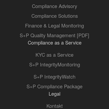
Compliance Advisory
Compliance Solutions
Finance & Legal Monitoring
S+P Quality Management [PDF]
Compliance as a Service
KYC as a Service
S+P IntegrityMonitoring
S+P IntegrityWatch
S+P Compliance Package
Legal
Kontakt