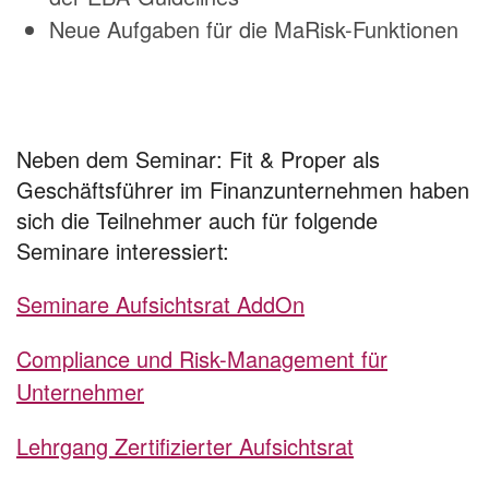
Neue Aufgaben für die MaRisk-Funktionen
Neben dem Seminar: Fit & Proper als
Geschäftsführer im Finanzunternehmen haben
sich die Teilnehmer auch für folgende
Seminare interessiert:
Seminare Aufsichtsrat AddOn
Compliance und Risk-Management für
Unternehmer
Lehrgang Zertifizierter Aufsichtsrat