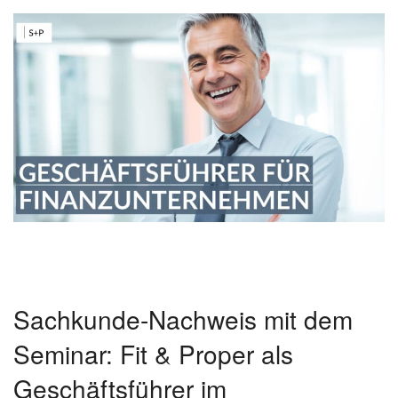
Sachkunde-Nachweis mit dem
Seminar: Fit & Proper als
Geschäftsführer im