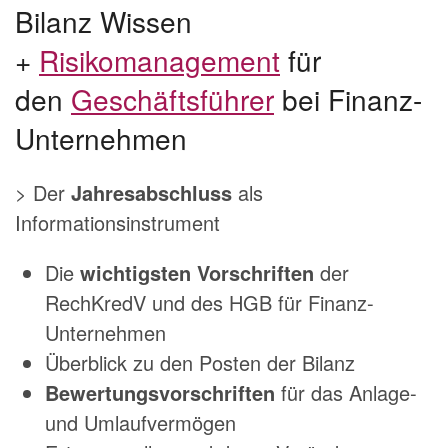
Bilanz Wissen
+
Risikomanagement
für
den
Geschäftsführer
bei Finanz-
Unternehmen
> Der
Jahresabschluss
als
Informationsinstrument
Die
wichtigsten Vorschriften
der
RechKredV und des HGB für Finanz-
Unternehmen
Überblick zu den Posten der Bilanz
Bewertungsvorschriften
für das Anlage-
und Umlaufvermögen