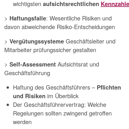
wichtigsten
aufsichtsrechtlichen
Kennzahl
>
Haftungsfalle
: Wesentliche Risiken und
davon abweichende Risiko-Entscheidungen
>
Vergütungssysteme
Geschäftsleiter und
Mitarbeiter prüfungssicher gestalten
>
Self-Assessment
Aufsichtsrat und
Geschäftsführung
Haftung des Geschäftsführers –
Pflichten
und Risiken
im Überblick
Der Geschäftsführervertrag: Welche
Regelungen sollten zwingend getroffen
werden