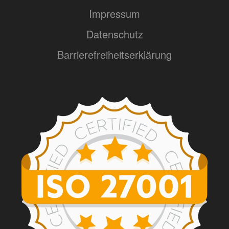
Impressum
Datenschutz
Barrierefreiheitserklärung