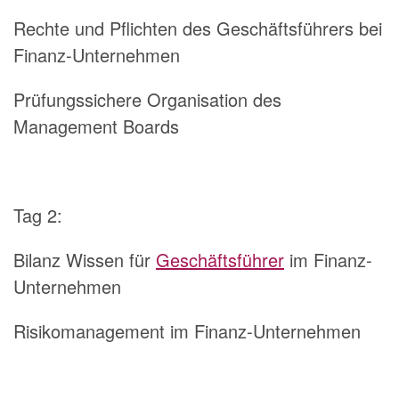
Rechte und Pflichten des Geschäftsführers bei
Finanz-Unternehmen
Prüfungssichere Organisation des
Management Boards
Tag 2:
Bilanz Wissen für
Geschäftsführer
im Finanz-
Unternehmen
Risikomanagement im Finanz-Unternehmen