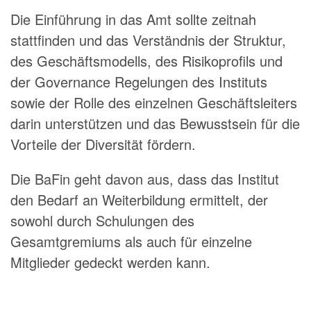
Die Einführung in das Amt sollte zeitnah
stattfinden und das Verständnis der Struktur,
des Geschäftsmodells, des Risikoprofils und
der Governance Regelungen des Instituts
sowie der Rolle des einzelnen Geschäftsleiters
darin unterstützen und das Bewusstsein für die
Vorteile der Diversität fördern.
Die BaFin geht davon aus, dass das Institut
den Bedarf an Weiterbildung ermittelt, der
sowohl durch Schulungen des
Gesamtgremiums als auch für einzelne
Mitglieder gedeckt werden kann.