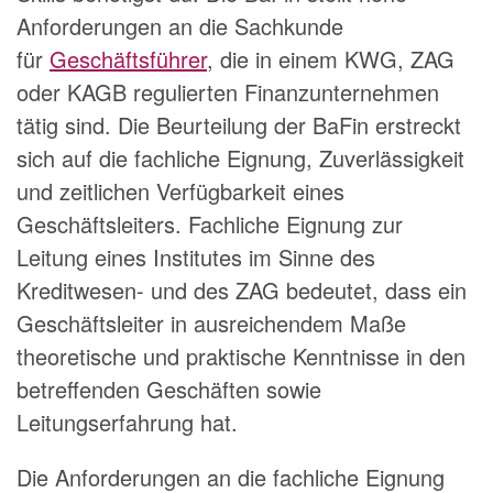
Anforderungen an die Sachkunde
für
Geschäftsführer
, die in einem KWG, ZAG
oder KAGB regulierten Finanzunternehmen
tätig sind. Die Beurteilung der BaFin erstreckt
sich auf die fachliche Eignung, Zuverlässigkeit
und zeitlichen Verfügbarkeit eines
Geschäftsleiters. Fachliche Eignung zur
Leitung eines Institutes im Sinne des
Kreditwesen- und des ZAG bedeutet, dass ein
Geschäftsleiter in ausreichendem Maße
theoretische und praktische Kenntnisse in den
betreffenden Geschäften sowie
Leitungserfahrung hat.
Die Anforderungen an die fachliche Eignung