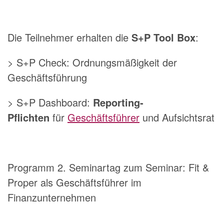
Die Teilnehmer erhalten die
S+P Tool Box
:
> S+P Check: Ordnungsmäßigkeit der
Geschäftsführung
> S+P Dashboard:
Reporting-
Pflichten
für
Geschäftsführer
und Aufsichtsrat
Programm 2. Seminartag zum Seminar: Fit &
Proper als Geschäftsführer im
Finanzunternehmen