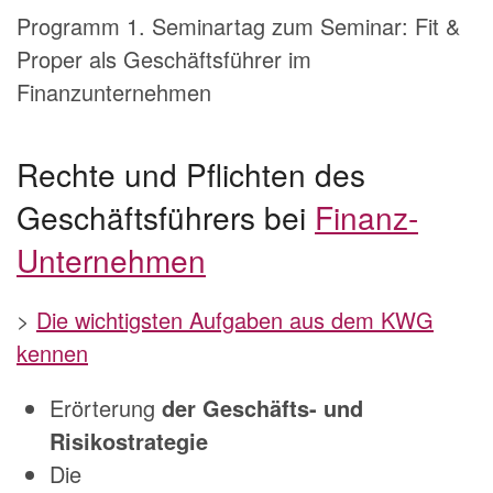
Programm 1. Seminartag zum Seminar: Fit &
Proper als Geschäftsführer im
Finanzunternehmen
Rechte und Pflichten des
Geschäftsführers bei
Finanz-
Unternehmen
>
Die wichtigsten Aufgaben aus dem KWG
kennen
Erörterung
der Geschäfts- und
Risikostrategie
Die