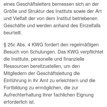
eines Geschäftsleiters bemessen sich an der
Größe und Struktur des Instituts sowie der Art
und Vielfalt der von dem Institut betriebenen
Geschäfte und werden anhand des Einzelfalls
beurteilt.
§ 25c Abs. 4 KWG fordert den regelmäßigen
Besuch von Schulungen. Das KWG verpflichtet
die Institute, personelle und finanzielle
Ressourcen bereitzustellen, um den
Mitgliedern der Geschäftsleitung die
Einführung in ihr Amt zu erleichtern und die
Fortbildung zu ermöglichen, die zur
Aufrechterhaltung ihrer fachlichen Eignung
erforderlich ist.