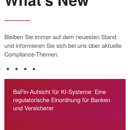
Bleiben Sie immer auf dem neuesten Stand
und informieren Sie sich bei uns über aktuelle
Compliance-Themen.
BaFin-Aufsicht für KI-Systeme: Eine
regulatorische Einordnung für Banken
und Versicherer