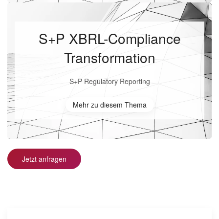
S+P XBRL-Compliance
Transformation
S+P Regulatory Reporting
Mehr zu diesem Thema
Jetzt anfragen