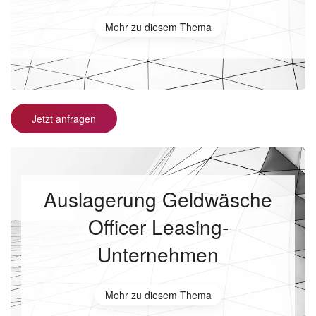
Mehr zu diesem Thema
Jetzt anfragen
Auslagerung Geldwäsche
Officer Leasing-
Unternehmen
Mehr zu diesem Thema