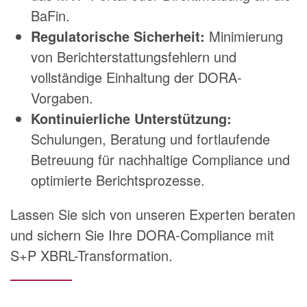
BaFin.
Regulatorische Sicherheit:
Minimierung
von Berichterstattungsfehlern und
vollständige Einhaltung der DORA-
Vorgaben.
Kontinuierliche Unterstützung:
Schulungen, Beratung und fortlaufende
Betreuung für nachhaltige Compliance und
optimierte Berichtsprozesse.
Lassen Sie sich von unseren Experten beraten
und sichern Sie Ihre DORA-Compliance mit
S+P XBRL-Transformation.