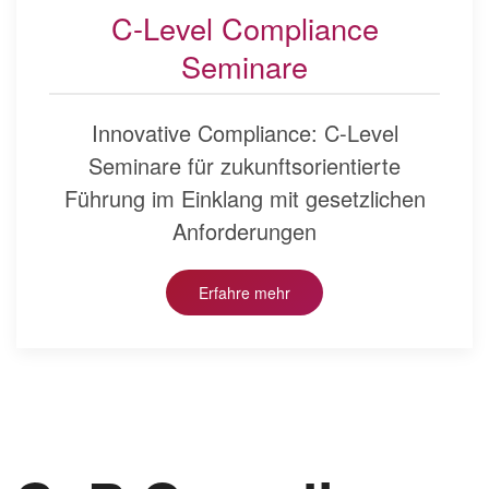
C-Level Compliance
Seminare
Innovative Compliance: C-Level
Seminare für zukunftsorientierte
Führung im Einklang mit gesetzlichen
Anforderungen
Erfahre mehr