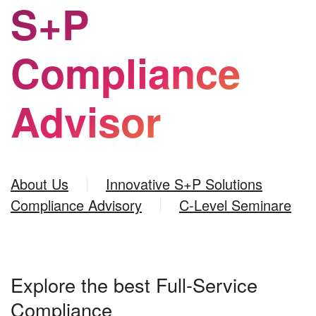
S+P
Compliance
Advisor
About Us
Innovative S+P Solutions
Compliance Advisory
C-Level Seminare
Explore the best Full-Service
Compliance