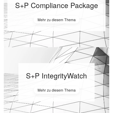
S+P Compliance Package
Mehr zu diesem Thema
S+P IntegrityWatch
Mehr zu diesem Thema