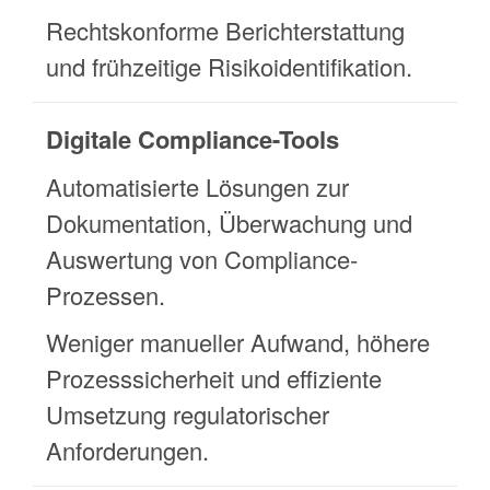
Rechtskonforme Berichterstattung
und frühzeitige Risikoidentifikation.
Digitale Compliance-Tools
Automatisierte Lösungen zur
Dokumentation, Überwachung und
Auswertung von Compliance-
Prozessen.
Weniger manueller Aufwand, höhere
Prozesssicherheit und effiziente
Umsetzung regulatorischer
Anforderungen.