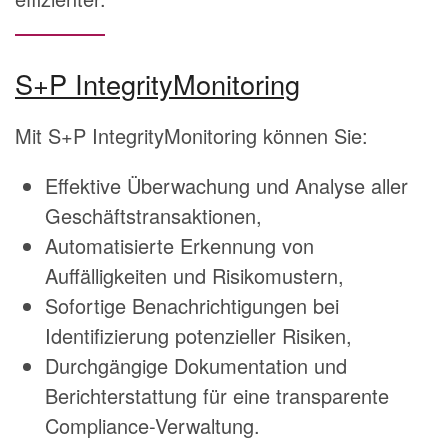
S+P IntegrityMonitoring
Mit S+P IntegrityMonitoring können Sie:
Effektive Überwachung und Analyse aller
Geschäftstransaktionen,
Automatisierte Erkennung von
Auffälligkeiten und Risikomustern,
Sofortige Benachrichtigungen bei
Identifizierung potenzieller Risiken,
Durchgängige Dokumentation und
Berichterstattung für eine transparente
Compliance-Verwaltung.