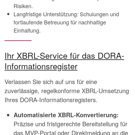
Risiken.
Langfristige Unterstützung: Schulungen und
fortlaufende Betreuung für nachhaltige
Einhaltung.
Ihr XBRL-Service für das DORA-
Informationsregister
Verlassen Sie sich auf uns für eine
zuverlässige, regelkonforme XBRL-Umsetzung
Ihres DORA-Informationsregisters.
Automatisierte XBRL-Konvertierung:
Präzise und fristgerechte Bereitstellung für
das MVP-Portal oder Direktmeldung an die