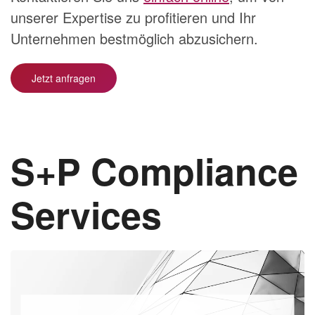
unserer Expertise zu profitieren und Ihr
Unternehmen bestmöglich abzusichern.
Jetzt anfragen
S+P Compliance
Services