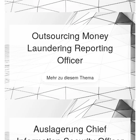
Outsourcing Money
Laundering Reporting
Officer
Mehr zu diesem Thema
Auslagerung Chief