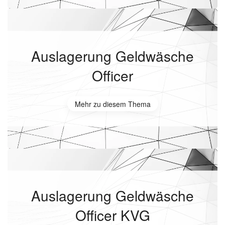
Auslagerung Geldwäsche
Officer
Mehr zu diesem Thema
Auslagerung Geldwäsche
Officer KVG