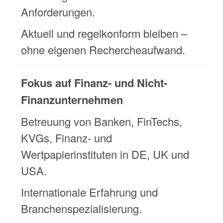
Anforderungen.
Aktuell und regelkonform bleiben –
ohne eigenen Rechercheaufwand.
Fokus auf Finanz- und Nicht-
Finanzunternehmen
Betreuung von Banken, FinTechs,
KVGs, Finanz- und
Wertpapierinstituten in DE, UK und
USA.
Internationale Erfahrung und
Branchenspezialisierung.