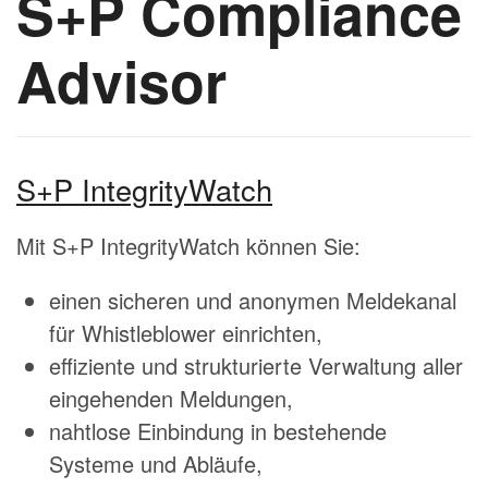
S+P Compliance
Advisor
S+P IntegrityWatch
Mit S+P IntegrityWatch können Sie:
einen sicheren und anonymen Meldekanal
für Whistleblower einrichten,
effiziente und strukturierte Verwaltung aller
eingehenden Meldungen,
nahtlose Einbindung in bestehende
Systeme und Abläufe,