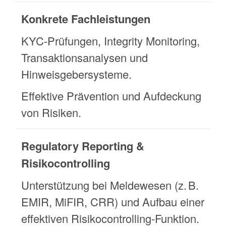
Konkrete Fachleistungen
KYC-Prüfungen, Integrity Monitoring,
Transaktionsanalysen und
Hinweisgebersysteme.
Effektive Prävention und Aufdeckung
von Risiken.
Regulatory Reporting &
Risikocontrolling
Unterstützung bei Meldewesen (z. B.
EMIR, MiFIR, CRR) und Aufbau einer
effektiven Risikocontrolling-Funktion.