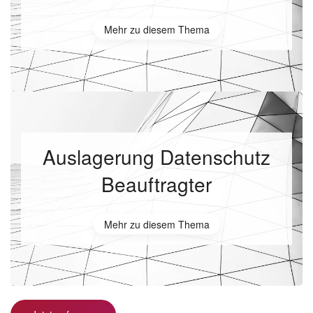
Mehr zu diesem Thema
Auslagerung Datenschutz
Beauftragter
Mehr zu diesem Thema