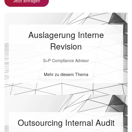
Jetzt anfragen
Auslagerung Interne
Revision
S+P Compliance Advisor
Mehr zu diesem Thema
Outsourcing Internal Audit