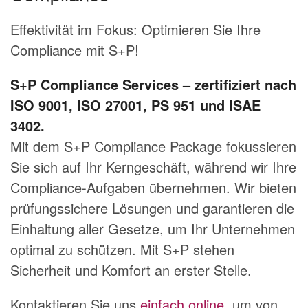
Effektivität im Fokus: Optimieren Sie Ihre
Compliance mit S+P!
S+P Compliance Services – zertifiziert nach
ISO 9001, ISO 27001, PS 951 und ISAE
3402.
Mit dem S+P Compliance Package fokussieren
Sie sich auf Ihr Kerngeschäft, während wir Ihre
Compliance-Aufgaben übernehmen. Wir bieten
prüfungssichere Lösungen und garantieren die
Einhaltung aller Gesetze, um Ihr Unternehmen
optimal zu schützen. Mit S+P stehen
Sicherheit und Komfort an erster Stelle.
Kontaktieren Sie uns
einfach online
, um von