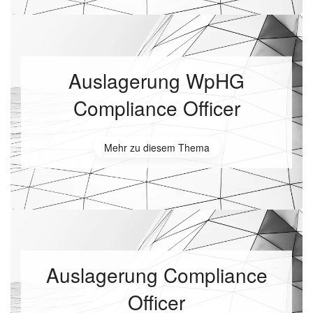
Auslagerung WpHG
Compliance Officer
Mehr zu diesem Thema
Auslagerung Compliance
Officer