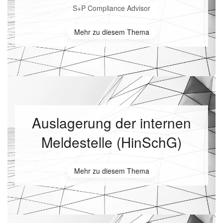
S+P Compliance Advisor
Mehr zu diesem Thema
Auslagerung der internen
Meldestelle (HinSchG)
Mehr zu diesem Thema