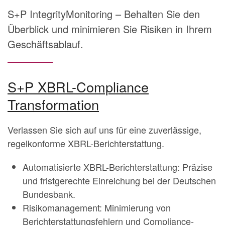
S+P IntegrityMonitoring
– Behalten Sie den
Überblick und minimieren Sie Risiken in Ihrem
Geschäftsablauf.
S+P XBRL-Compliance
Transformation
Verlassen Sie sich auf uns für eine zuverlässige,
regelkonforme XBRL-Berichterstattung.
Automatisierte XBRL-Berichterstattung: Präzise
und fristgerechte Einreichung bei der Deutschen
Bundesbank.
Risikomanagement: Minimierung von
Berichterstattungsfehlern und Compliance-