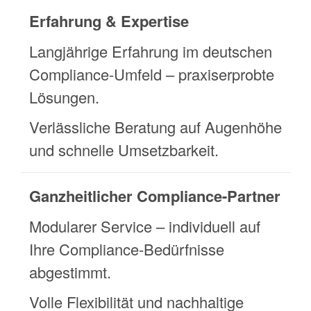
Erfahrung & Expertise
Langjährige Erfahrung im deutschen
Compliance-Umfeld – praxiserprobte
Lösungen.
Verlässliche Beratung auf Augenhöhe
und schnelle Umsetzbarkeit.
Ganzheitlicher Compliance-Partner
Modularer Service – individuell auf
Ihre Compliance-Bedürfnisse
abgestimmt.
Volle Flexibilität und nachhaltige