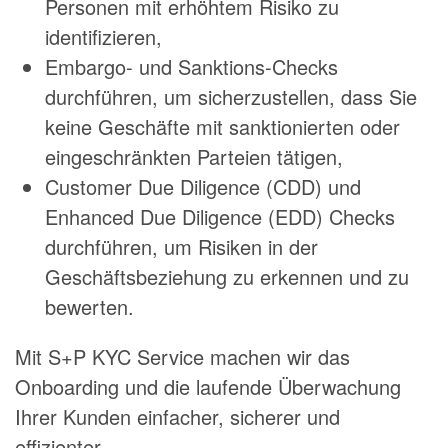
Personen mit erhöhtem Risiko zu
identifizieren,
Embargo- und Sanktions-Checks
durchführen, um sicherzustellen, dass Sie
keine Geschäfte mit sanktionierten oder
eingeschränkten Parteien tätigen,
Customer Due Diligence (CDD) und
Enhanced Due Diligence (EDD) Checks
durchführen, um Risiken in der
Geschäftsbeziehung zu erkennen und zu
bewerten.
Mit S+P KYC Service machen wir das
Onboarding und die laufende Überwachung
Ihrer Kunden einfacher, sicherer und
effizienter.