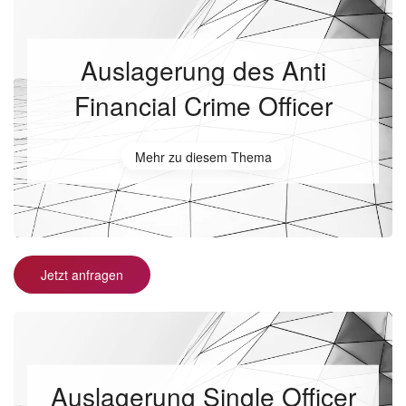
Auslagerung des Anti
Financial Crime Officer
Mehr zu diesem Thema
Jetzt anfragen
Auslagerung Single Officer