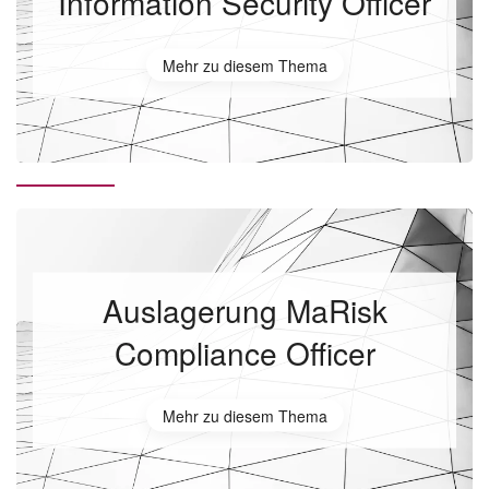
Information Security Officer
Mehr zu diesem Thema
Auslagerung MaRisk
Compliance Officer
Mehr zu diesem Thema