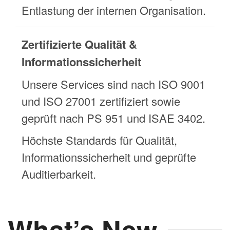
Entlastung der internen Organisation.
Zertifizierte Qualität &
Informationssicherheit
Unsere Services sind nach ISO 9001
und ISO 27001 zertifiziert sowie
geprüft nach PS 951 und ISAE 3402.
Höchste Standards für Qualität,
Informationssicherheit und geprüfte
Auditierbarkeit.
What’s New