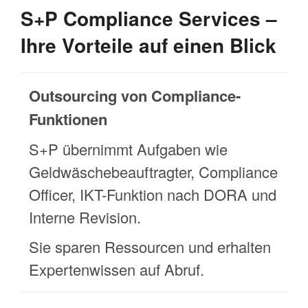
S+P Compliance Services –
Ihre Vorteile auf einen Blick
Outsourcing von Compliance-
Funktionen
S+P übernimmt Aufgaben wie
Geldwäschebeauftragter, Compliance
Officer, IKT-Funktion nach DORA und
Interne Revision.
Sie sparen Ressourcen und erhalten
Expertenwissen auf Abruf.