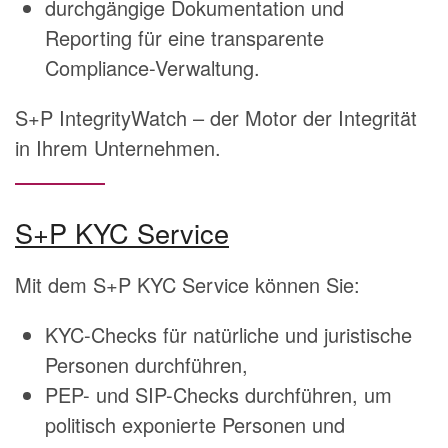
durchgängige Dokumentation und
Reporting für eine transparente
Compliance-Verwaltung.
S+P IntegrityWatch – der Motor der Integrität
in Ihrem Unternehmen.
S+P KYC Service
Mit dem S+P KYC Service können Sie:
KYC-Checks für natürliche und juristische
Personen durchführen,
PEP- und SIP-Checks durchführen, um
politisch exponierte Personen und