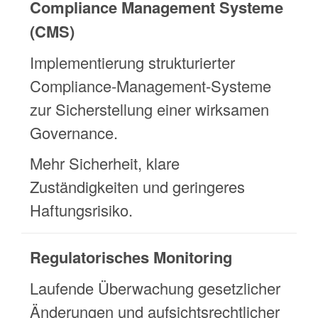
Compliance Management Systeme
(CMS)
Implementierung strukturierter
Compliance-Management-Systeme
zur Sicherstellung einer wirksamen
Governance.
Mehr Sicherheit, klare
Zuständigkeiten und geringeres
Haftungsrisiko.
Regulatorisches Monitoring
Laufende Überwachung gesetzlicher
Änderungen und aufsichtsrechtlicher