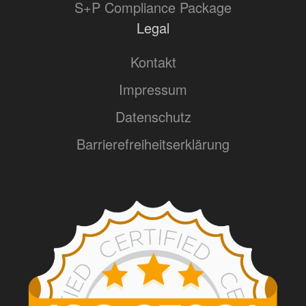
S+P Compliance Package
Legal
Kontakt
Impressum
Datenschutz
Barrierefreiheitserklärung