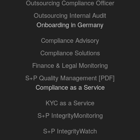
Outsourcing Compliance Officer
Outsourcing Internal Audit
Onboarding in Germany
Compliance Advisory
Compliance Solutions
Finance & Legal Monitoring
S+P Quality Management [PDF]
Compliance as a Service
KYC as a Service
S+P IntegrityMonitoring
S+P IntegrityWatch