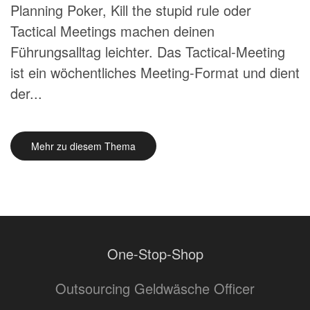
Planning Poker, Kill the stupid rule oder
Tactical Meetings machen deinen
Führungsalltag leichter. Das Tactical-Meeting
ist ein wöchentliches Meeting-Format und dient
der...
Mehr zu diesem Thema
One-Stop-Shop
Outsourcing Geldwäsche Officer