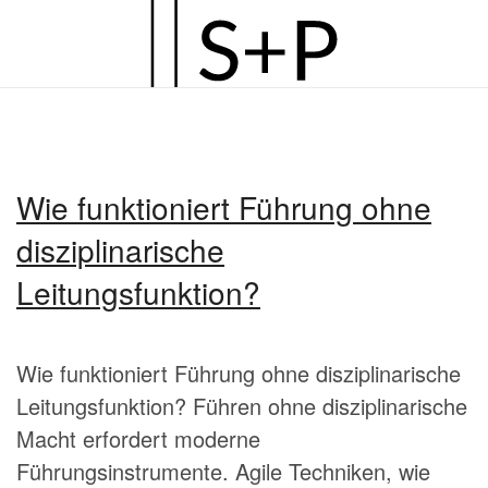
Zum
Hauptinhalt
springen
Wie funktioniert Führung ohne
disziplinarische
Leitungsfunktion?
Wie funktioniert Führung ohne disziplinarische
Leitungsfunktion? Führen ohne disziplinarische
Macht erfordert moderne
Führungsinstrumente. Agile Techniken, wie