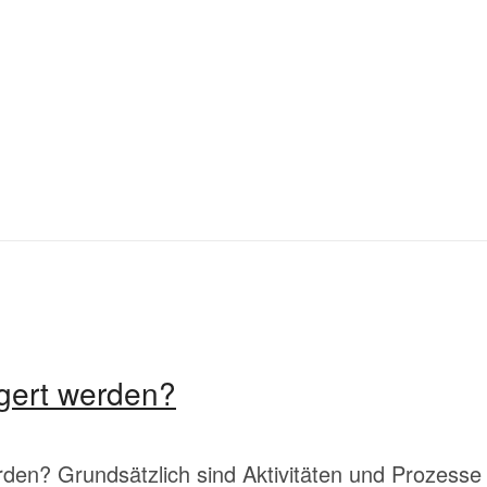
gert werden?
den? Grundsätzlich sind Aktivitäten und Prozesse