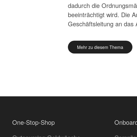
dadurch die Ordnungsmäß
beeinträchtigt wird. Die 
Geschäftsleitung an das 
Mehr zu diesem Thema
One-Stop-Shop
Onboard