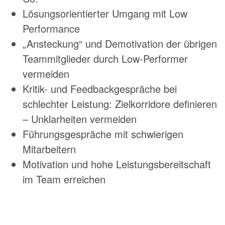
Lösungsorientierter Umgang mit Low
Performance
„Ansteckung“ und Demotivation der übrigen
Teammitglieder durch Low-Performer
vermeiden
Kritik- und Feedbackgespräche bei
schlechter Leistung: Zielkorridore definieren
– Unklarheiten vermeiden
Führungsgespräche mit schwierigen
Mitarbeitern
Motivation und hohe Leistungsbereitschaft
im Team erreichen