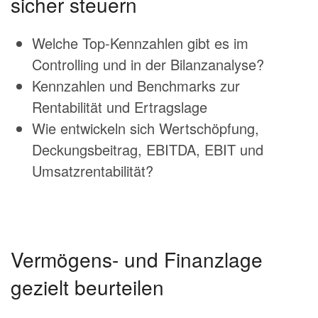
sicher steuern
Welche Top-Kennzahlen gibt es im
Controlling und in der Bilanzanalyse?
Kennzahlen und Benchmarks zur
Rentabilität und Ertragslage
Wie entwickeln sich Wertschöpfung,
Deckungsbeitrag, EBITDA, EBIT und
Umsatzrentabilität?
Vermögens- und Finanzlage
gezielt beurteilen