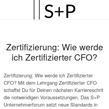
Zum
Hauptinhalt
springen
Zertifizierung: Wie werde
ich Zertifizierter CFO?
Zertifizierung: Wie werde ich Zertifizierter
CFO? Mit dem Lehrgang Zertifizierter CFO
schaffst Du für Deinen nächsten Karriereschrit
die notwendigen Voraussetzungen. Das S+P
Unternehmerforum setzt neue Standards in