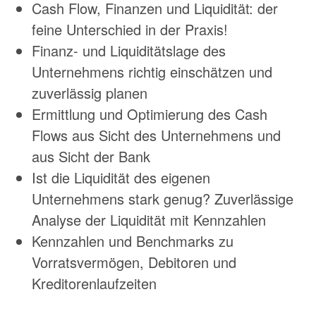
Cash Flow, Finanzen und Liquidität: der
feine Unterschied in der Praxis!
Finanz- und Liquiditätslage des
Unternehmens richtig einschätzen und
zuverlässig planen
Ermittlung und Optimierung des Cash
Flows aus Sicht des Unternehmens und
aus Sicht der Bank
Ist die Liquidität des eigenen
Unternehmens stark genug? Zuverlässige
Analyse der Liquidität mit Kennzahlen
Kennzahlen und Benchmarks zu
Vorratsvermögen, Debitoren und
Kreditorenlaufzeiten