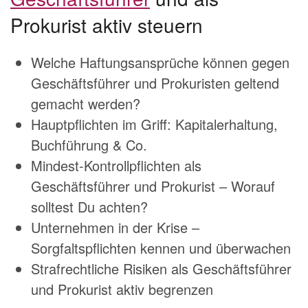
Prokurist aktiv steuern
Welche Haftungsansprüche können gegen
Geschäftsführer und Prokuristen geltend
gemacht werden?
Hauptpflichten im Griff: Kapitalerhaltung,
Buchführung & Co.
Mindest-Kontrollpflichten als
Geschäftsführer und Prokurist – Worauf
solltest Du achten?
Unternehmen in der Krise –
Sorgfaltspflichten kennen und überwachen
Strafrechtliche Risiken als Geschäftsführer
und Prokurist aktiv begrenzen