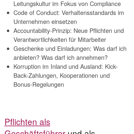
Leitungskultur im Fokus von Compliance
Code of Conduct: Verhaltensstandards im
Unternehmen einsetzen
Accountability-Prinzip: Neue Pflichten und
Verantwortlichkeiten für Mitarbeiter
Geschenke und Einladungen: Was darf ich
anbieten? Was darf ich annehmen?
Korruption im Inland und Ausland: Kick-
Back-Zahlungen, Kooperationen und
Bonus-Regelungen
Pflichten als
Geschäftsführer
und als