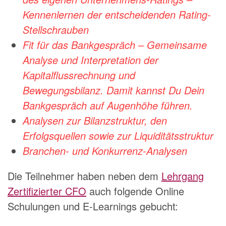
Kennenlernen der entscheidenden Rating-
Stellschrauben
Fit für das Bankgespräch – Gemeinsame
Analyse und Interpretation der
Kapitalflussrechnung und
Bewegungsbilanz.
Damit kannst Du Dein
Bankgespräch
auf Augenhöhe führen.
Analysen zur Bilanzstruktur, den
Erfolgsquellen sowie zur Liquiditätsstruktur
Branchen- und Konkurrenz-
Analysen
Die Teilnehmer haben neben dem
Lehrgang
Zertifizierter CFO
auch folgende Online
Schulungen und E-Learnings gebucht: