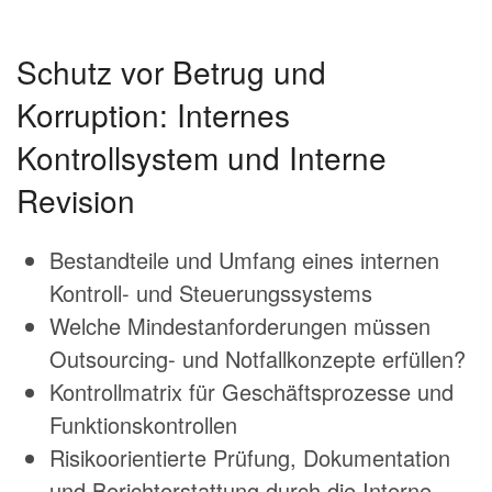
Schutz vor Betrug und
Korruption: Internes
Kontrollsystem und Interne
Revision
Bestandteile und Umfang eines internen
Kontroll- und Steuerungssystems
Welche Mindestanforderungen müssen
Outsourcing- und Notfallkonzepte erfüllen?
Kontrollmatrix für Geschäftsprozesse und
Funktionskontrollen
Risikoorientierte Prüfung, Dokumentation
und Berichterstattung durch die Interne