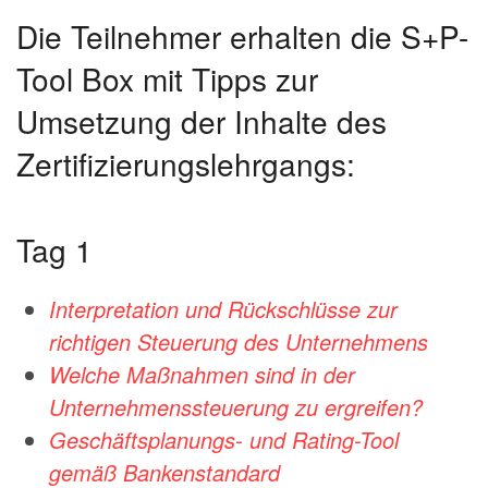
Die Teilnehmer erhalten die S+P-
Tool Box mit Tipps zur
Umsetzung der Inhalte des
Zertifizierungslehrgangs:
Tag 1
Interpretation und Rückschlüsse zur
richtigen Steuerung des Unternehmens
Welche Maßnahmen sind in der
Unternehmenssteuerung zu ergreifen?
Geschäftsplanungs- und Rating-Tool
gemäß Bankenstandard