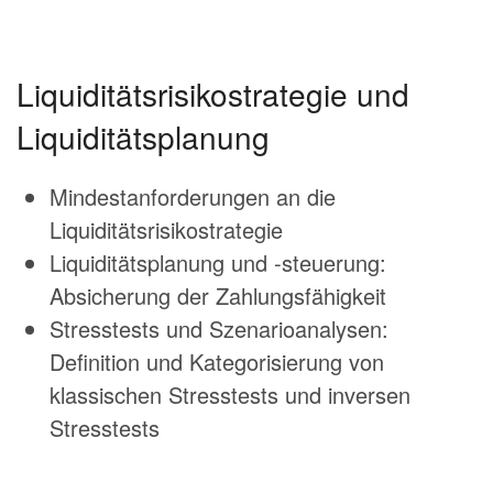
Liquiditätsrisikostrategie und
Liquiditätsplanung
Mindestanforderungen an die
Liquiditätsrisikostrategie
Liquiditätsplanung und -steuerung:
Absicherung der Zahlungsfähigkeit
Stresstests und Szenarioanalysen:
Definition und Kategorisierung von
klassischen Stresstests und inversen
Stresstests