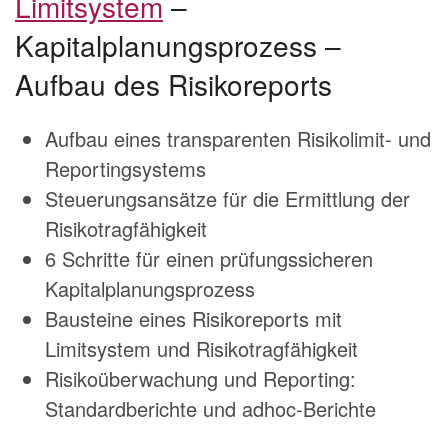
Limitsystem
–
Kapitalplanungsprozess –
Aufbau des Risikoreports
Aufbau eines transparenten Risikolimit- und
Reportingsystems
Steuerungsansätze für die Ermittlung der
Risikotragfähigkeit
6 Schritte für einen prüfungssicheren
Kapitalplanungsprozess
Bausteine eines Risikoreports mit
Limitsystem und Risikotragfähigkeit
Risikoüberwachung und Reporting:
Standardberichte und adhoc-Berichte