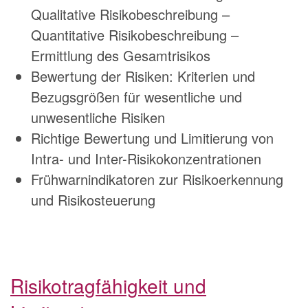
Qualitative Risikobeschreibung –
Quantitative Risikobeschreibung –
Ermittlung des Gesamtrisikos
Bewertung der Risiken: Kriterien und
Bezugsgrößen für wesentliche und
unwesentliche Risiken
Richtige Bewertung und Limitierung von
Intra- und Inter-Risikokonzentrationen
Frühwarnindikatoren zur Risikoerkennung
und Risikosteuerung
Risikotragfähigkeit und