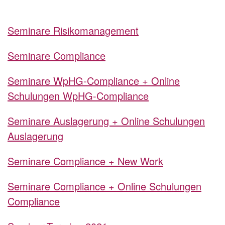
Seminare Risikomanagement
Seminare Compliance
Seminare WpHG-Compliance + Online
Schulungen WpHG-Compliance
Seminare Auslagerung + Online Schulungen
Auslagerung
Seminare Compliance + New Work
Seminare Compliance + Online Schulungen
Compliance