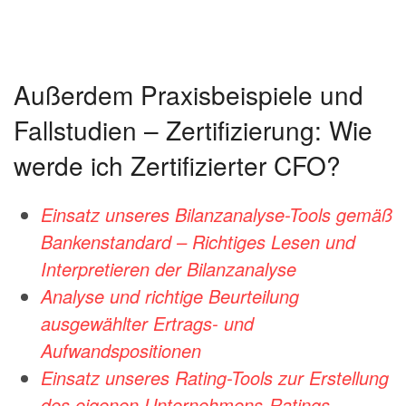
Außerdem Praxisbeispiele und
Fallstudien – Zertifizierung: Wie
werde ich Zertifizierter CFO?
Einsatz unseres Bilanzanalyse-Tools gemäß
Bankenstandard – Richtiges Lesen und
Interpretieren der Bilanzanalyse
Analyse und richtige Beurteilung
ausgewählter Ertrags- und
Aufwandspositionen
Einsatz unseres Rating-Tools zur Erstellung
des eigenen Unternehmens-Ratings –