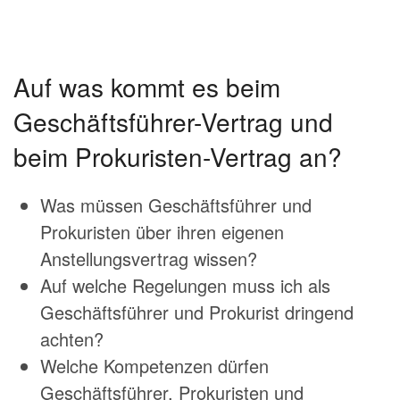
Auf was kommt es beim
Geschäftsführer-Vertrag und
beim Prokuristen-Vertrag an?
Was müssen Geschäftsführer und
Prokuristen über ihren eigenen
Anstellungsvertrag wissen?
Auf welche Regelungen muss ich als
Geschäftsführer und Prokurist dringend
achten?
Welche Kompetenzen dürfen
Geschäftsführer, Prokuristen und