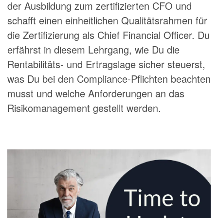
der Ausbildung zum zertifizierten CFO und
schafft einen einheitlichen Qualitätsrahmen für
die Zertifizierung als Chief Financial Officer. Du
erfährst in diesem Lehrgang, wie Du die
Rentabilitäts- und Ertragslage sicher steuerst,
was Du bei den Compliance-Pflichten beachten
musst und welche Anforderungen an das
Risikomanagement gestellt werden.