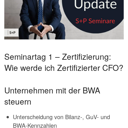
Seminartag 1 – Zertifizierung:
Wie werde ich Zertifizierter CFO?
Unternehmen mit der BWA
steuern
Unterscheidung von Bilanz-, GuV- und
BWA-Kennzahlen