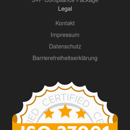
Legal
Kontakt
Impressum
Datenschutz
Barrierefreiheitserklärung