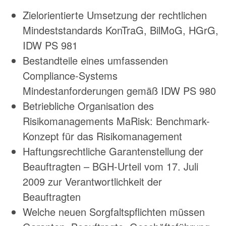
Zielorientierte Umsetzung der rechtlichen
Mindeststandards KonTraG, BilMoG, HGrG,
IDW PS 981
Bestandteile eines umfassenden
Compliance-Systems
Mindestanforderungen gemäß IDW PS 980
Betriebliche Organisation des
Risikomanagements MaRisk: Benchmark-
Konzept für das Risikomanagement
Haftungsrechtliche Garantenstellung der
Beauftragten – BGH-Urteil vom 17. Juli
2009 zur Verantwortlichkeit der
Beauftragten
Welche neuen Sorgfaltspflichten müssen