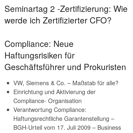
Seminartag 2 -Zertifizierung: Wie
werde ich Zertifizierter CFO?
Compliance: Neue
Haftungsrisiken für
Geschäftsführer und Prokuristen
VW, Siemens & Co. – Maßstab für alle?
Einrichtung und Aktivierung der
Compliance- Organisation
Verantwortung Compliance:
Haftungsrechtliche Garantenstellung –
BGH-Urteil vom 17. Juli 2009 – Business