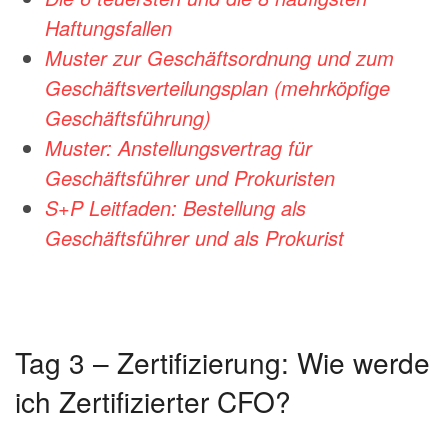
Haftungsfallen
Muster zur Geschäftsordnung und zum
Geschäftsverteilungsplan (mehrköpfige
Geschäftsführung)
Muster: Anstellungsvertrag für
Geschäftsführer und Prokuristen
S+P Leitfaden: Bestellung als
Geschäftsführer und als Prokurist
Tag 3 – Zertifizierung: Wie werde
ich Zertifizierter CFO?