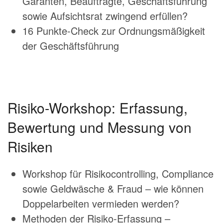
Garanten, Beauftragte, Geschäftsführung
sowie Aufsichtsrat zwingend erfüllen?
16 Punkte-Check zur Ordnungsmäßigkeit
der Geschäftsführung
Risiko-Workshop: Erfassung,
Bewertung und Messung von
Risiken
Workshop für Risikocontrolling, Compliance
sowie Geldwäsche & Fraud – wie können
Doppelarbeiten vermieden werden?
Methoden der Risiko-Erfassung –