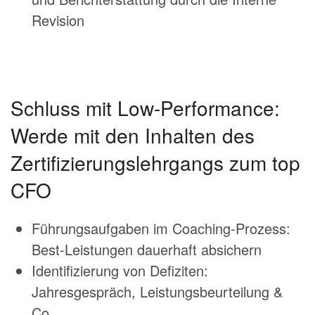
Revision
Schluss mit Low-Performance:
Werde mit den Inhalten des
Zertifizierungslehrgangs zum top
CFO
Führungsaufgaben im Coaching-Prozess:
Best-Leistungen dauerhaft absichern
Identifizierung von Defiziten:
Jahresgespräch, Leistungsbeurteilung &
Co.