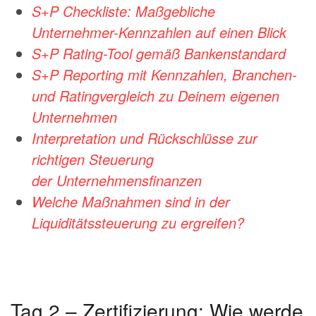
S+P Checkliste: Maßgebliche
Unternehmer-Kennzahlen auf einen Blick
S+P Rating-Tool gemäß Bankenstandard
S+P Reporting mit Kennzahlen, Branchen-
und Ratingvergleich zu
Deinem eigenen
Unternehmen
Interpretation und Rückschlüsse zur
richtigen Steuerung
der
Unternehmensfinanzen
Welche Maßnahmen sind in der
Liquiditätssteuerung zu ergreifen?
Tag 2 – Zertifizierung: Wie werde