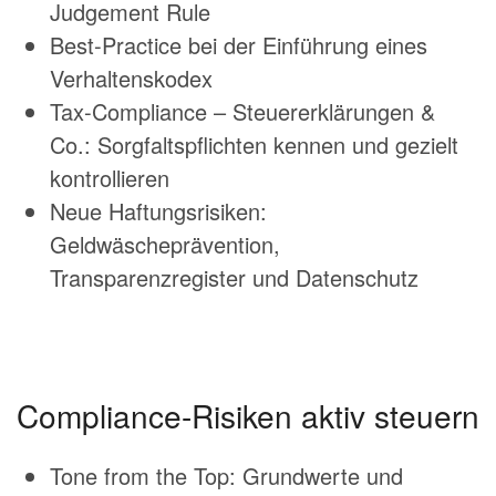
Judgement Rule
Best-Practice bei der Einführung eines
Verhaltenskodex
Tax-Compliance – Steuererklärungen &
Co.: Sorgfaltspflichten kennen und gezielt
kontrollieren
Neue Haftungsrisiken:
Geldwäscheprävention,
Transparenzregister und Datenschutz
Compliance-Risiken aktiv steuern
Tone from the Top: Grundwerte und