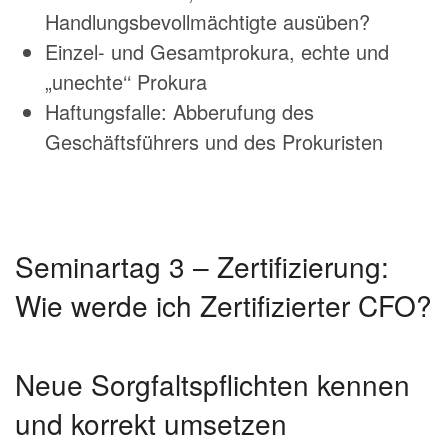
Handlungsbevollmächtigte ausüben?
Einzel- und Gesamtprokura, echte und
„unechte‘‘ Prokura
Haftungsfalle: Abberufung des
Geschäftsführers und des Prokuristen
Seminartag 3 – Zertifizierung:
Wie werde ich Zertifizierter CFO?
Neue Sorgfaltspflichten kennen
und korrekt umsetzen