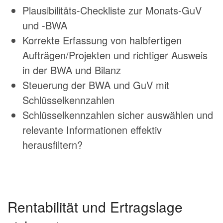
Plausibilitäts-Checkliste zur Monats-GuV
und -BWA
Korrekte Erfassung von halbfertigen
Aufträgen/Projekten und richtiger Ausweis
in der BWA und Bilanz
Steuerung der BWA und GuV mit
Schlüsselkennzahlen
Schlüsselkennzahlen sicher auswählen und
relevante Informationen effektiv
herausfiltern?
Rentabilität und Ertragslage