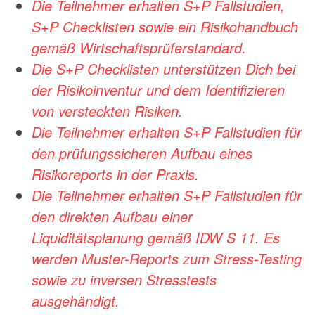
Die Teilnehmer erhalten S+P Fallstudien,
S+P Checklisten sowie ein
Risikohandbuch
gemäß Wirtschaftsprüferstandard.
Die S+P Checklisten unterstützen Dich bei
der Risikoinventur und dem
Identifizieren
von versteckten Risiken.
Die Teilnehmer erhalten S+P Fallstudien für
den prüfungssicheren Aufbau
eines
Risikoreports in der Praxis.
Die Teilnehmer erhalten S+P Fallstudien für
den direkten Aufbau einer
Liquiditätsplanung gemäß IDW S 11. Es
werden Muster-Reports zum Stress-Testing
sowie zu inversen Stresstests
ausgehändigt.