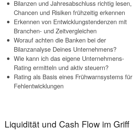
Bilanzen und Jahresabschluss richtig lesen,
Chancen und Risiken frühzeitig erkennen
Erkennen von Entwicklungstendenzen mit
Branchen- und Zeitvergleichen
Worauf achten die Banken bei der
Bilanzanalyse Deines Unternehmens?
Wie kann ich das eigene Unternehmens-
Rating ermitteln und aktiv steuern?
Rating als Basis eines Frühwarnsystems für
Fehlentwicklungen
Liquidität und Cash Flow im Griff