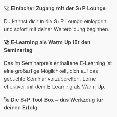
🚀
Einfacher Zugang mit der S+P Lounge
Du kannst dich in die S+P Lounge einloggen
und sofort mit deiner Weiterbildung beginnen.
🚀 E-Learning als Warm Up für den
Seminartag
Das im Seminarpreis enthaltene E-Learning ist
eine großartige Möglichkeit, dich auf das
gebuchte Seminar vorzubereiten. Lerne
effektiver mit dem E-Learning als Warm Up.
🚀
Die S+P Tool Box – das Werkzeug für
deinen Erfolg