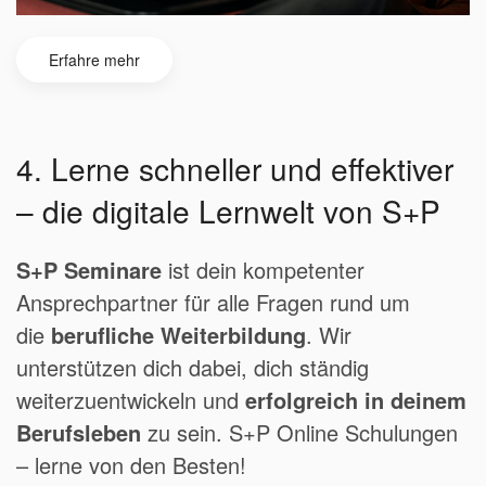
Erfahre mehr
4. Lerne schneller und effektiver
– die digitale Lernwelt von S+P
S+P Seminare
ist dein kompetenter
Ansprechpartner für alle Fragen rund um
die
berufliche Weiterbildung
. Wir
unterstützen dich dabei, dich ständig
weiterzuentwickeln und
erfolgreich in deinem
Berufsleben
zu sein.
S+P Online Schulungen
– lerne von den Besten!