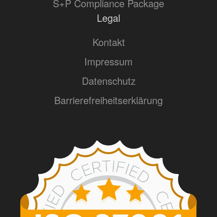
S+P Compliance Package
Legal
Kontakt
Impressum
Datenschutz
Barrierefreiheitserklärung