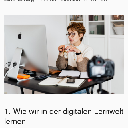
1. Wie wir in der digitalen Lernwelt
lernen