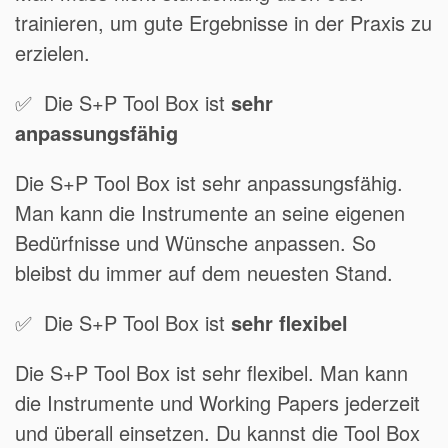
trainieren, um gute Ergebnisse in der Praxis zu
erzielen.
✅ Die S+P Tool Box ist
sehr
anpassungsfähig
Die S+P Tool Box ist sehr anpassungsfähig.
Man kann die Instrumente an seine eigenen
Bedürfnisse und Wünsche anpassen. So
bleibst du immer auf dem neuesten Stand.
✅ Die S+P Tool Box ist
sehr flexibel
Die S+P Tool Box ist sehr flexibel. Man kann
die Instrumente und Working Papers jederzeit
und überall einsetzen. Du kannst die Tool Box