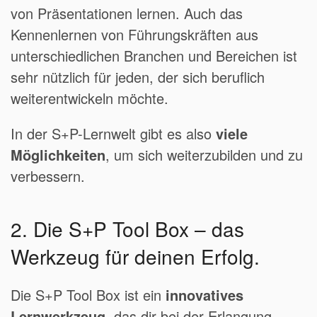
von Präsentationen lernen. Auch das
Kennenlernen von Führungskräften aus
unterschiedlichen Branchen und Bereichen ist
sehr nützlich für jeden, der sich beruflich
weiterentwickeln möchte.
In der S+P-Lernwelt gibt es also
viele
Möglichkeiten
, um sich weiterzubilden und zu
verbessern.
2. Die S+P Tool Box – das
Werkzeug für deinen Erfolg.
Die S+P Tool Box ist ein
innovatives
Lernwerkzeug
, das dir bei der Erlangung