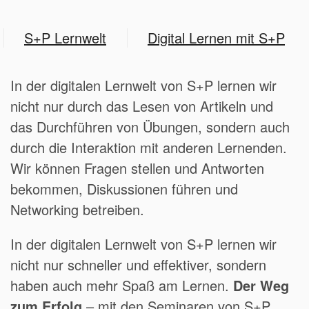
S+P Lernwelt
Digital Lernen mit S+P
In der digitalen Lernwelt von S+P lernen wir
nicht nur durch das Lesen von Artikeln und
das Durchführen von Übungen, sondern auch
durch die Interaktion mit anderen Lernenden.
Wir können Fragen stellen und Antworten
bekommen, Diskussionen führen und
Networking betreiben.
In der digitalen Lernwelt von S+P lernen wir
nicht nur schneller und effektiver, sondern
haben auch mehr Spaß am Lernen.
Der Weg
zum Erfolg
– mit den Seminaren von S+P