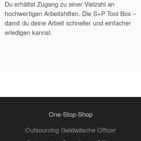
Du erhältst Zugang zu einer Vielzahl an
hochwertigen Arbeitshilfen. Die S+P Tool Box –
damit du deine Arbeit schneller und einfacher
erledigen kannst.
One-Stop-Shop
Outsourcing Geldwäsche Officer