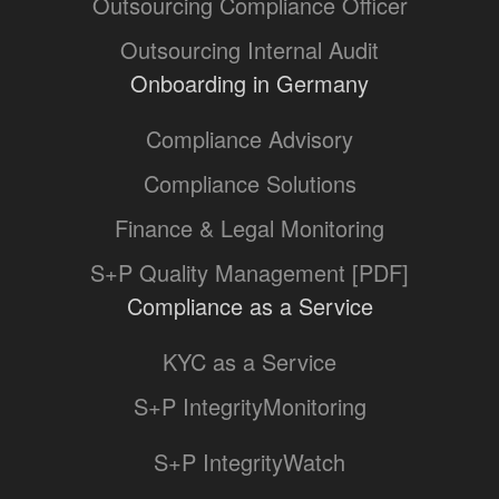
Outsourcing Compliance Officer
Outsourcing Internal Audit
Onboarding in Germany
Compliance Advisory
Compliance Solutions
Finance & Legal Monitoring
S+P Quality Management [PDF]
Compliance as a Service
KYC as a Service
S+P IntegrityMonitoring
S+P IntegrityWatch