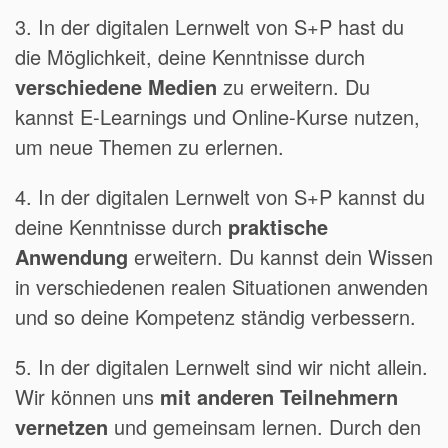
3. In der digitalen Lernwelt von S+P hast du
die Möglichkeit, deine Kenntnisse durch
verschiedene Medien
zu erweitern. Du
kannst E-Learnings und Online-Kurse nutzen,
um neue Themen zu erlernen.
4. In der digitalen Lernwelt von S+P kannst du
deine Kenntnisse durch
praktische
Anwendung
erweitern. Du kannst dein Wissen
in verschiedenen realen Situationen anwenden
und so deine Kompetenz ständig verbessern.
5. In der digitalen Lernwelt sind wir nicht allein.
Wir können uns
mit anderen Teilnehmern
vernetzen
und gemeinsam lernen. Durch den