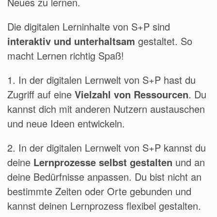
Neues zu lernen.
Die digitalen Lerninhalte von S+P sind
interaktiv und unterhaltsam
gestaltet. So
macht Lernen richtig Spaß!
1. In der digitalen Lernwelt von S+P hast du
Zugriff auf eine
Vielzahl von Ressourcen
. Du
kannst dich mit anderen Nutzern austauschen
und neue Ideen entwickeln.
2. In der digitalen Lernwelt von S+P kannst du
deine
Lernprozesse selbst gestalten
und an
deine Bedürfnisse anpassen. Du bist nicht an
bestimmte Zeiten oder Orte gebunden und
kannst deinen Lernprozess flexibel gestalten.