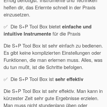
Erfolg benötigst. Instrumente und Techniken
helfen dir, das Erlernte schnell in der Praxis
einzusetzen.
✅ Die S+P Tool Box bietet
einfache und
intuitive Instrumente
für die Praxis
Die S+P Tool Box ist sehr einfach zu bedienen.
Es gibt keine komplizierten Einstellungen oder
Funktionen, die man erlernen muss. Alles, was
du tun mußt, ist die Schritte befolgen.
✅ Die S+P Tool Box ist
sehr effektiv
Die S+P Tool Box ist sehr effektiv. Man kann in
kürzester Zeit sehr gute Ergebnisse erzielen.
Man muss nicht stundenlang üben oder