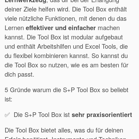
deiner Ziele helfen wird. Die Tool Box enthält
viele nützliche Funktionen, mit denen du das
Lernen
effektiver und einfacher
machen
kannst. Die Tool Box ist modular aufgebaut
und enthält Arbeitshilfen und Excel Tools, die
du flexibel kombinieren kannst. So kannst du
die Tool Box so nutzen, wie es am besten für
dich passt.
5 Gründe warum die S+P Tool Box so beliebt
ist:
✅ Die S+P Tool Box ist
sehr praxisorientiert
Die Tool Box bietet alles, was du für deinen