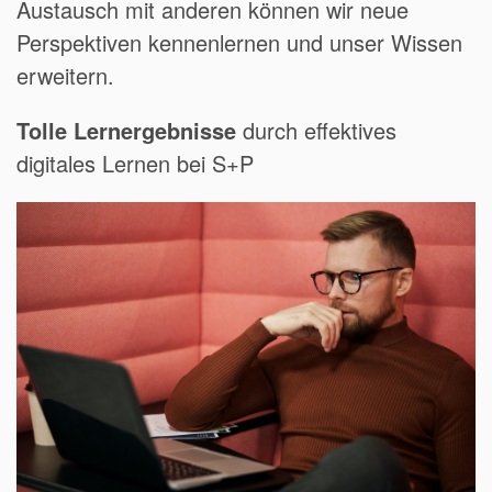
Austausch mit anderen können wir neue
Perspektiven kennenlernen und unser Wissen
erweitern.
Tolle Lernergebnisse
durch effektives
digitales Lernen bei S+P