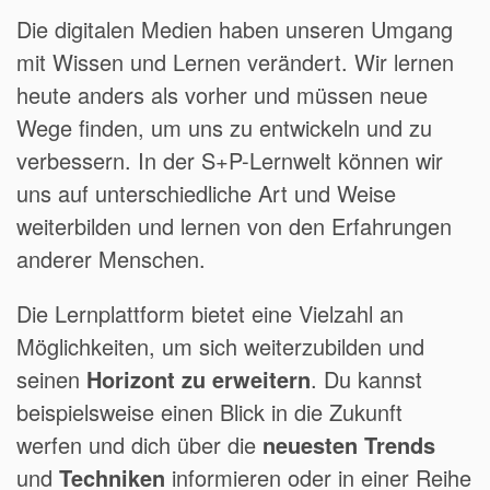
Die digitalen Medien haben unseren Umgang
mit Wissen und Lernen verändert. Wir lernen
heute anders als vorher und müssen neue
Wege finden, um uns zu entwickeln und zu
verbessern. In der S+P-Lernwelt können wir
uns auf unterschiedliche Art und Weise
weiterbilden und lernen von den Erfahrungen
anderer Menschen.
Die Lernplattform bietet eine Vielzahl an
Möglichkeiten, um sich weiterzubilden und
seinen
Horizont zu erweitern
. Du kannst
beispielsweise einen Blick in die Zukunft
werfen und dich über die
neuesten Trends
und
Techniken
informieren oder in einer Reihe