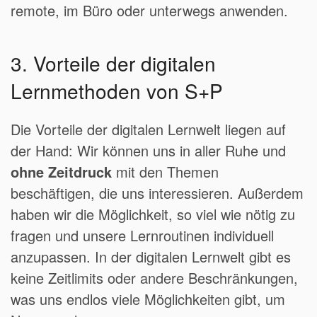
remote, im Büro oder unterwegs anwenden.
3. Vorteile der digitalen
Lernmethoden von S+P
Die Vorteile der digitalen Lernwelt liegen auf
der Hand: Wir können uns in aller Ruhe und
ohne Zeitdruck
mit den Themen
beschäftigen, die uns interessieren. Außerdem
haben wir die Möglichkeit, so viel wie nötig zu
fragen und unsere Lernroutinen individuell
anzupassen. In der digitalen Lernwelt gibt es
keine Zeitlimits oder andere Beschränkungen,
was uns endlos viele Möglichkeiten gibt, um