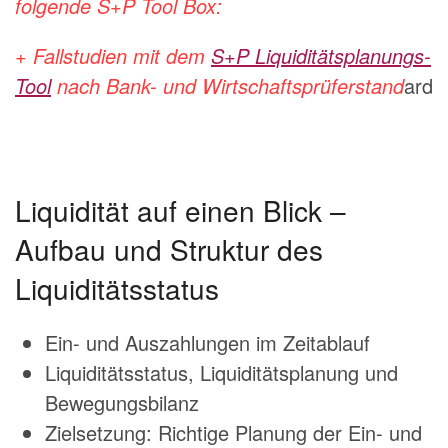
folgende S+P Tool Box:
+ Fallstudien mit dem
S+P Liquiditätsplanungs-
Tool
nach Bank- und Wirtschaftsprüferstand
ard
Liquidität auf einen Blick –
Aufbau und Struktur des
Liquiditätsstatus
Ein- und Auszahlungen im Zeitablauf
Liquiditätsstatus, Liquiditätsplanung und
Bewegungsbilanz
Zielsetzung: Richtige Planung der Ein- und