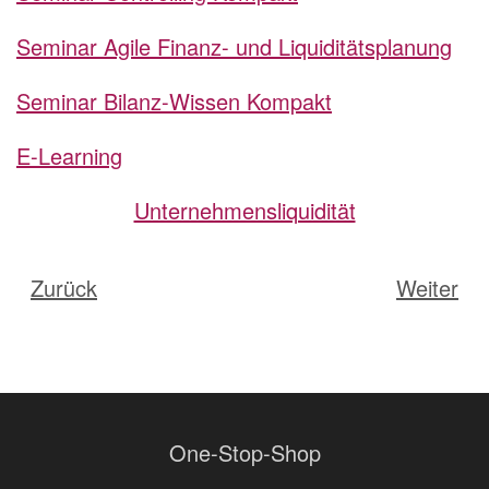
Seminar Agile Finanz- und Liquiditätsplanung
Seminar Bilanz-Wissen Kompakt
E-Learning
Unternehmensliquidität
Zurück
Weiter
One-Stop-Shop