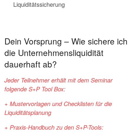
Liquiditätssicherung
Dein Vorsprung – Wie sichere ich
die Unternehmensliquidität
dauerhaft ab?
Jeder Teilnehmer erhält mit dem Seminar
folgende S+P Tool Box:
+ Mustervorlagen und Checklisten für die
Liquiditätsplanung
+ Praxis-Handbuch zu den S+P-Tools: