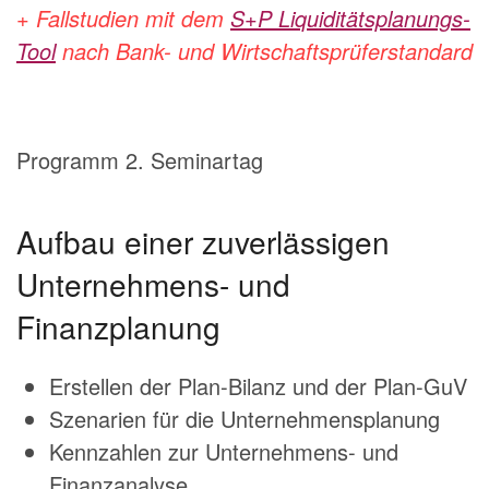
+ Fallstudien mit dem
S+P Liquiditätsplanungs-
Tool
nach Bank- und Wirtschaftsprüferstandard
Programm 2. Seminartag
Aufbau einer zuverlässigen
Unternehmens- und
Finanzplanung
Erstellen der Plan-Bilanz und der Plan-GuV
Szenarien für die Unternehmensplanung
Kennzahlen zur Unternehmens- und
Finanzanalyse