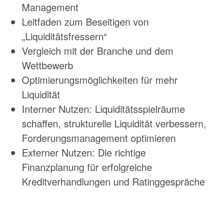
Management
Leitfaden zum Beseitigen von
„Liquiditätsfressern“
Vergleich mit der Branche und dem
Wettbewerb
Optimierungsmöglichkeiten für mehr
Liquidität
Interner Nutzen: Liquiditätsspielräume
schaffen, strukturelle Liquidität verbessern,
Forderungsmanagement optimieren
Externer Nutzen: Die richtige
Finanzplanung für erfolgreiche
Kreditverhandlungen und Ratinggespräche