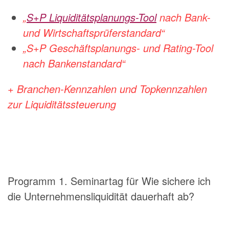
„
S+P Liquiditätsplanungs-Tool
nach Bank-
und Wirtschaftsprüferstandard“
„S+P Geschäftsplanungs- und Rating-Tool
nach Bankenstandard“
+ Branchen-Kennzahlen und Topkennzahlen
zur Liquiditätssteuerung
Programm 1. Seminartag für Wie sichere ich
die Unternehmensliquidität dauerhaft ab?