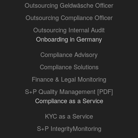
Outsourcing Geldwäsche Officer
Outsourcing Compliance Officer
Outsourcing Internal Audit
Onboarding in Germany
Compliance Advisory
Compliance Solutions
Finance & Legal Monitoring
S+P Quality Management [PDF]
Compliance as a Service
KYC as a Service
S+P IntegrityMonitoring