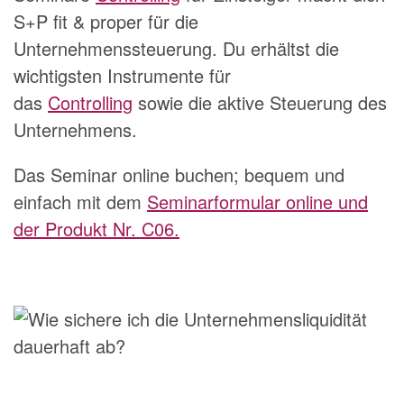
S+P fit & proper für die
Unternehmenssteuerung. Du erhältst die
wichtigsten Instrumente für
das
Controlling
sowie die aktive Steuerung des
Unternehmens.
Das Seminar online buchen; bequem und
einfach mit dem
Seminarformular online und
der Produkt Nr. C06.