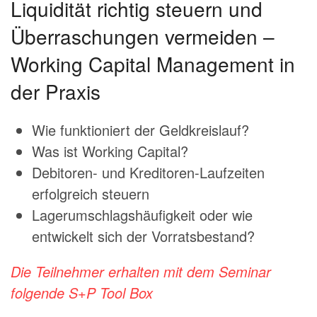
Liquidität richtig steuern und
Überraschungen vermeiden –
Working Capital Management in
der Praxis
Wie funktioniert der Geldkreislauf?
Was ist Working Capital?
Debitoren- und Kreditoren-Laufzeiten
erfolgreich steuern
Lagerumschlagshäufigkeit oder wie
entwickelt sich der Vorratsbestand?
Die Teilnehmer erhalten mit dem Seminar
folgende S+P Tool Box