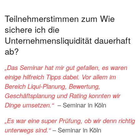
Teilnehmerstimmen zum Wie
sichere ich die
Unternehmensliquidität dauerhaft
ab?
„Das Seminar hat mir gut gefallen, es waren
einige hilfreich Tipps dabei. Vor allem im
Bereich Liqui-Planung, Bewertung,
Geschäftsplanung und Rating konnten wir
Dinge umsetzen.“
– Seminar in Köln
„Es war eine super Prüfung, ob wir denn richtig
unterwegs sind.“
– Seminar in Köln