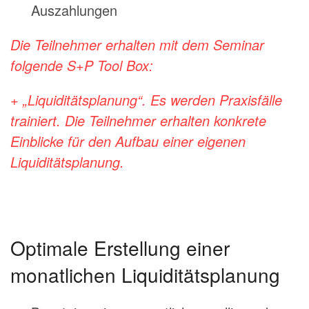
Auszahlungen
Die Teilnehmer erhalten mit dem Seminar
folgende S+P Tool Box:
+ „Liquiditätsplanung“. Es werden Praxisfälle
trainiert. Die Teilnehmer erhalten konkrete
Einblicke für den Aufbau einer eigenen
Liquiditätsplanung.
Optimale Erstellung einer
monatlichen Liquiditätsplanung