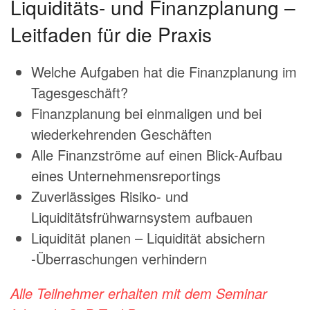
Liquiditäts- und Finanzplanung –
Leitfaden für die Praxis
Welche Aufgaben hat die Finanzplanung im
Tagesgeschäft?
Finanzplanung bei einmaligen und bei
wiederkehrenden Geschäften
Alle Finanzströme auf einen Blick-Aufbau
eines Unternehmensreportings
Zuverlässiges Risiko- und
Liquiditätsfrühwarnsystem aufbauen
Liquidität planen – Liquidität absichern
-Überraschungen verhindern
Alle Teilnehmer erhalten mit dem Seminar