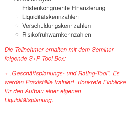
Fristenkongruente Finanzierung
Liquiditätskennzahlen
Verschuldungskennzahlen
Risikofrühwarnkennzahlen
Die Teilnehmer erhalten mit dem Seminar
folgende S+P Tool Box:
+ „Geschäftsplanungs- und Rating-Tool“. Es
werden Praxisfälle trainiert.
Konkrete Einblicke
für den Aufbau einer eigenen
Liquiditätsplanung.