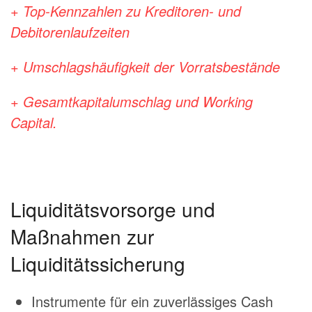
+ Top-Kennzahlen zu Kreditoren- und
Debitorenlaufzeiten
+ Umschlagshäufigkeit der Vorratsbestände
+ Gesamtkapitalumschlag und Working
Capital.
Liquiditätsvorsorge und
Maßnahmen zur
Liquiditätssicherung
Instrumente für ein zuverlässiges Cash