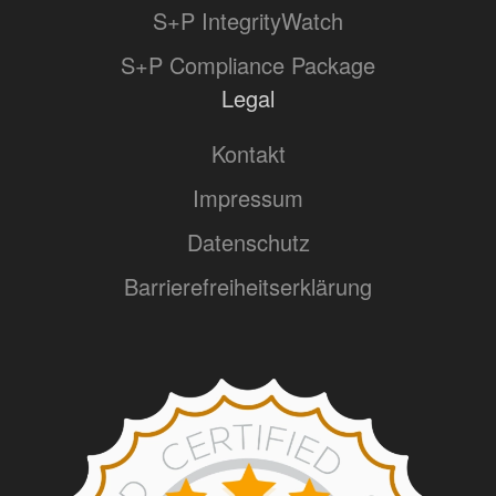
S+P IntegrityWatch
S+P Compliance Package
Legal
Kontakt
Impressum
Datenschutz
Barrierefreiheitserklärung