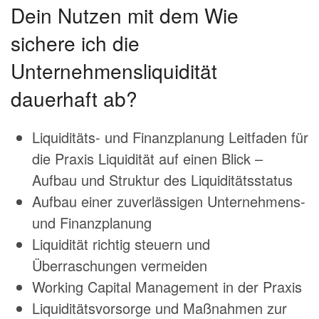
Dein Nutzen mit dem Wie
sichere ich die
Unternehmensliquidität
dauerhaft ab?
Liquiditäts- und Finanzplanung Leitfaden für
die Praxis Liquidität auf einen Blick –
Aufbau und Struktur des Liquiditätsstatus
Aufbau einer zuverlässigen Unternehmens-
und Finanzplanung
Liquidität richtig steuern und
Überraschungen vermeiden
Working Capital Management in der Praxis
Liquiditätsvorsorge und Maßnahmen zur