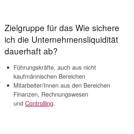
Zielgruppe für das Wie sichere
ich die Unternehmensliquidität
dauerhaft ab?
Führungskräfte, auch aus nicht
kaufmännischen Bereichen
Mitarbeiter/Innen aus den Bereichen
Finanzen, Rechnungswesen
und
Controlling
.