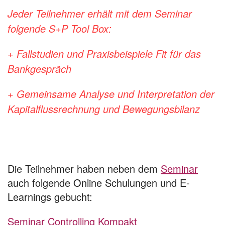
Jeder Teilnehmer erhält mit dem Seminar
folgende S+P Tool Box:
+ Fallstudien und Praxisbeispiele Fit für das
Bankgespräch
+ Gemeinsame Analyse und Interpretation der
Kapitalflussrechnung und Bewegungsbilanz
Die Teilnehmer haben neben dem
Seminar
auch folgende Online Schulungen und E-
Learnings gebucht:
Seminar Controlling Kompakt