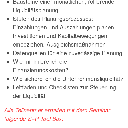
Bausteine einer monatlichen, rollierenden
Liquiditätsplanung
Stufen des Planungsprozesses:
Einzahlungen und Auszahlungen planen,
Investitionen und Kapitalbewegungen
einbeziehen, Ausgleichsmaßnahmen
Datenquellen für eine zuverlässige Planung
Wie minimiere ich die
Finanzierungskosten?
Wie sichere ich die Unternehmensliquidität?
Leitfaden und Checklisten zur Steuerung
der Liquidität
Alle Teilnehmer erhalten mit dem Seminar
folgende S+P Tool Box: