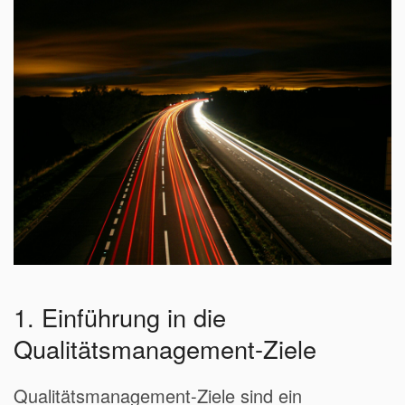
1. Einführung in die
Qualitätsmanagement-Ziele
Qualitätsmanagement-Ziele sind ein