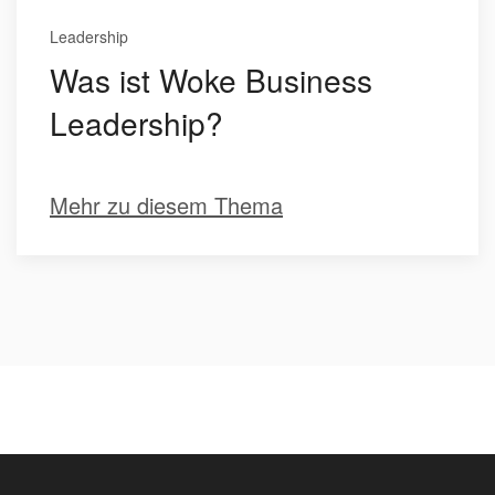
Leadership
Was ist Woke Business
Leadership?
Mehr zu diesem Thema