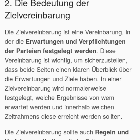
2. Die Bedeutung der
Zielvereinbarung
Die Zielvereinbarung ist eine Vereinbarung, in
der die
Erwartungen und Verpflichtungen
der Parteien festgelegt werden
. Diese
Vereinbarung ist wichtig, um sicherzustellen,
dass beide Seiten einen klaren Überblick über
die Erwartungen und Ziele haben. In einer
Zielvereinbarung wird normalerweise
festgelegt, welche Ergebnisse von wem
erwartet werden und innerhalb welchen
Zeitrahmens diese erreicht werden sollten.
Die Zielvereinbarung sollte auch
Regeln und