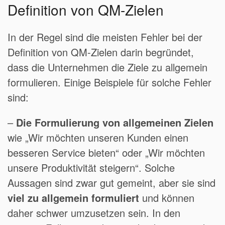
Definition von QM-Zielen
In der Regel sind die meisten Fehler bei der
Definition von QM-Zielen darin begründet,
dass die Unternehmen die Ziele zu allgemein
formulieren. Einige Beispiele für solche Fehler
sind:
–
Die Formulierung von allgemeinen Zielen
wie „Wir möchten unseren Kunden einen
besseren Service bieten“ oder „Wir möchten
unsere Produktivität steigern“. Solche
Aussagen sind zwar gut gemeint, aber sie sind
viel zu allgemein formuliert
und können
daher schwer umzusetzen sein. In den