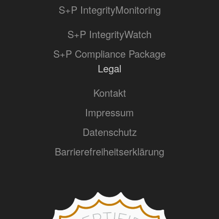
S+P IntegrityMonitoring
S+P IntegrityWatch
S+P Compliance Package
Legal
Kontakt
Impressum
Datenschutz
Barrierefreiheitserklärung