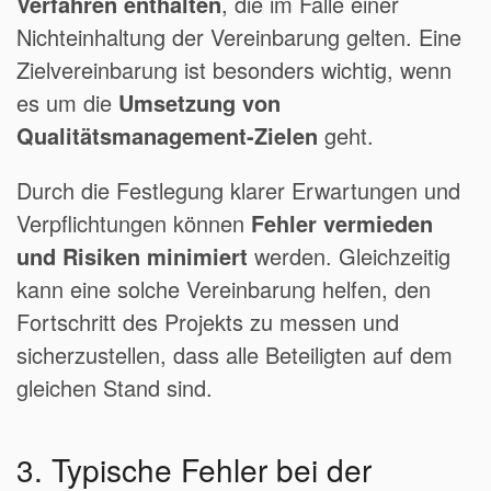
Verfahren enthalten
, die im Falle einer
Nichteinhaltung der Vereinbarung gelten. Eine
Zielvereinbarung ist besonders wichtig, wenn
es um die
Umsetzung von
Qualitätsmanagement-Zielen
geht.
Durch die Festlegung klarer Erwartungen und
Verpflichtungen können
Fehler vermieden
und Risiken minimiert
werden. Gleichzeitig
kann eine solche Vereinbarung helfen, den
Fortschritt des Projekts zu messen und
sicherzustellen, dass alle Beteiligten auf dem
gleichen Stand sind.
3. Typische Fehler bei der