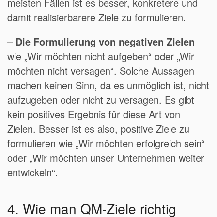
meisten Fällen ist es besser, konkretere und
damit realisierbarere Ziele zu formulieren.
–
Die Formulierung von negativen Zielen
wie „Wir möchten nicht aufgeben“ oder „Wir
möchten nicht versagen“. Solche Aussagen
machen keinen Sinn, da es unmöglich ist, nicht
aufzugeben oder nicht zu versagen. Es gibt
kein positives Ergebnis für diese Art von
Zielen. Besser ist es also, positive Ziele zu
formulieren wie „Wir möchten erfolgreich sein“
oder „Wir möchten unser Unternehmen weiter
entwickeln“.
4. Wie man QM-Ziele richtig