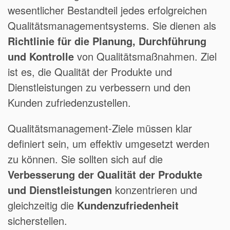
wesentlicher Bestandteil jedes erfolgreichen
Qualitätsmanagementsystems. Sie dienen als
Richtlinie für die Planung, Durchführung
und Kontrolle
von Qualitätsmaßnahmen. Ziel
ist es, die Qualität der Produkte und
Dienstleistungen zu verbessern und den
Kunden zufriedenzustellen.
Qualitätsmanagement-Ziele müssen klar
definiert sein, um effektiv umgesetzt werden
zu können. Sie sollten sich auf die
Verbesserung der Qualität der Produkte
und Dienstleistungen
konzentrieren und
gleichzeitig die
Kundenzufriedenheit
sicherstellen.