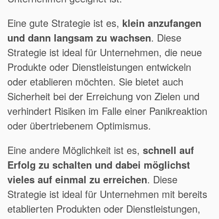
Eine gute Strategie ist es,
klein anzufangen
und dann langsam zu wachsen
. Diese
Strategie ist ideal für Unternehmen, die neue
Produkte oder Dienstleistungen entwickeln
oder etablieren möchten. Sie bietet auch
Sicherheit bei der Erreichung von Zielen und
verhindert Risiken im Falle einer Panikreaktion
oder übertriebenem Optimismus.
Eine andere Möglichkeit ist es,
schnell auf
Erfolg zu schalten und dabei möglichst
vieles auf einmal zu erreichen
. Diese
Strategie ist ideal für Unternehmen mit bereits
etablierten Produkten oder Dienstleistungen,