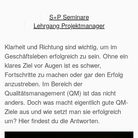
S+P Seminare
Lehrgang Projektmanager
Klarheit und Richtung sind wichtig, um im
Geschäftsleben erfolgreich zu sein. Ohne ein
klares Ziel vor Augen ist es schwer,
Fortschritte zu machen oder gar den Erfolg
anzustreben. Im Bereich der
Qualitätsmanagement (QM) ist das nicht
anders. Doch was macht eigentlich gute QM-
Ziele aus und wie setzt man sie erfolgreich
um? Hier findest du die Antworten.