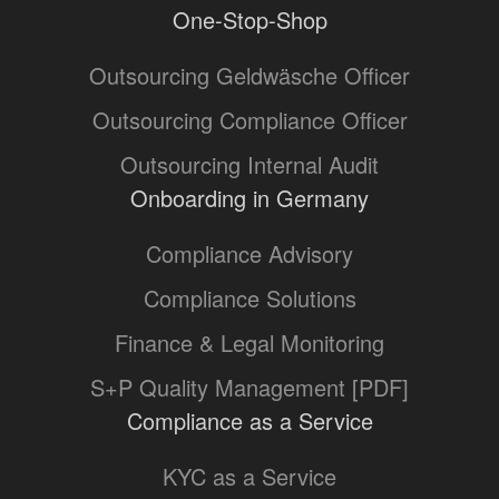
One-Stop-Shop
Outsourcing Geldwäsche Officer
Outsourcing Compliance Officer
Outsourcing Internal Audit
Onboarding in Germany
Compliance Advisory
Compliance Solutions
Finance & Legal Monitoring
S+P Quality Management [PDF]
Compliance as a Service
KYC as a Service