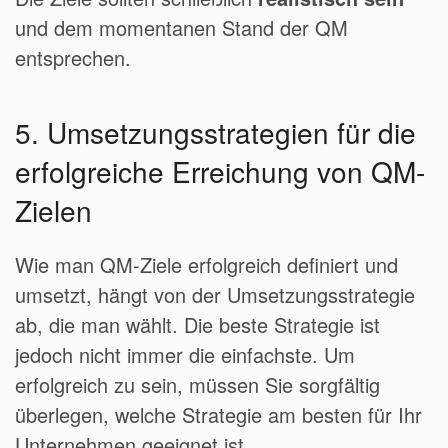
und dem momentanen Stand der QM
entsprechen.
5. Umsetzungsstrategien für die
erfolgreiche Erreichung von QM-
Zielen
Wie man QM-Ziele erfolgreich definiert und
umsetzt, hängt von der Umsetzungsstrategie
ab, die man wählt. Die beste Strategie ist
jedoch nicht immer die einfachste. Um
erfolgreich zu sein, müssen Sie sorgfältig
überlegen, welche Strategie am besten für Ihr
Unternehmen geeignet ist.