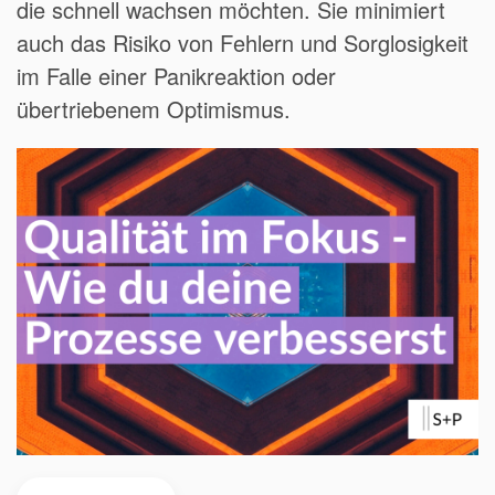
die schnell wachsen möchten. Sie minimiert
auch das Risiko von Fehlern und Sorglosigkeit
im Falle einer Panikreaktion oder
übertriebenem Optimismus.