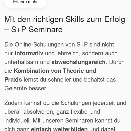
Erfahre mehr
Mit den richtigen Skills zum Erfolg
– S+P Seminare
Die Online-Schulungen von S+P sind nicht
nur
informativ
und lehrreich, sondern auch
unterhaltsam und
abwechslungsreich
. Durch
die
Kombination von Theorie und
Praxis
lernst du schneller und behältst das
Gelernte besser.
Zudem kannst du die Schulungen jederzeit und
überall absolvieren, ganz flexibel und
individuell. Mit unseren Seminaren kannst du
dich ganz
einfach weiterbilden
und dabei