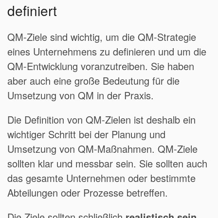
definiert
QM-Ziele sind wichtig, um die QM-Strategie
eines Unternehmens zu definieren und um die
QM-Entwicklung voranzutreiben. Sie haben
aber auch eine große Bedeutung für die
Umsetzung von QM in der Praxis.
Die Definition von QM-Zielen ist deshalb ein
wichtiger Schritt bei der Planung und
Umsetzung von QM-Maßnahmen. QM-Ziele
sollten klar und messbar sein. Sie sollten auch
das gesamte Unternehmen oder bestimmte
Abteilungen oder Prozesse betreffen.
Die Ziele sollten schließlich
realistisch sein