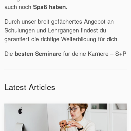
auch noch
Spaß haben.
Durch unser breit gefächertes Angebot an
Schulungen und Lehrgängen findest du
garantiert die richtige Weiterbildung für dich.
Die
besten Seminare
für deine Karriere – S+P
Latest Articles