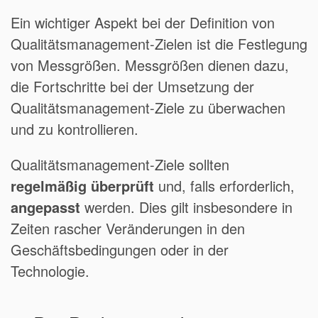
Ein wichtiger Aspekt bei der Definition von
Qualitätsmanagement-Zielen ist die Festlegung
von Messgrößen. Messgrößen dienen dazu,
die Fortschritte bei der Umsetzung der
Qualitätsmanagement-Ziele zu überwachen
und zu kontrollieren.
Qualitätsmanagement-Ziele sollten
regelmäßig überprüft
und, falls erforderlich,
angepasst
werden. Dies gilt insbesondere in
Zeiten rascher Veränderungen in den
Geschäftsbedingungen oder in der
Technologie.