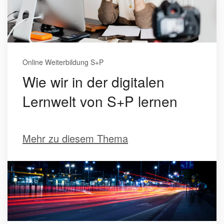
Online Weiterbildung S+P
Wie wir in der digitalen
Lernwelt von S+P lernen
Mehr zu diesem Thema