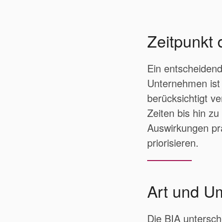
Zeitpunkt 
Ein entscheidend
Unternehmen ist 
berücksichtigt v
Zeiten bis hin zu
Auswirkungen prä
priorisieren.
Art und U
Die BIA untersch