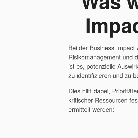
Was w
Impac
Bei der Business Impact 
Risikomanagement und de
ist es, potenzielle Ausw
zu identifizieren und zu 
Dies hilft dabei, Priorit
kritischer Ressourcen fes
ermittelt werden: