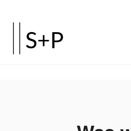
Zum
Hauptinhalt
springen