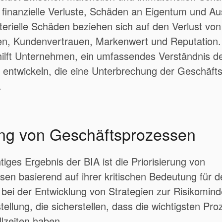
finanzielle Verluste, Schäden an Eigentum und Au
rielle Schäden beziehen sich auf den Verlust von
n, Kundenvertrauen, Markenwert und Reputation.
ilft Unternehmen, ein umfassendes Verständnis de
 entwickeln, die eine Unterbrechung der Geschäft
.
rung von Geschäftsprozessen
tiges Ergebnis der BIA ist die Priorisierung von
en basierend auf ihrer kritischen Bedeutung für d
ft bei der Entwicklung von Strategien zur Risikomin
tellung, die sicherstellen, dass die wichtigsten Pro
llzeiten haben.