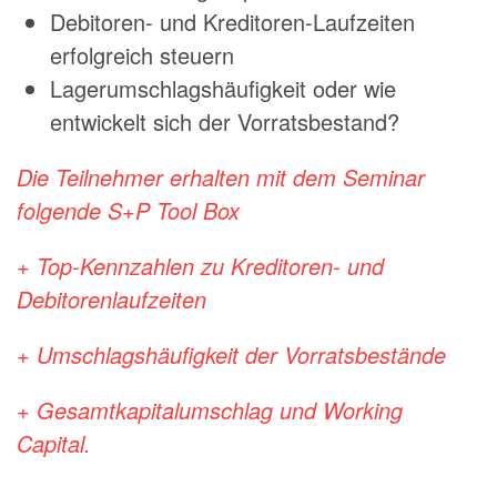
Debitoren- und Kreditoren-Laufzeiten
erfolgreich steuern
Lagerumschlagshäufigkeit oder wie
entwickelt sich der Vorratsbestand?
Die Teilnehmer erhalten mit dem Seminar
folgende S+P Tool Box
+ Top-Kennzahlen zu Kreditoren- und
Debitorenlaufzeiten
+ Umschlagshäufigkeit der Vorratsbestände
+ Gesamtkapitalumschlag und Working
Capital.