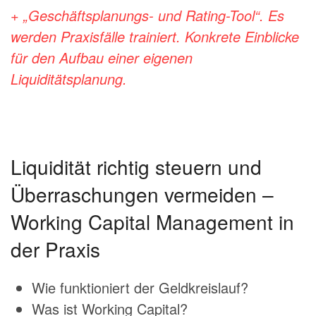
+ „Geschäftsplanungs- und Rating-Tool“. Es
werden Praxisfälle trainiert.
Konkrete Einblicke
für den Aufbau einer eigenen
Liquiditätsplanung.
Liquidität richtig steuern und
Überraschungen vermeiden –
Working Capital Management in
der Praxis
Wie funktioniert der Geldkreislauf?
Was ist Working Capital?