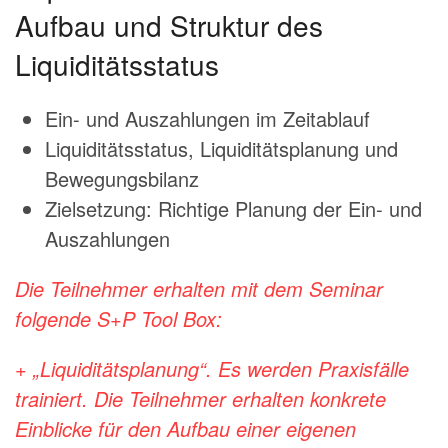
Aufbau und Struktur des
Liquiditätsstatus
Ein- und Auszahlungen im Zeitablauf
Liquiditätsstatus, Liquiditätsplanung und
Bewegungsbilanz
Zielsetzung: Richtige Planung der Ein- und
Auszahlungen
Die Teilnehmer erhalten mit dem Seminar
folgende S+P Tool Box:
+ „Liquiditätsplanung“. Es werden Praxisfälle
trainiert. Die Teilnehmer erhalten konkrete
Einblicke für den Aufbau einer eigenen