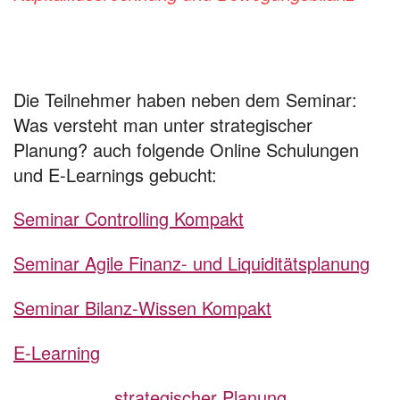
Die Teilnehmer haben neben dem Seminar:
Was versteht man unter strategischer
Planung? auch folgende Online Schulungen
und E-Learnings gebucht:
Seminar Controlling Kompakt
Seminar Agile Finanz- und Liquiditätsplanung
Seminar Bilanz-Wissen Kompakt
E-Learning
strategischer Planung