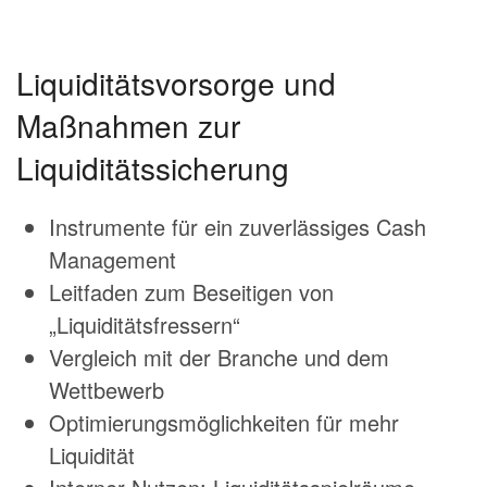
Liquiditätsvorsorge und
Maßnahmen zur
Liquiditätssicherung
Instrumente für ein zuverlässiges Cash
Management
Leitfaden zum Beseitigen von
„Liquiditätsfressern“
Vergleich mit der Branche und dem
Wettbewerb
Optimierungsmöglichkeiten für mehr
Liquidität