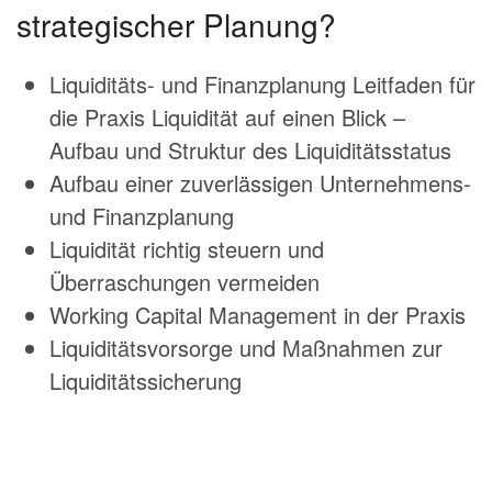
strategischer Planung?
Liquiditäts- und Finanzplanung Leitfaden für
die Praxis Liquidität auf einen Blick –
Aufbau und Struktur des Liquiditätsstatus
Aufbau einer zuverlässigen Unternehmens-
und Finanzplanung
Liquidität richtig steuern und
Überraschungen vermeiden
Working Capital Management in der Praxis
Liquiditätsvorsorge und Maßnahmen zur
Liquiditätssicherung