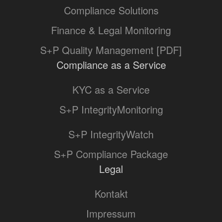
Compliance Solutions
Finance & Legal Monitoring
S+P Quality Management [PDF]
Compliance as a Service
KYC as a Service
S+P IntegrityMonitoring
S+P IntegrityWatch
S+P Compliance Package
Legal
Kontakt
Impressum