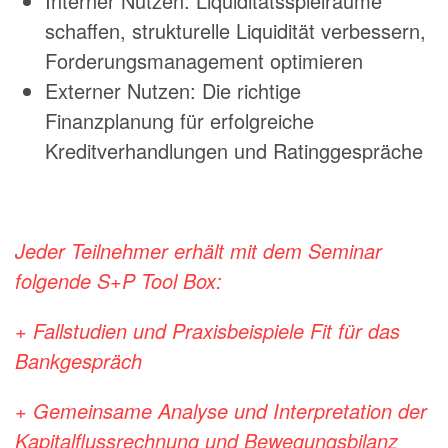
Interner Nutzen: Liquiditätsspielräume
schaffen, strukturelle Liquidität verbessern,
Forderungsmanagement optimieren
Externer Nutzen: Die richtige
Finanzplanung für erfolgreiche
Kreditverhandlungen und Ratinggespräche
Jeder Teilnehmer erhält mit dem Seminar
folgende S+P Tool Box:
+ Fallstudien und Praxisbeispiele Fit für das
Bankgespräch
+ Gemeinsame Analyse und Interpretation der
Kapitalflussrechnung und Bewegungsbilanz