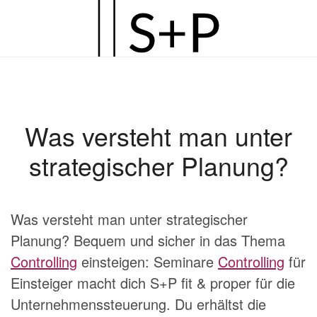
Zum
Hauptinhalt
springen
Was versteht man unter
strategischer Planung?
Was versteht man unter strategischer
Planung? Bequem und sicher in das Thema
Controlling
einsteigen: Seminare
Controlling
für
Einsteiger macht dich S+P fit & proper für die
Unternehmenssteuerung. Du erhältst die