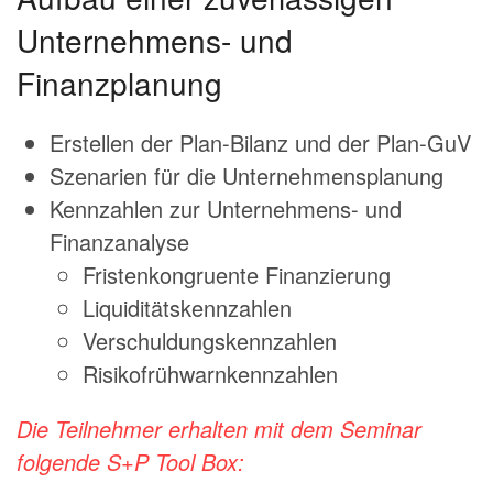
Unternehmens- und
Finanzplanung
Erstellen der Plan-Bilanz und der Plan-GuV
Szenarien für die Unternehmensplanung
Kennzahlen zur Unternehmens- und
Finanzanalyse
Fristenkongruente Finanzierung
Liquiditätskennzahlen
Verschuldungskennzahlen
Risikofrühwarnkennzahlen
Die Teilnehmer erhalten mit dem Seminar
folgende S+P Tool Box: