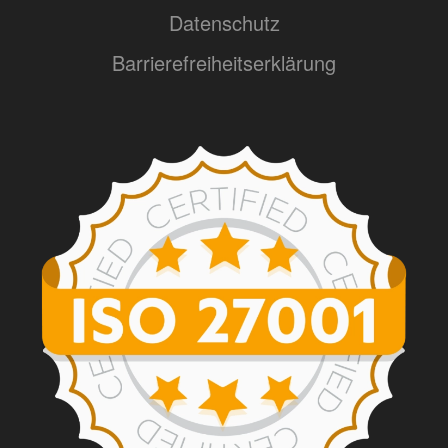
Datenschutz
Barrierefreiheitserklärung