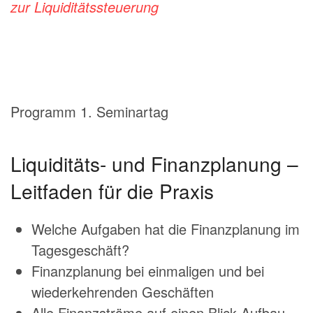
zur Liquiditätssteuerung
Programm 1. Seminartag
Liquiditäts- und Finanzplanung –
Leitfaden für die Praxis
Welche Aufgaben hat die Finanzplanung im
Tagesgeschäft?
Finanzplanung bei einmaligen und bei
wiederkehrenden Geschäften
Alle Finanzströme auf einen Blick-Aufbau