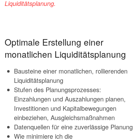
Liquiditätsplanung.
Optimale Erstellung einer
monatlichen Liquiditätsplanung
Bausteine einer monatlichen, rollierenden
Liquiditätsplanung
Stufen des Planungsprozesses:
Einzahlungen und Auszahlungen planen,
Investitionen und Kapitalbewegungen
einbeziehen, Ausgleichsmaßnahmen
Datenquellen für eine zuverlässige Planung
Wie minimiere ich die