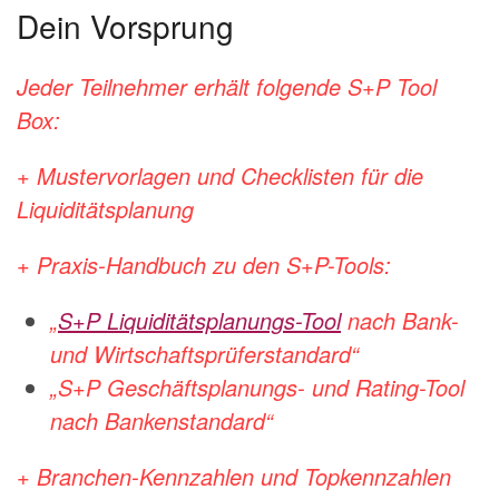
Dein Vorsprung
Jeder Teilnehmer erhält folgende S+P Tool
Box:
+ Mustervorlagen und Checklisten für die
Liquiditätsplanung
+ Praxis-Handbuch zu den S+P-Tools:
„
S+P Liquiditätsplanungs-Tool
nach Bank-
und Wirtschaftsprüferstandard“
„S+P Geschäftsplanungs- und Rating-Tool
nach Bankenstandard“
+ Branchen-Kennzahlen und Topkennzahlen