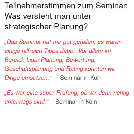
Teilnehmerstimmen zum Seminar:
Was versteht man unter
strategischer Planung?
„Das Seminar hat mir gut gefallen, es waren
einige hilfreich Tipps dabei. Vor allem im
Bereich Liqui-Planung, Bewertung,
Geschäftsplanung und Rating konnten wir
Dinge umsetzen.“
– Seminar in Köln
„Es war eine super Prüfung, ob wir denn richtig
unterwegs sind.“
– Seminar in Köln