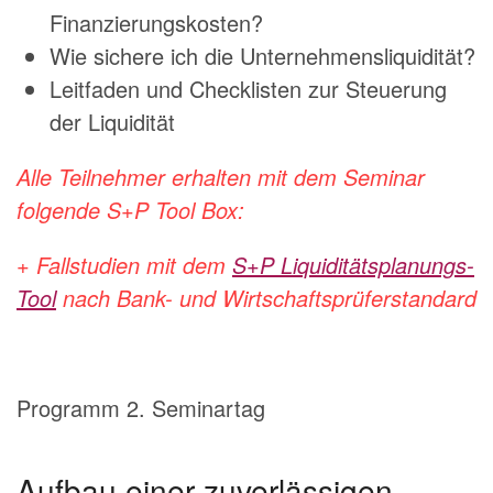
Finanzierungskosten?
Wie sichere ich die Unternehmensliquidität?
Leitfaden und Checklisten zur Steuerung
der Liquidität
Alle Teilnehmer erhalten mit dem Seminar
folgende S+P Tool Box:
+ Fallstudien mit dem
S+P Liquiditätsplanungs-
Tool
nach Bank- und Wirtschaftsprüferstandard
Programm 2. Seminartag
Aufbau einer zuverlässigen