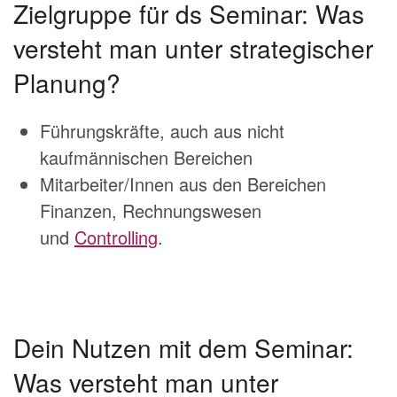
Zielgruppe für ds Seminar: Was
versteht man unter strategischer
Planung?
Führungskräfte, auch aus nicht
kaufmännischen Bereichen
Mitarbeiter/Innen aus den Bereichen
Finanzen, Rechnungswesen
und
Controlling
.
Dein Nutzen mit dem Seminar:
Was versteht man unter