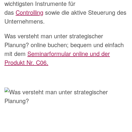
wichtigsten Instrumente für
das
Controlling
sowie die aktive Steuerung des
Unternehmens.
Was versteht man unter strategischer
Planung? online buchen; bequem und einfach
mit dem
Seminarformular online und der
Produkt Nr. C06.