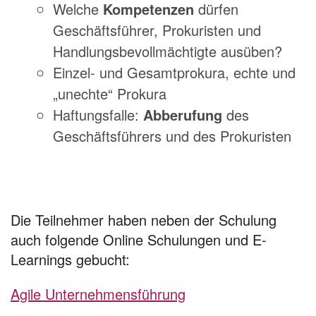
Welche
Kompetenzen
dürfen
Geschäftsführer, Prokuristen und
Handlungsbevollmächtigte ausüben?
Einzel- und Gesamtprokura, echte und
„unechte“ Prokura
Haftungsfalle:
Abberufung
des
Geschäftsführers und des Prokuristen
Die Teilnehmer haben neben der Schulung
auch folgende Online Schulungen und E-
Learnings gebucht:
Agile Unternehmensführung