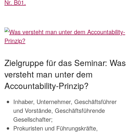
Nr. B01.
Zielgruppe für das Seminar: Was
versteht man unter dem
Accountability-Prinzip?
Inhaber, Unternehmer, Geschäftsführer
und Vorstände, Geschäftsführende
Gesellschafter;
Prokuristen und Führungskräfte,