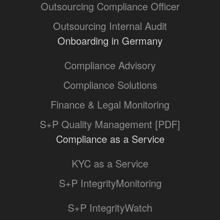
Outsourcing Compliance Officer
Outsourcing Internal Audit
Onboarding in Germany
Compliance Advisory
Compliance Solutions
Finance & Legal Monitoring
S+P Quality Management [PDF]
Compliance as a Service
KYC as a Service
S+P IntegrityMonitoring
S+P IntegrityWatch