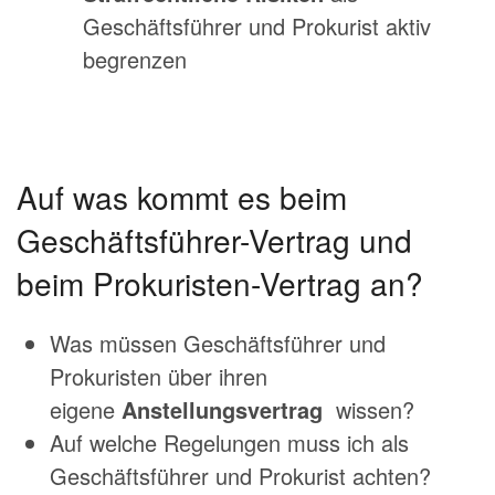
Geschäftsführer und Prokurist aktiv
begrenzen
Auf was kommt es beim
Geschäftsführer-Vertrag und
beim Prokuristen-Vertrag an?
Was müssen Geschäftsführer und
Prokuristen über ihren
eigene
Anstellungsvertrag
wissen?
Auf welche Regelungen muss ich als
Geschäftsführer und Prokurist achten?