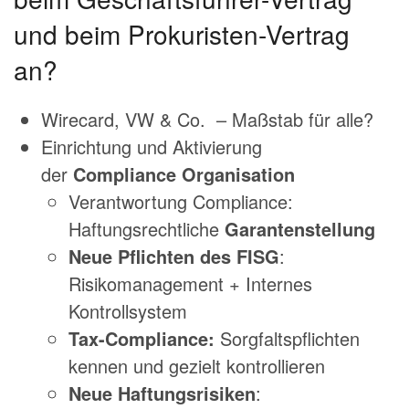
und beim Prokuristen-Vertrag
an?
Wirecard, VW & Co. – Maßstab für alle?
Einrichtung und Aktivierung
der
Compliance Organisation
Verantwortung Compliance:
Haftungsrechtliche
Garantenstellung
Neue Pflichten des FISG
:
Risikomanagement + Internes
Kontrollsystem
Tax-Compliance:
Sorgfaltspflichten
kennen und gezielt kontrollieren
Neue Haftungsrisiken
: