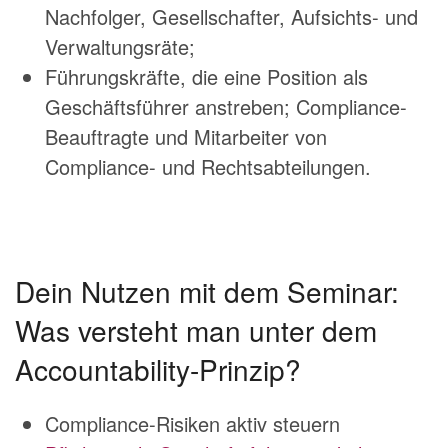
Nachfolger, Gesellschafter, Aufsichts- und
Verwaltungsräte;
Führungskräfte, die eine Position als
Geschäftsführer anstreben; Compliance-
Beauftragte und Mitarbeiter von
Compliance- und Rechtsabteilungen.
Dein Nutzen mit dem Seminar:
Was versteht man unter dem
Accountability-Prinzip?
Compliance-Risiken aktiv steuern