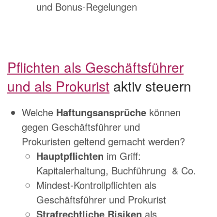
und Bonus-Regelungen
Pflichten als Geschäftsführer
und als Prokurist
aktiv steuern
Welche
Haftungsansprüche
können
gegen Geschäftsführer und
Prokuristen geltend gemacht werden?
Hauptpflichten
im Griff:
Kapitalerhaltung, Buchführung & Co.
Mindest-Kontrollpflichten als
Geschäftsführer und Prokurist
Strafrechtliche Risiken
als