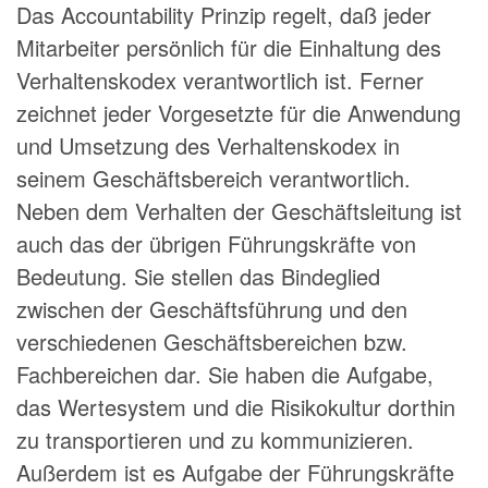
Das Accountability Prinzip regelt, daß jeder
Mitarbeiter persönlich für die Einhaltung des
Verhaltenskodex verantwortlich ist. Ferner
zeichnet jeder Vorgesetzte für die Anwendung
und Umsetzung des Verhaltenskodex in
seinem Geschäftsbereich verantwortlich.
Neben dem Verhalten der Geschäftsleitung ist
auch das der übrigen Führungskräfte von
Bedeutung. Sie stellen das Bindeglied
zwischen der Geschäftsführung und den
verschiedenen Geschäftsbereichen bzw.
Fachbereichen dar. Sie haben die Aufgabe,
das Wertesystem und die Risikokultur dorthin
zu transportieren und zu kommunizieren.
Außerdem ist es Aufgabe der Führungskräfte