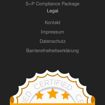
S+P Compliance Package
Legal
Kontakt
Impressum
Datenschutz
Barrierefreiheitserklärung