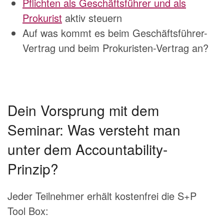
Pflichten als Geschäftsführer und als
Prokurist
aktiv steuern
Auf was kommt es beim Geschäftsführer-
Vertrag und beim Prokuristen-Vertrag an?
Dein Vorsprung mit dem
Seminar: Was versteht man
unter dem Accountability-
Prinzip?
Jeder Teilnehmer erhält kostenfrei die S+P
Tool Box: