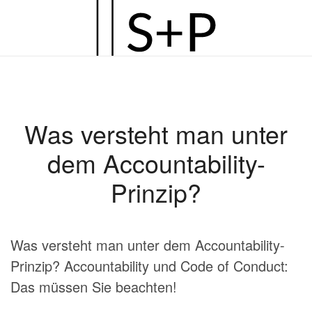
Zum
Hauptinhalt
springen
Was versteht man unter
dem Accountability-
Prinzip?
Was versteht man unter dem Accountability-
Prinzip? Accountability und Code of Conduct:
Das müssen Sie beachten!