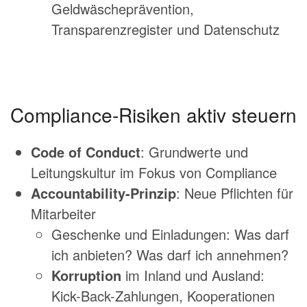
Geldwäscheprävention,
Transparenzregister und Datenschutz
Compliance-Risiken aktiv steuern
Code of Conduct
: Grundwerte und
Leitungskultur im Fokus von Compliance
Accountability-Prinzip
: Neue Pflichten für
Mitarbeiter
Geschenke und Einladungen: Was darf
ich anbieten? Was darf ich annehmen?
Korruption
im Inland und Ausland:
Kick-Back-Zahlungen, Kooperationen