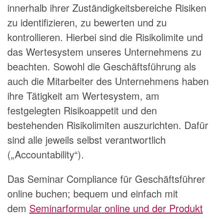
innerhalb ihrer Zuständigkeitsbereiche Risiken
zu identifizieren, zu bewerten und zu
kontrollieren. Hierbei sind die Risikolimite und
das Wertesystem unseres Unternehmens zu
beachten. Sowohl die Geschäftsführung als
auch die Mitarbeiter des Unternehmens haben
ihre Tätigkeit am Wertesystem, am
festgelegten Risikoappetit und den
bestehenden Risikolimiten auszurichten. Dafür
sind alle jeweils selbst verantwortlich
(„Accountability“).
Das Seminar Compliance für Geschäftsführer
online buchen; bequem und einfach mit
dem
Seminarformular online und der Produkt