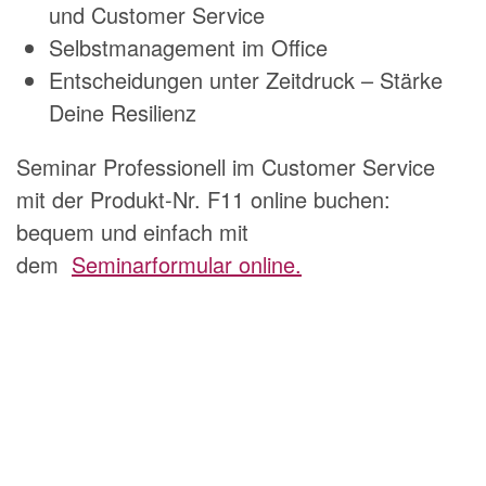
und Customer Service
Selbstmanagement im Office
Entscheidungen unter Zeitdruck – Stärke
Deine Resilienz
Seminar Professionell im Customer Service
mit der Produkt-Nr. F11 online buchen:
bequem und einfach mit
dem
Seminarformular online.