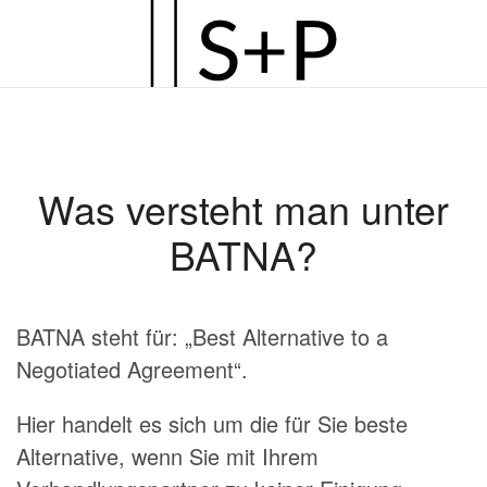
Zum
Hauptinhalt
springen
Was versteht man unter
BATNA?
BATNA steht für: „Best Alternative to a
Negotiated Agreement“.
Hier handelt es sich um die für Sie beste
Alternative, wenn Sie mit Ihrem