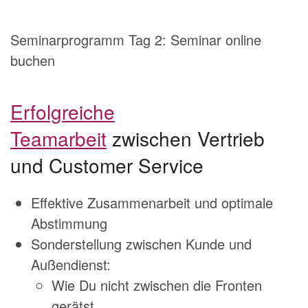
Seminarprogramm Tag 2: Seminar online
buchen
Erfolgreiche
Teamarbeit
zwischen Vertrieb
und Customer Service
Effektive Zusammenarbeit und optimale
Abstimmung
Sonderstellung zwischen Kunde und
Außendienst:
Wie Du nicht zwischen die Fronten
gerätst