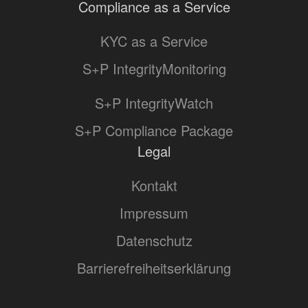
Compliance as a Service
KYC as a Service
S+P IntegrityMonitoring
S+P IntegrityWatch
S+P Compliance Package
Legal
Kontakt
Impressum
Datenschutz
Barrierefreiheitserklärung