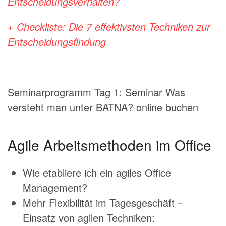
Entscheidungsverhalten?
+ Checkliste: Die 7 effektivsten Techniken zur
Entscheidungsfindung
Seminarprogramm Tag 1: Seminar Was
versteht man unter BATNA? online buchen
Agile Arbeitsmethoden im Office
Wie etabliere ich ein agiles Office
Management?
Mehr Flexibilität im Tagesgeschäft –
Einsatz von agilen Techniken: