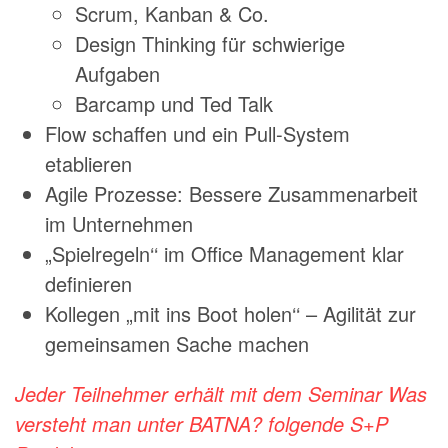
Scrum, Kanban & Co.
Design Thinking für schwierige
Aufgaben
Barcamp und Ted Talk
Flow schaffen und ein Pull-System
etablieren
Agile Prozesse: Bessere Zusammenarbeit
im Unternehmen
„Spielregeln‘‘ im Office Management klar
definieren
Kollegen „mit ins Boot holen‘‘ – Agilität zur
gemeinsamen Sache machen
Jeder Teilnehmer erhält mit dem Seminar Was
versteht man unter BATNA? folgende S+P