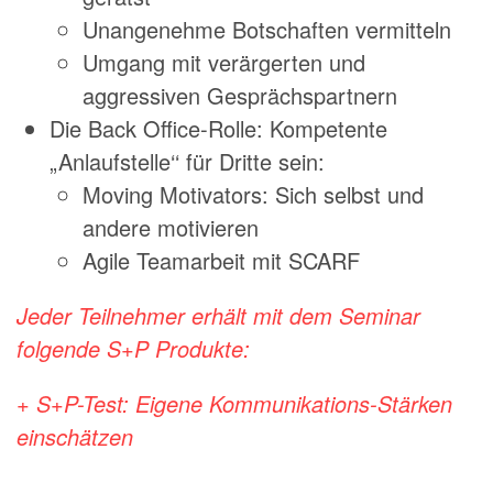
Unangenehme Botschaften vermitteln
Umgang mit verärgerten und
aggressiven Gesprächspartnern
Die Back Office-Rolle: Kompetente
„Anlaufstelle‘‘ für Dritte sein:
Moving Motivators: Sich selbst und
andere motivieren
Agile Teamarbeit mit SCARF
Jeder Teilnehmer erhält mit dem Seminar
folgende S+P Produkte:
+ S+P-Test: Eigene Kommunikations-Stärken
einschätzen