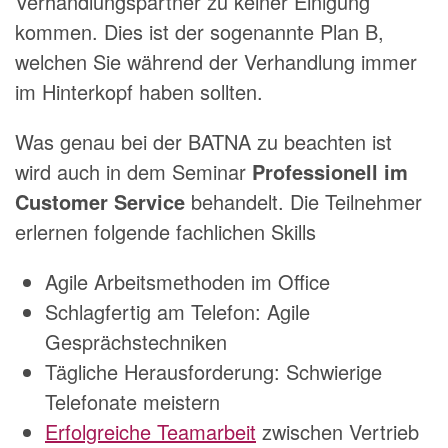
Verhandlungspartner zu keiner Einigung
kommen. Dies ist der sogenannte Plan B,
welchen Sie während der Verhandlung immer
im Hinterkopf haben sollten.
Was genau bei der BATNA zu beachten ist
wird auch in dem Seminar
Professionell im
Customer Service
behandelt. Die Teilnehmer
erlernen folgende fachlichen Skills
Agile Arbeitsmethoden im Office
Schlagfertig am Telefon: Agile
Gesprächstechniken
Tägliche Herausforderung: Schwierige
Telefonate meistern
Erfolgreiche Teamarbeit
zwischen Vertrieb