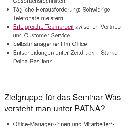
Gesprächstechniken
Tägliche Herausforderung: Schwierige
Telefonate meistern
Erfolgreiche Teamarbeit
zwischen Vertrieb
und Customer Service
Selbstmanagement im Office
Entscheidungen unter Zeitdruck – Stärke
Deine Resilienz
Zielgruppe für das Seminar Was
versteht man unter BATNA?
Office-Manager/-innen und Mitarbeiter/-