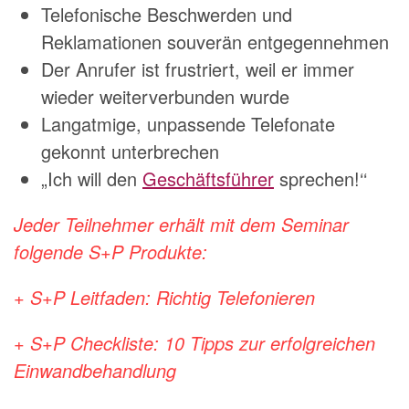
Telefonische Beschwerden und
Reklamationen souverän entgegennehmen
Der Anrufer ist frustriert, weil er immer
wieder weiterverbunden wurde
Langatmige, unpassende Telefonate
gekonnt unterbrechen
„Ich will den
Geschäftsführer
sprechen!‘‘
Jeder Teilnehmer erhält mit dem Seminar
folgende S+P Produkte:
+ S+P Leitfaden: Richtig Telefonieren
+ S+P Checkliste: 10 Tipps zur erfolgreichen
Einwandbehandlung