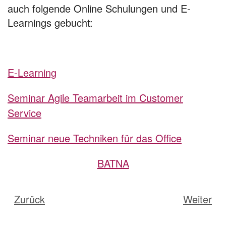
auch folgende Online Schulungen und E-
Learnings gebucht:
E-Learning
Seminar Agile Teamarbeit im Customer
Service
Seminar neue Techniken für das Office
BATNA
Zurück
Weiter