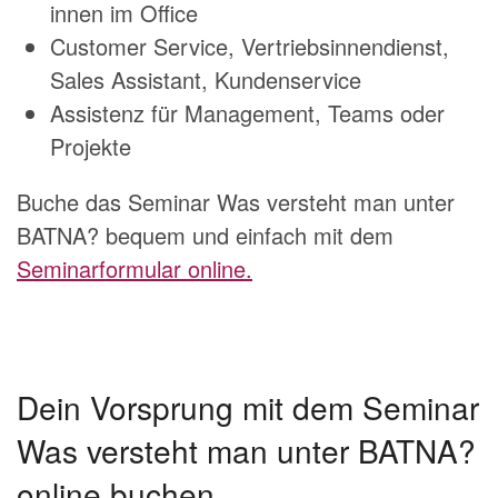
innen im Office
Customer Service, Vertriebsinnendienst,
Sales Assistant, Kundenservice
Assistenz für Management, Teams oder
Projekte
Buche das Seminar Was versteht man unter
BATNA? bequem und einfach mit dem
Seminarformular online.
Dein Vorsprung mit dem Seminar
Was versteht man unter BATNA?
online buchen