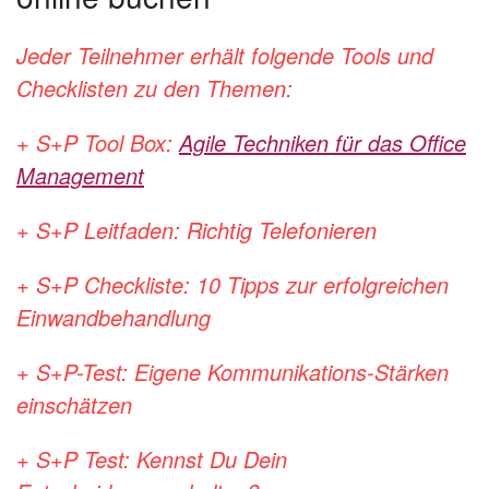
Jeder Teilnehmer erhält folgende Tools und
Checklisten zu den Themen:
+ S+P Tool Box:
Agile Techniken für das Office
Management
+ S+P Leitfaden: Richtig Telefonieren
+ S+P Checkliste: 10 Tipps zur erfolgreichen
Einwandbehandlung
+ S+P-Test: Eigene Kommunikations-Stärken
einschätzen
+ S+P Test: Kennst Du Dein