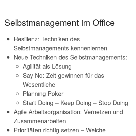
Selbstmanagement im Office
Resilienz: Techniken des
Selbstmanagements kennenlernen
Neue Techniken des Selbstmanagements:
Agilität als Lösung
Say No: Zeit gewinnen für das
Wesentliche
Planning Poker
Start Doing – Keep Doing – Stop Doing
Agile Arbeitsorganisation: Vernetzen und
Zusammenarbeiten
Prioritäten richtig setzen – Welche