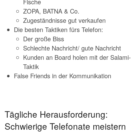
Fische
ZOPA, BATNA & Co.
Zugeständnisse gut verkaufen
Die besten Taktiken fürs Telefon:
Der große Biss
Schlechte Nachricht/ gute Nachricht
Kunden an Board holen mit der Salami-
Taktik
False Friends in der Kommunikation
Tägliche Herausforderung:
Schwierige Telefonate meistern