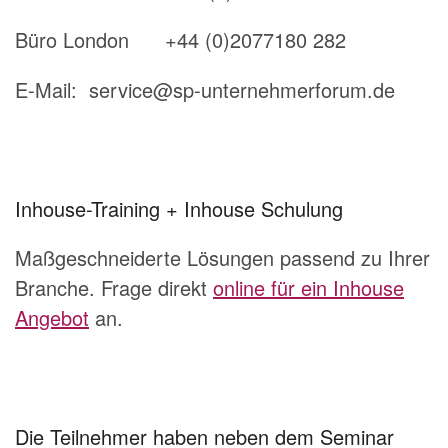
Büro London +44 (0)2077180 282
E-Mail: service@sp-unternehmerforum.de
Inhouse-Training + Inhouse Schulung
Maßgeschneiderte Lösungen passend zu Ihrer
Branche. Frage direkt
online für ein Inhouse
Angebot
an.
Die Teilnehmer haben neben dem Seminar