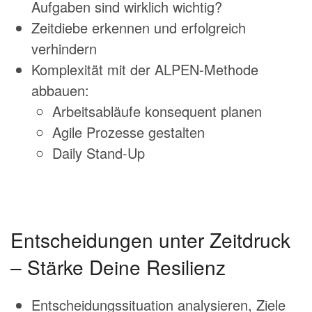
Aufgaben sind wirklich wichtig?
Zeitdiebe erkennen und erfolgreich
verhindern
Komplexität mit der ALPEN-Methode
abbauen:
Arbeitsabläufe konsequent planen
Agile Prozesse gestalten
Daily Stand-Up
Entscheidungen unter Zeitdruck
– Stärke Deine Resilienz
Entscheidungssituation analysieren, Ziele