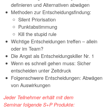
definieren und Alternativen abwägen
Methoden zur Entscheidungsfindung:
Silent Priorisation
Punktabstimmung
Kill the stupid rule
Wichtige Entscheidungen treffen – allein
oder im Team?
Die Angst als Entscheidungskiller Nr. 1
Wenn es schnell gehen muss: Sicher
entscheiden unter Zeitdruck
Folgenschwere Entscheidungen: Abwägen
von Auswirkungen
Jeder Teilnehmer erhält mit dem
Seminar
folgende S+P Produkte: