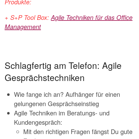
Produkte:
+ S+P Tool Box:
Agile Techniken für das Office
Management
Schlagfertig am Telefon: Agile
Gesprächstechniken
Wie fange ich an? Aufhänger für einen
gelungenen Gesprächseinstieg
Agile Techniken im Beratungs- und
Kundengespräch:
Mit den richtigen Fragen fängst Du gute