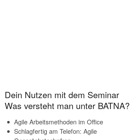
Dein Nutzen mit dem Seminar
Was versteht man unter BATNA?
Agile Arbeitsmethoden im Office
Schlagfertig am Telefon: Agile