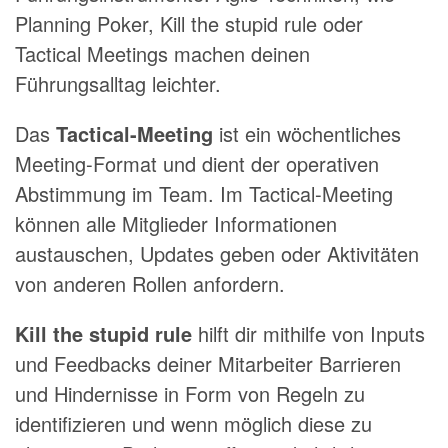
Planning Poker, Kill the stupid rule oder
Tactical Meetings machen deinen
Führungsalltag leichter.
Das
Tactical-Meeting
ist ein wöchentliches
Meeting-Format und dient der operativen
Abstimmung im Team. Im Tactical-Meeting
können alle Mitglieder Informationen
austauschen, Updates geben oder Aktivitäten
von anderen Rollen anfordern.
Kill the stupid rule
hilft dir mithilfe von Inputs
und Feedbacks deiner Mitarbeiter Barrieren
und Hindernisse in Form von Regeln zu
identifizieren und wenn möglich diese zu