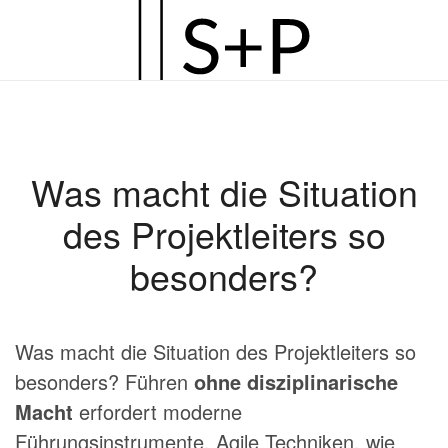
Zum
Hauptinhalt
springen
Was macht die Situation
des Projektleiters so
besonders?
Was macht die Situation des Projektleiters so
besonders? Führen
ohne disziplinarische
Macht
erfordert moderne
Führungsinstrumente. Agile Techniken, wie