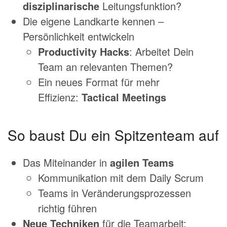
disziplinarische
Leitungsfunktion?
Die eigene Landkarte kennen –
Persönlichkeit entwickeln
Productivity Hacks
: Arbeitet Dein
Team an relevanten Themen?
Ein neues Format für mehr
Effizienz:
Tactical Meetings
So baust Du ein Spitzenteam auf
Das Miteinander in
agilen Teams
Kommunikation mit dem Daily Scrum
Teams in Veränderungsprozessen
richtig führen
Neue Techniken
für die Teamarbeit: