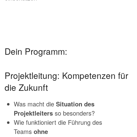
Dein Programm:
Projektleitung: Kompetenzen für
die Zukunft
Was macht die
Situation des
Projektleiters
so besonders?
Wie funktioniert die Führung des
Teams
ohne