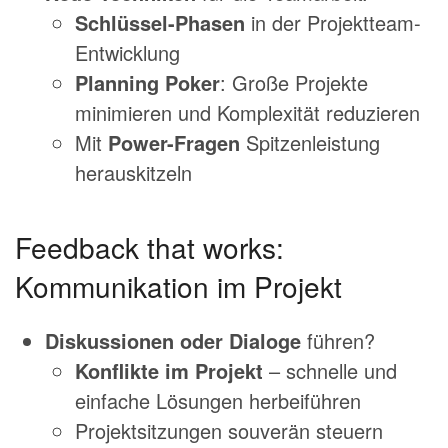
Schlüssel-Phasen
in der Projektteam-
Entwicklung
Planning Poker
: Große Projekte
minimieren und Komplexität reduzieren
Mit
Power-Fragen
Spitzenleistung
herauskitzeln
Feedback that works:
Kommunikation im Projekt
Diskussionen oder Dialoge
führen?
Konflikte im Projekt
– schnelle und
einfache Lösungen herbeiführen
Projektsitzungen souverän steuern