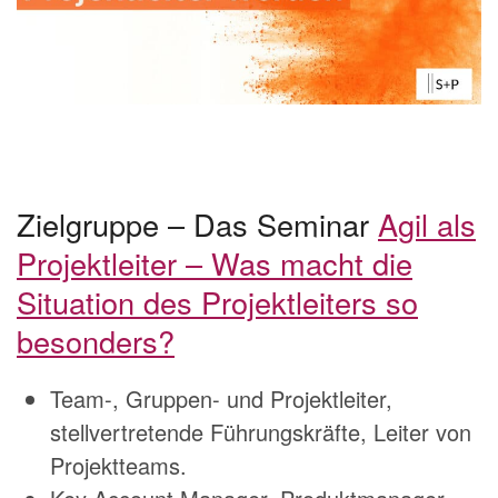
Zielgruppe – Das Seminar
Agil als
Projektleiter – Was macht die
Situation des Projektleiters so
besonders?
Team-, Gruppen- und Projektleiter,
stellvertretende Führungskräfte, Leiter von
Projektteams.