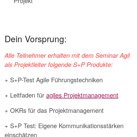
Projekt
Dein Vorsprung:
Alle Teilnehmer erhalten mit dem Seminar Agil
als Projektleiter folgende S+P Produkte:
+ S+P-Test Agile Führungstechniken
+ Leitfaden für
agiles Projektmanagement
+ OKRs für das Projektmanagement
+ S+P Test: Eigene Kommunikationsstärken
einschätzen