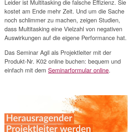
Leider ist Multitasking die falsche Effizienz. Sie
kostet am Ende mehr Zeit. Und um die Sache
noch schlimmer zu machen, zeigen Studien,
dass Multitasking eine Vielzahl von negativen
Auswirkungen auf die eigene Performance hat.
Das Seminar Agil als Projektleiter mit der
Produkt-Nr. K02 online buchen: bequem und
einfach mit dem
Seminarformular online
.