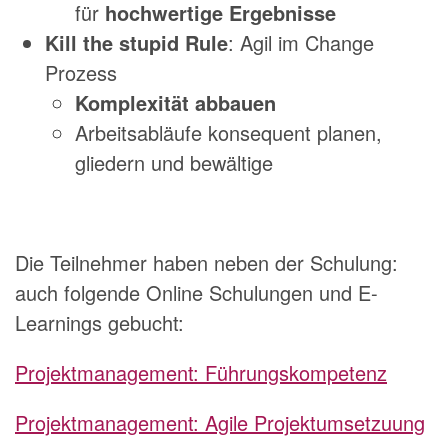
für
hochwertige Ergebnisse
Kill the stupid Rule
: Agil im Change
Prozess
Komplexität abbauen
Arbeitsabläufe konsequent planen,
gliedern und bewältige
Die Teilnehmer haben neben der Schulung:
auch folgende Online Schulungen und E-
Learnings gebucht:
Projektmanagement: Führungskompetenz
Projektmanagement: Agile Projektumsetzuung