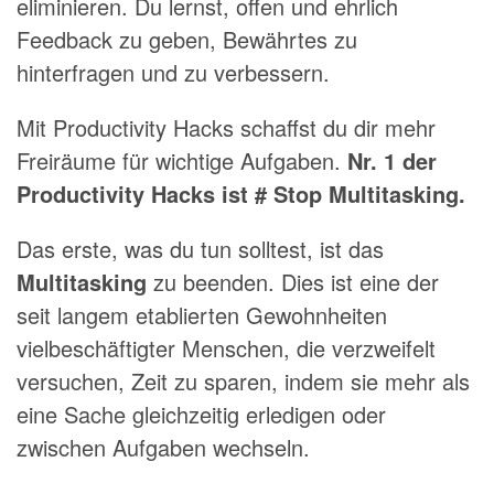
eliminieren. Du lernst, offen und ehrlich
Feedback zu geben, Bewährtes zu
hinterfragen und zu verbessern.
Mit Productivity Hacks schaffst du dir mehr
Freiräume für wichtige Aufgaben.
Nr. 1 der
Productivity Hacks ist # Stop
Multitasking.
Das erste, was du tun solltest, ist das
Multitasking
zu beenden. Dies ist eine der
seit langem etablierten Gewohnheiten
vielbeschäftigter Menschen, die verzweifelt
versuchen, Zeit zu sparen, indem sie mehr als
eine Sache gleichzeitig erledigen oder
zwischen Aufgaben wechseln.