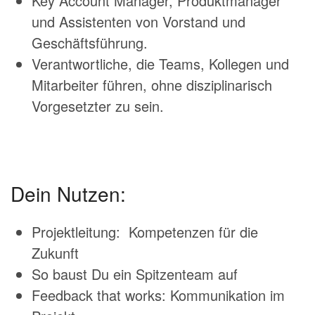
Key Account Manager, Produktmanager
und Assistenten von Vorstand und
Geschäftsführung.
Verantwortliche, die Teams, Kollegen und
Mitarbeiter führen, ohne disziplinarisch
Vorgesetzter zu sein.
Dein Nutzen:
Projektleitung: Kompetenzen für die
Zukunft
So baust Du ein Spitzenteam auf
Feedback that works: Kommunikation im