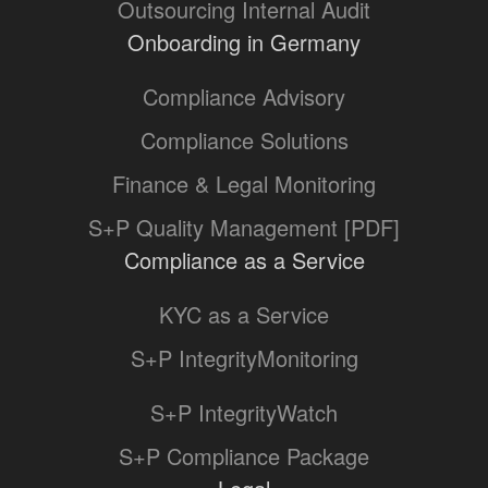
Outsourcing Internal Audit
Onboarding in Germany
Compliance Advisory
Compliance Solutions
Finance & Legal Monitoring
S+P Quality Management [PDF]
Compliance as a Service
KYC as a Service
S+P IntegrityMonitoring
S+P IntegrityWatch
S+P Compliance Package