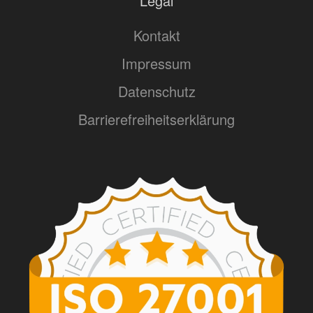
Legal
Kontakt
Impressum
Datenschutz
Barrierefreiheitserklärung