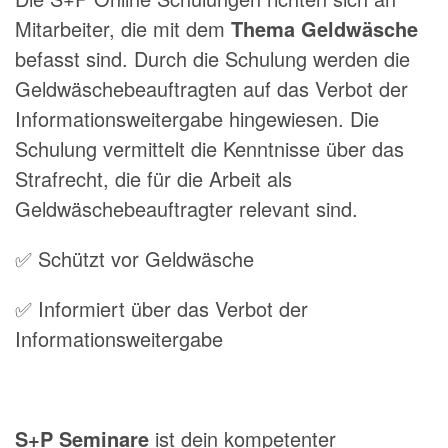
Mitarbeiter, die mit dem
Thema Geldwäsche
befasst sind.
Durch die Schulung werden die
Geldwäschebeauftragten auf das Verbot der
Informationsweitergabe hingewiesen. Die
Schulung vermittelt die Kenntnisse über das
Strafrecht, die für die Arbeit als
Geldwäschebeauftragter relevant sind.
✅ Schützt vor Geldwäsche
✅ Informiert über das Verbot der
Informationsweitergabe
S+P Seminare
ist dein kompetenter