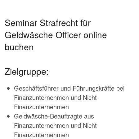
Seminar Strafrecht für
Geldwäsche Officer online
buchen
Zielgruppe:
Geschäftsführer und Führungskräfte bei
Finanzunternehmen und Nicht-
Finanzunternehmen
Geldwäsche-Beauftragte aus
Finanzunternehmen und Nicht-
Finanzunternehmen