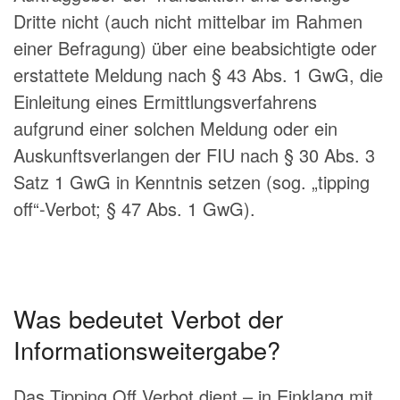
Dritte nicht (auch nicht mittelbar im Rahmen
einer Befragung) über eine beabsichtigte oder
erstattete Meldung nach § 43 Abs. 1 GwG, die
Einleitung eines Ermittlungsverfahrens
aufgrund einer solchen Meldung oder ein
Auskunftsverlangen der FIU nach § 30 Abs. 3
Satz 1 GwG in Kenntnis setzen (sog. „tipping
off“-Verbot; § 47 Abs. 1 GwG).
Was bedeutet Verbot der
Informationsweitergabe?
Das Tipping Off Verbot dient – in Einklang mit