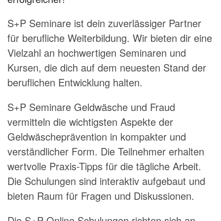
S+P Seminare ist dein zuverlässiger Partner
für berufliche Weiterbildung. Wir bieten dir eine
Vielzahl an hochwertigen Seminaren und
Kursen, die dich auf dem neuesten Stand der
beruflichen Entwicklung halten.
S+P Seminare Geldwäsche und Fraud
vermitteln die wichtigsten Aspekte der
Geldwäscheprävention in kompakter und
verständlicher Form. Die Teilnehmer erhalten
wertvolle Praxis-Tipps für die tägliche Arbeit.
Die Schulungen sind interaktiv aufgebaut und
bieten Raum für Fragen und Diskussionen.
Die S+P Online Schulungen richten sich an