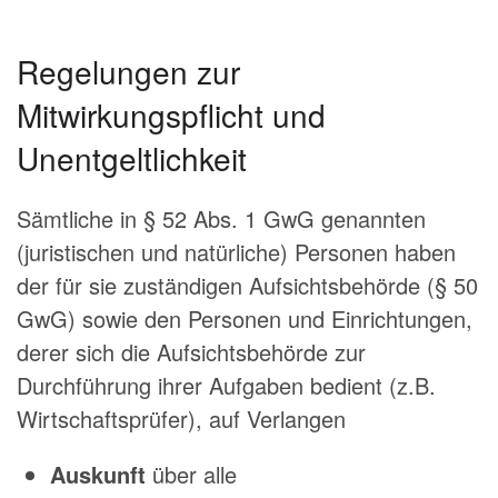
Regelungen zur
Mitwirkungspflicht und
Unentgeltlichkeit
Sämtliche in § 52 Abs. 1 GwG genannten
(juristischen und natürliche) Personen haben
der für sie zuständigen Aufsichtsbehörde (§ 50
GwG) sowie den Personen und Einrichtungen,
derer sich die Aufsichtsbehörde zur
Durchführung ihrer Aufgaben bedient (z.B.
Wirtschaftsprüfer), auf Verlangen
Auskunft
über alle