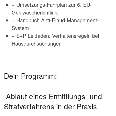
+ Umsetzungs-Fahrplan zur 6. EU-
Geldwäscherichtlinie
+ Handbuch Anti-Fraud-Management-
System
+ S+P Leitfaden: Verhaltensregeln bei
Hausdurchsuchungen
Dein Programm:
Ablauf eines Ermittlungs- und
Strafverfahrens in der Praxis