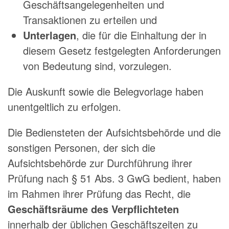
Geschäftsangelegenheiten und
Transaktionen zu erteilen und
Unterlagen
, die für die Einhaltung der in
diesem Gesetz festgelegten Anforderungen
von Bedeutung sind, vorzulegen.
Die Auskunft sowie die Belegvorlage haben
unentgeltlich zu erfolgen.
Die Bediensteten der Aufsichtsbehörde und die
sonstigen Personen, der sich die
Aufsichtsbehörde zur Durchführung ihrer
Prüfung nach § 51 Abs. 3 GwG bedient, haben
im Rahmen ihrer Prüfung das Recht, die
Geschäftsräume des Verpflichteten
innerhalb der üblichen Geschäftszeiten zu