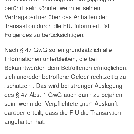
berührt sein könnte, wenn er seinen
Vertragspartner über das Anhalten der
Transaktion durch die FIU informiert, ist
Folgendes zu berücksichtigen:
Nach § 47 GwG sollen grundsätzlich alle
Informationen unterbleiben, die bei
Bekanntwerden dem Betroffenen ermöglichen,
sich und/oder betroffene Gelder rechtzeitig zu
„schützen“. Das wird bei strenger Auslegung
des § 47 Abs. 1 GwG auch dann zu bejahen
sein, wenn der Verpflichtete „nur“ Auskunft
darüber erteilt, dass die FIU die Transaktion
angehalten hat.