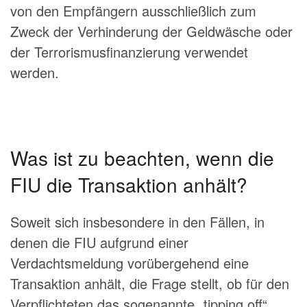
von den Empfängern ausschließlich zum
Zweck der Verhinderung der Geldwäsche oder
der Terrorismusfinanzierung verwendet
werden.
Was ist zu beachten, wenn die
FIU die Transaktion anhält?
Soweit sich insbesondere in den Fällen, in
denen die FIU aufgrund einer
Verdachtsmeldung vorübergehend eine
Transaktion anhält, die Frage stellt, ob für den
Verpflichteten das sogenannte „tipping off“