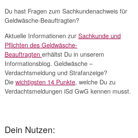
Du hast Fragen zum Sachkundenachweis für
Geldwäsche-Beauftragten?
Aktuelle Informationen zur
Sachkunde und
Pflichten des Geldwäsche-
Beauftragten
erhältst Du in unserem
Informationsblog. Geldwäsche –
Verdachtsmeldung und Strafanzeige?
Die
wichtigsten 14 Punkte
, welche Du zu
Verdachtsmeldungen iSd GwG kennen musst.
Dein Nutzen: