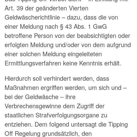
Art. 39 der geänderten Vierten
Geldwäscherichtlinie – dazu, dass die von
einer Meldung nach § 43 Abs. 1 GwG
betroffene Person von der beabsichtigten oder
erfolgten Meldung und/oder von dem aufgrund
einer solchen Meldung eingeleiteten
Ermittlungsverfahren keine Kenntnis erhält.
Hierdurch soll verhindert werden, dass
Maßnahmen ergriffen werden, um sich und –
bei der Geldwäsche – ihre
Verbrechensgewinne dem Zugriff der
staatlichen Strafverfolgungsorgane zu
entziehen. Dem folgend untersagt die Tipping
Off Regelung grundsätzlich, den