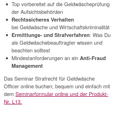
Top vorbereitet auf die Geldwäscheprüfung
der Aufsichtsbehörden
Rechtssicheres Verhalten
bei Geldwäsche und Wirtschaftskriminalität
Ermittlungs- und Strafverfahren
: Was Du
als Geldwäschebeauftragter wissen und
beachten solltest
Mindestanforderungen an ein
Anti-Fraud
Management
Das Seminar Strafrecht für Geldwäsche
Officer online buchen; bequem und einfach mit
dem
Seminarformular online und der Produkt-
Nr. L13.