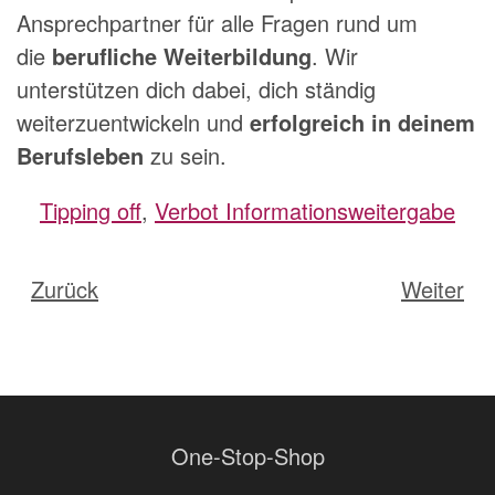
Ansprechpartner für alle Fragen rund um
die
berufliche Weiterbildung
. Wir
unterstützen dich dabei, dich ständig
weiterzuentwickeln und
erfolgreich in deinem
Berufsleben
zu sein.
Tipping off
,
Verbot Informationsweitergabe
Zurück
Weiter
One-Stop-Shop