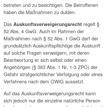
betreten und zu besichtigen. Die Betroffenen
haben die Maßnahmen zu dulden.
Das
Auskunftsverweigerungsrecht
regelt §
52 Abs. 4 GwG. Auch im Rahmen der
Maßnahmen nach § 52 Abs. 1 GwG darf der
grundsätzlich Auskunftspflichtige die Auskunft
auf solche Fragen verweigern, mit deren
Beantwortung er sich selbst oder einen
Angehörigen (§ 383 Abs. 1 Nr. 1-3 ZPO) der
Gefahr strafgerichtlicher Verfolgung oder eines
Verfahrens nach dem OWiG aussetzt.
Auf das Auskunftsverweigerungsrecht kann
sich jedoch nur die einzelne natürliche Person