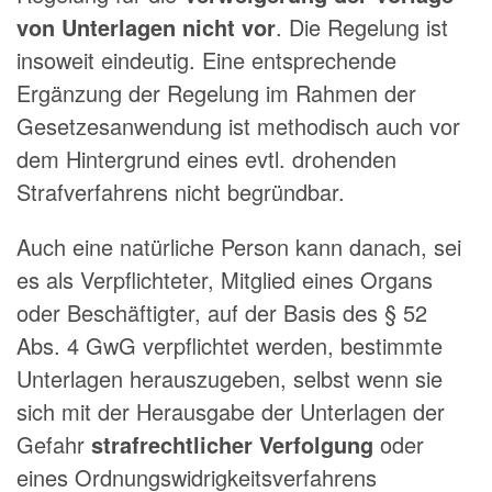
von Unterlagen nicht vor
. Die Regelung ist
insoweit eindeutig. Eine entsprechende
Ergänzung der Regelung im Rahmen der
Gesetzesanwendung ist methodisch auch vor
dem Hintergrund eines evtl. drohenden
Strafverfahrens nicht begründbar.
Auch eine natürliche Person kann danach, sei
es als Verpflichteter, Mitglied eines Organs
oder Beschäftigter, auf der Basis des § 52
Abs. 4 GwG verpflichtet werden, bestimmte
Unterlagen herauszugeben, selbst wenn sie
sich mit der Herausgabe der Unterlagen der
Gefahr
strafrechtlicher Verfolgung
oder
eines Ordnungswidrigkeitsverfahrens