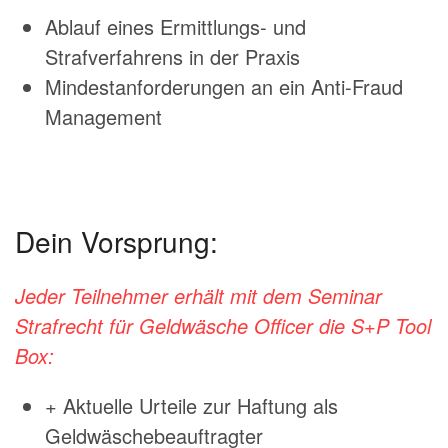
Ablauf eines Ermittlungs- und
Strafverfahrens in der Praxis
Mindestanforderungen an ein Anti-Fraud
Management
Dein Vorsprung:
Jeder Teilnehmer erhält mit dem Seminar
Strafrecht für Geldwäsche Officer die S+P Tool
Box:
+ Aktuelle Urteile zur Haftung als
Geldwäschebeauftragter