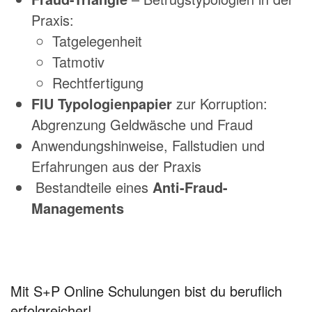
Praxis:
Tatgelegenheit
Tatmotiv
Rechtfertigung
FIU Typologienpapier
zur Korruption:
Abgrenzung Geldwäsche und Fraud
Anwendungshinweise, Fallstudien und
Erfahrungen aus der Praxis
Bestandteile eines
Anti-Fraud-
Managements
Mit S+P Online Schulungen bist du beruflich
erfolgreicher!