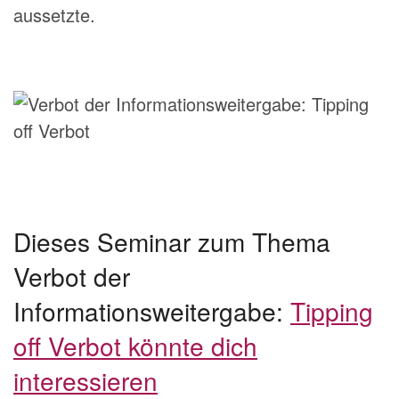
aussetzte.
Dieses Seminar zum Thema
Verbot der
Informationsweitergabe:
Tipping
off Verbot könnte dich
interessieren