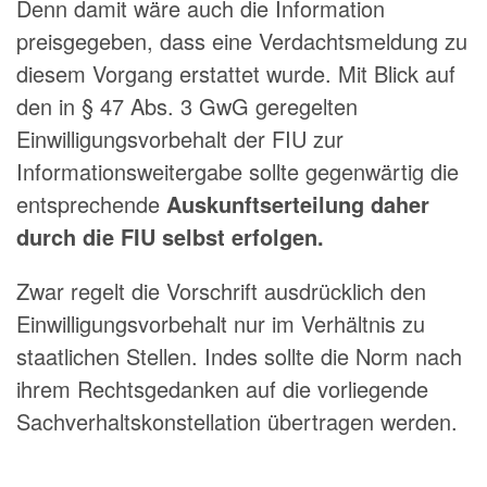
Denn damit wäre auch die Information
preisgegeben, dass eine Verdachtsmeldung zu
diesem Vorgang erstattet wurde. Mit Blick auf
den in § 47 Abs. 3 GwG geregelten
Einwilligungsvorbehalt der FIU zur
Informationsweitergabe sollte gegenwärtig die
entsprechende
Auskunftserteilung daher
durch die FIU selbst erfolgen.
Zwar regelt die Vorschrift ausdrücklich den
Einwilligungsvorbehalt nur im Verhältnis zu
staatlichen Stellen. Indes sollte die Norm nach
ihrem Rechtsgedanken auf die vorliegende
Sachverhaltskonstellation übertragen werden.