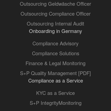
Outsourcing Geldwäsche Officer
Outsourcing Compliance Officer
Outsourcing Internal Audit
Onboarding in Germany
Compliance Advisory
Compliance Solutions
Finance & Legal Monitoring
S+P Quality Management [PDF]
Compliance as a Service
KYC as a Service
S+P IntegrityMonitoring