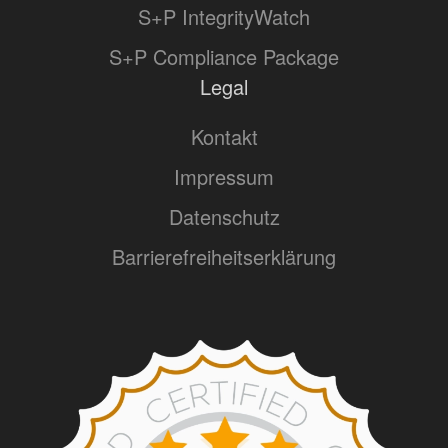
S+P IntegrityWatch
S+P Compliance Package
Legal
Kontakt
Impressum
Datenschutz
Barrierefreiheitserklärung