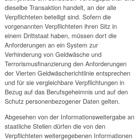
dieselbe Transaktion handelt, an der alle
Verpflichteten beteiligt sind. Sofern die
vorgenannten Verpflichteten ihren Sitz in
einem Drittstaat haben, müssen dort die
Anforderungen an ein System zur
Verhinderung von Geldwäsche und
Terrorismusfinanzierung den Anforderungen
der Vierten Geldwäscherichtlinie entsprechen
und für sie vergleichbare Verpflichtungen in
Bezug auf das Berufsgeheimnis und auf den
Schutz personenbezogener Daten gelten.
Abgesehen von der Informationsweitergabe an
staatliche Stellen dürfen die von den
Verpflichteten weitergegebenen Informationen