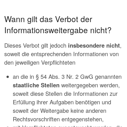
Wann gilt das Verbot der
Informationsweitergabe nicht?
Dieses Verbot gilt jedoch
insbesondere nicht
,
soweit die entsprechenden Informationen von
den jeweiligen Verpflichteten
an die in § 54 Abs. 3 Nr. 2 GwG genannten
staatliche Stellen
weitergegeben werden,
soweit diese Stellen die Informationen zur
Erfüllung ihrer Aufgaben benötigen und
soweit der Weitergabe keine anderen
Rechtsvorschriften entgegenstehen,