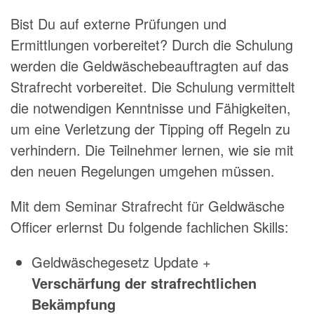
Bist Du auf externe Prüfungen und
Ermittlungen vorbereitet?
Durch die Schulung
werden die Geldwäschebeauftragten auf das
Strafrecht vorbereitet. Die Schulung vermittelt
die notwendigen Kenntnisse und Fähigkeiten,
um eine Verletzung der Tipping off Regeln zu
verhindern. Die Teilnehmer lernen, wie sie mit
den neuen Regelungen umgehen müssen.
Mit dem Seminar Strafrecht für Geldwäsche
Officer erlernst Du folgende fachlichen Skills:
Geldwäschegesetz Update +
Verschärfung der strafrechtlichen
Bekämpfung