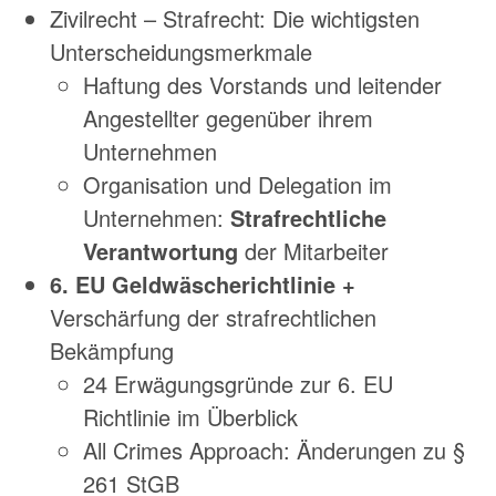
Zivilrecht – Strafrecht: Die wichtigsten
Unterscheidungsmerkmale
Haftung des Vorstands und leitender
Angestellter gegenüber ihrem
Unternehmen
Organisation und Delegation im
Unternehmen:
Strafrechtliche
Verantwortung
der Mitarbeiter
6. EU Geldwäscherichtlinie +
Verschärfung der strafrechtlichen
Bekämpfung
24 Erwägungsgründe zur 6. EU
Richtlinie im Überblick
All Crimes Approach: Änderungen zu §
261 StGB