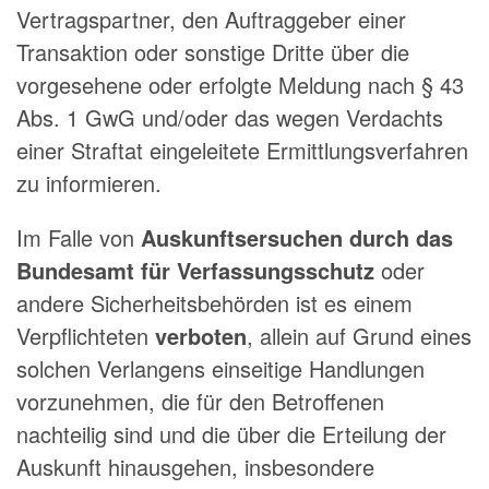
Vertragspartner, den Auftraggeber einer
Transaktion oder sonstige Dritte über die
vorgesehene oder erfolgte Meldung nach § 43
Abs. 1 GwG und/oder das wegen Verdachts
einer Straftat eingeleitete Ermittlungsverfahren
zu informieren.
Im Falle von
Auskunftsersuchen durch das
Bundesamt für Verfassungsschutz
oder
andere Sicherheitsbehörden ist es einem
Verpflichteten
verboten
, allein auf Grund eines
solchen Verlangens einseitige Handlungen
vorzunehmen, die für den Betroffenen
nachteilig sind und die über die Erteilung der
Auskunft hinausgehen, insbesondere