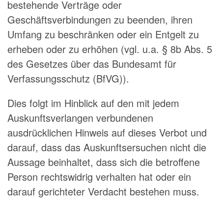
bestehende Verträge oder
Geschäftsverbindungen zu beenden, ihren
Umfang zu beschränken oder ein Entgelt zu
erheben oder zu erhöhen (vgl. u.a. § 8b Abs. 5
des Gesetzes über das Bundesamt für
Verfassungsschutz (BfVG)).
Dies folgt im Hinblick auf den mit jedem
Auskunftsverlangen verbundenen
ausdrücklichen Hinweis auf dieses Verbot und
darauf, dass das Auskunftsersuchen nicht die
Aussage beinhaltet, dass sich die betroffene
Person rechtswidrig verhalten hat oder ein
darauf gerichteter Verdacht bestehen muss.