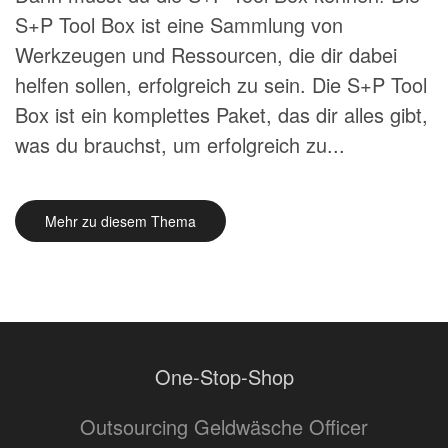
S+P Tool Box ist eine Sammlung von
Werkzeugen und Ressourcen, die dir dabei
helfen sollen, erfolgreich zu sein. Die S+P Tool
Box ist ein komplettes Paket, das dir alles gibt,
was du brauchst, um erfolgreich zu...
Mehr zu diesem Thema
One-Stop-Shop
Outsourcing Geldwäsche Officer