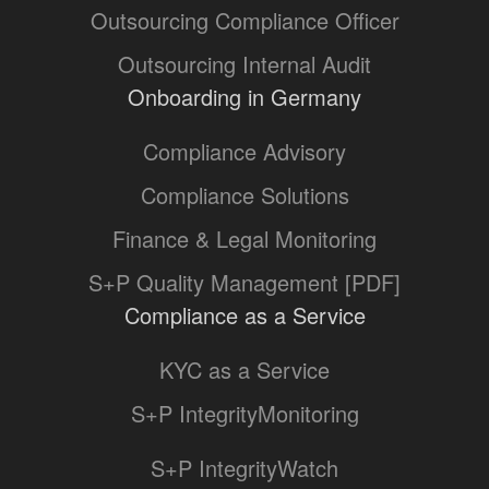
Outsourcing Compliance Officer
Outsourcing Internal Audit
Onboarding in Germany
Compliance Advisory
Compliance Solutions
Finance & Legal Monitoring
S+P Quality Management [PDF]
Compliance as a Service
KYC as a Service
S+P IntegrityMonitoring
S+P IntegrityWatch