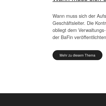
Wann muss sich der Aufsi
Geschäftsleiter. Die Kont
obliegt dem Verwaltungs-
der BaFin veröffentlichte
Mehr zu diesem Thema