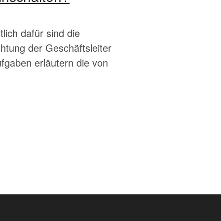
ich dafür sind die
chtung der Geschäftsleiter
fgaben erläutern die von