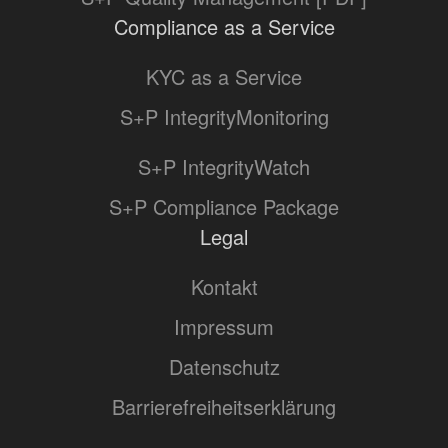
Compliance as a Service
KYC as a Service
S+P IntegrityMonitoring
S+P IntegrityWatch
S+P Compliance Package
Legal
Kontakt
Impressum
Datenschutz
Barrierefreiheitserklärung