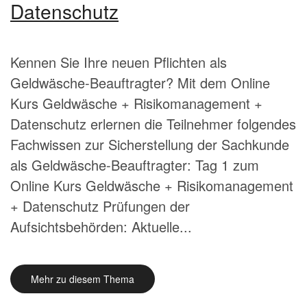
Datenschutz
Kennen Sie Ihre neuen Pflichten als
Geldwäsche-Beauftragter? Mit dem Online
Kurs Geldwäsche + Risikomanagement +
Datenschutz erlernen die Teilnehmer folgendes
Fachwissen zur Sicherstellung der Sachkunde
als Geldwäsche-Beauftragter: Tag 1 zum
Online Kurs Geldwäsche + Risikomanagement
+ Datenschutz Prüfungen der
Aufsichtsbehörden: Aktuelle...
Mehr zu diesem Thema