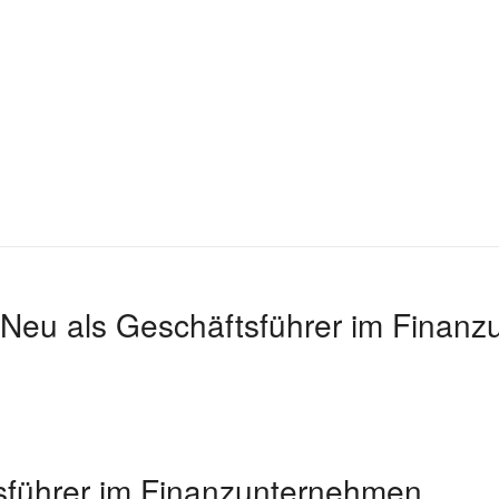
Neu als Geschäftsführer im Finan
sführer im Finanzunternehmen