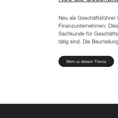
Neu als Geschäftsführer 
Finanzunternehmen: Diese
Sachkunde für Geschäfts
tätig sind. Die Beurteilun
Mehr zu diesem Thema