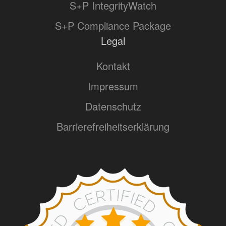
S+P IntegrityWatch
S+P Compliance Package
Legal
Kontakt
Impressum
Datenschutz
Barrierefreiheitserklärung