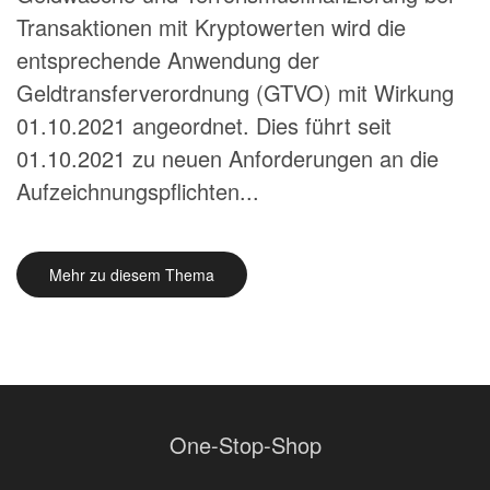
Transaktionen mit Kryptowerten wird die
entsprechende Anwendung der
Geldtransferverordnung (GTVO) mit Wirkung
01.10.2021 angeordnet. Dies führt seit
01.10.2021 zu neuen Anforderungen an die
Aufzeichnungspflichten...
Mehr zu diesem Thema
One-Stop-Shop