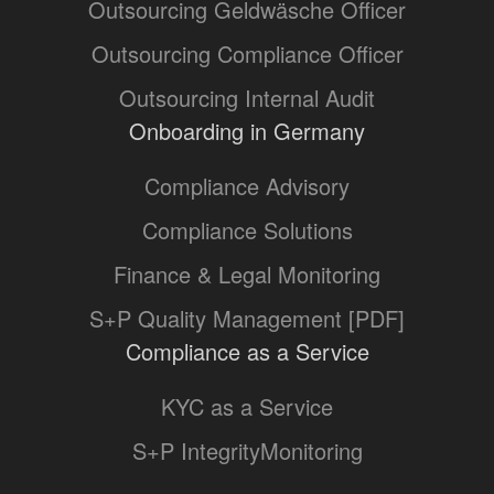
Outsourcing Geldwäsche Officer
Outsourcing Compliance Officer
Outsourcing Internal Audit
Onboarding in Germany
Compliance Advisory
Compliance Solutions
Finance & Legal Monitoring
S+P Quality Management [PDF]
Compliance as a Service
KYC as a Service
S+P IntegrityMonitoring