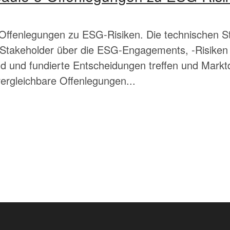
Offenlegungen zu ESG-Risiken. Die technischen St
s Stakeholder über die ESG-Engagements, -Risiken 
sind und fundierte Entscheidungen treffen und Mark
ergleichbare Offenlegungen...