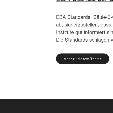
EBA Standards: Säule-3-
ab, sicherzustellen, das
Institute gut informiert 
Die Standards schlagen v
Mehr zu diesem Thema