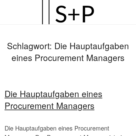
Zum
Hauptinhalt
springen
Schlagwort:
Die Hauptaufgaben
eines Procurement Managers
Die Hauptaufgaben eines
Procurement Managers
Die Hauptaufgaben eines Procurement