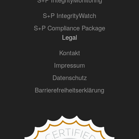
S+P IntegrityWatch
S+P Compliance Package
Legal
Kontakt
Impressum
Datenschutz
Barrierefreiheitserklärung