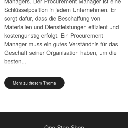
Managers. Der Procurement Manager ist eine
Schlüsselposition in jedem Unternehmen. Er
sorgt dafür, dass die Beschaffung von
Materialien und Dienstleistungen effizient und
kostengünstig erfolgt. Ein Procurement
Manager muss ein gutes Verständnis für das
Geschäft seiner Organisation haben, um die
besten...
Mehr zu diesem Thema
One-Stop-Shop