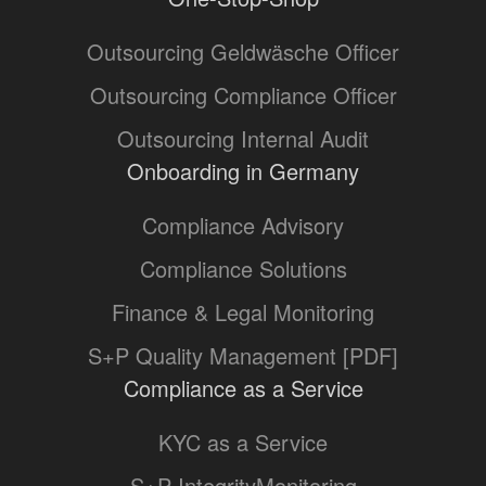
Outsourcing Geldwäsche Officer
Outsourcing Compliance Officer
Outsourcing Internal Audit
Onboarding in Germany
Compliance Advisory
Compliance Solutions
Finance & Legal Monitoring
S+P Quality Management [PDF]
Compliance as a Service
KYC as a Service
S+P IntegrityMonitoring