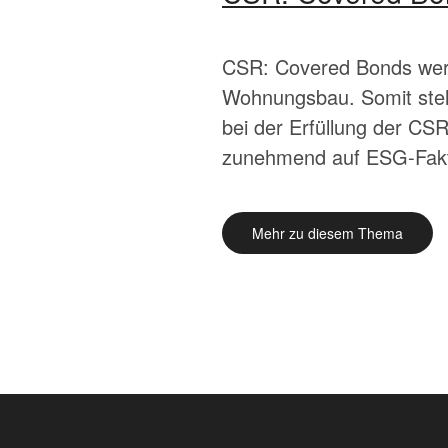
CSR: Covered Bonds werd
Wohnungsbau. Somit stell
bei der Erfüllung der CSR
zunehmend auf ESG-Fakto
Mehr zu diesem Thema