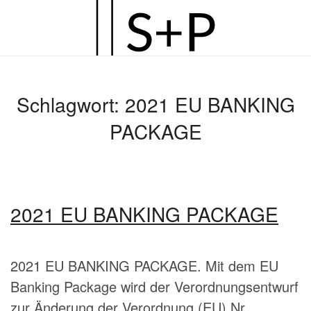
Zum
Hauptinhalt
springen
Schlagwort:
2021 EU BANKING
PACKAGE
2021 EU BANKING PACKAGE
2021 EU BANKING PACKAGE. Mit dem EU
Banking Package wird der Verordnungsentwurf
zur Änderung der Verordnung (EU) Nr.