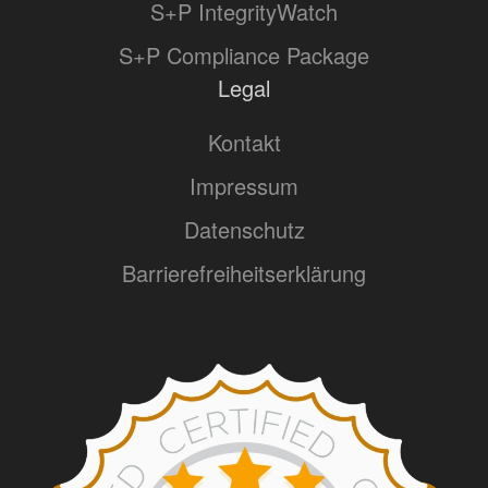
S+P IntegrityWatch
S+P Compliance Package
Legal
Kontakt
Impressum
Datenschutz
Barrierefreiheitserklärung