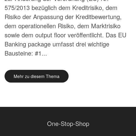
575/2013 bezüglich dem Kreditrisiko, dem
Risiko der Anpassung der Kreditbewertung,
dem operationellen Risiko, dem Marktrisiko
sowie dem output floor veröffentlicht. Das EU
Banking package umfasst drei wichtige
Bausteine: #1...
Mehr zu diesem Thema
One-Stop-Shop