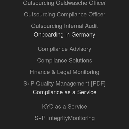
Outsourcing Geldwäsche Officer
Outsourcing Compliance Officer
Outsourcing Internal Audit
Onboarding in Germany
Compliance Advisory
Compliance Solutions
Finance & Legal Monitoring
S+P Quality Management [PDF]
Compliance as a Service
KYC as a Service
S+P IntegrityMonitoring