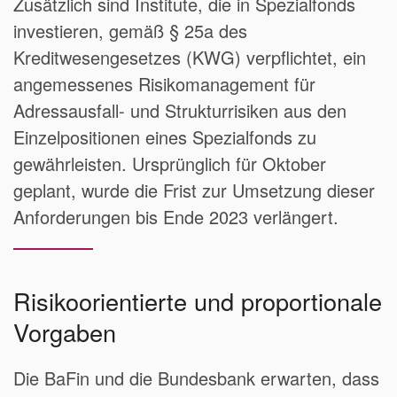
Zusätzlich sind Institute, die in Spezialfonds
investieren, gemäß § 25a des
Kreditwesengesetzes (KWG) verpflichtet, ein
angemessenes Risikomanagement für
Adressausfall- und Strukturrisiken aus den
Einzelpositionen eines Spezialfonds zu
gewährleisten. Ursprünglich für Oktober
geplant, wurde die Frist zur Umsetzung dieser
Anforderungen bis Ende 2023 verlängert.
Risikoorientierte und proportionale
Vorgaben
Die BaFin und die Bundesbank erwarten, dass