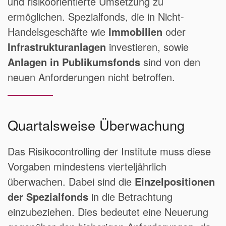
und risikoorientierte Umsetzung zu
ermöglichen. Spezialfonds, die in Nicht-
Handelsgeschäfte wie
Immobilien
oder
Infrastrukturanlagen
investieren, sowie
Anlagen in Publikumsfonds
sind von den
neuen Anforderungen nicht betroffen.
Quartalsweise Überwachung
Das Risikocontrolling der Institute muss diese
Vorgaben mindestens vierteljährlich
überwachen. Dabei sind die
Einzelpositionen
der Spezialfonds
in die Betrachtung
einzubeziehen. Dies bedeutet eine Neuerung