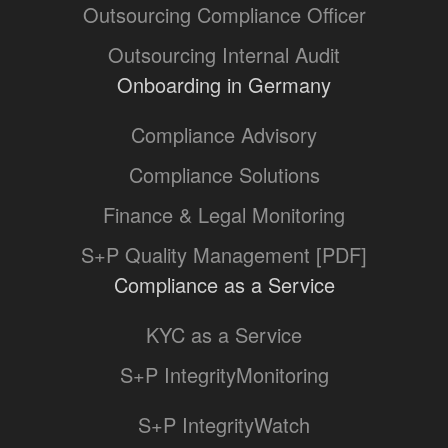
Outsourcing Compliance Officer
Outsourcing Internal Audit
Onboarding in Germany
Compliance Advisory
Compliance Solutions
Finance & Legal Monitoring
S+P Quality Management [PDF]
Compliance as a Service
KYC as a Service
S+P IntegrityMonitoring
S+P IntegrityWatch