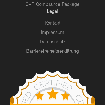
S+P Compliance Package
Legal
Kontakt
Impressum
Datenschutz
Barrierefreiheitserklärung