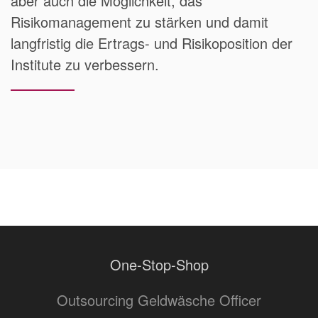
aber auch die Möglichkeit, das
Risikomanagement zu stärken und damit
langfristig die Ertrags- und Risikoposition der
Institute zu verbessern.
One-Stop-Shop
Outsourcing Geldwäsche Officer