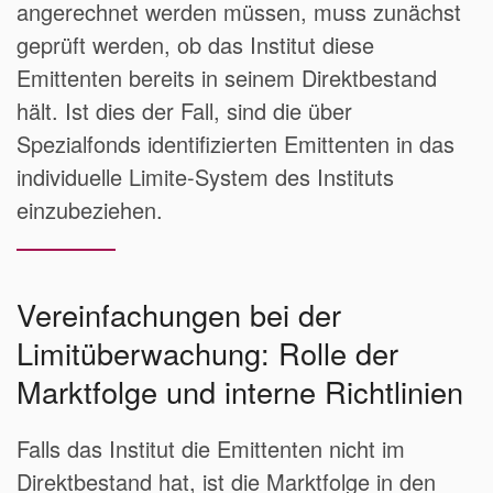
angerechnet werden müssen, muss zunächst
geprüft werden, ob das Institut diese
Emittenten bereits in seinem Direktbestand
hält. Ist dies der Fall, sind die über
Spezialfonds identifizierten Emittenten in das
individuelle Limite-System des Instituts
einzubeziehen.
Vereinfachungen bei der
Limitüberwachung: Rolle der
Marktfolge und interne Richtlinien
Falls das Institut die Emittenten nicht im
Direktbestand hat, ist die Marktfolge in den