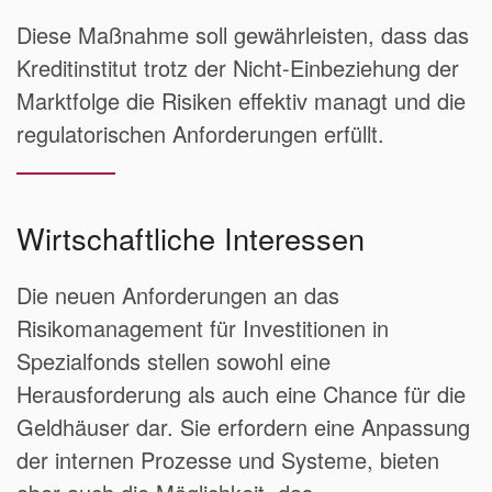
Diese Maßnahme soll gewährleisten, dass das
Kreditinstitut trotz der Nicht-Einbeziehung der
Marktfolge die Risiken effektiv managt und die
regulatorischen Anforderungen erfüllt.
Wirtschaftliche Interessen
Die neuen Anforderungen an das
Risikomanagement für Investitionen in
Spezialfonds stellen sowohl eine
Herausforderung als auch eine Chance für die
Geldhäuser dar. Sie erfordern eine Anpassung
der internen Prozesse und Systeme, bieten