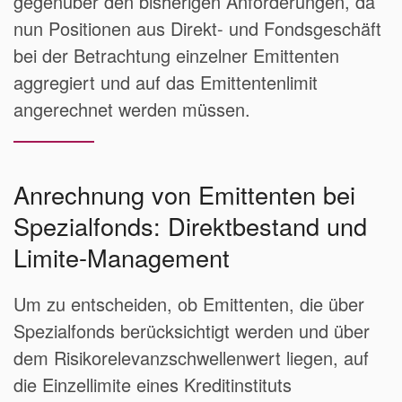
gegenüber den bisherigen Anforderungen, da
nun Positionen aus Direkt- und Fondsgeschäft
bei der Betrachtung einzelner Emittenten
aggregiert und auf das Emittentenlimit
angerechnet werden müssen.
Anrechnung von Emittenten bei
Spezialfonds: Direktbestand und
Limite-Management
Um zu entscheiden, ob Emittenten, die über
Spezialfonds berücksichtigt werden und über
dem Risikorelevanzschwellenwert liegen, auf
die Einzellimite eines Kreditinstituts