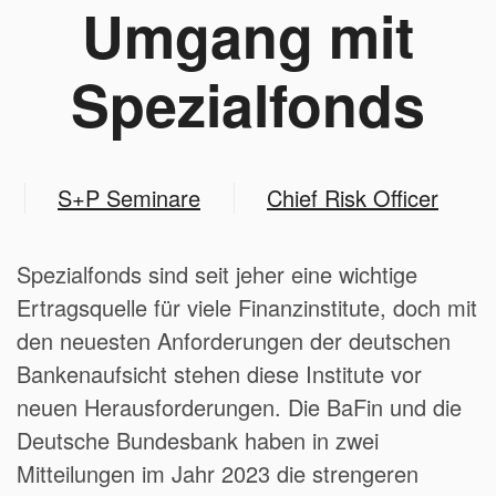
Umgang mit
Spezialfonds
S+P Seminare
Chief Risk Officer
Spezialfonds sind seit jeher eine wichtige
Ertragsquelle für viele Finanzinstitute, doch mit
den neuesten Anforderungen der deutschen
Bankenaufsicht stehen diese Institute vor
neuen Herausforderungen. Die BaFin und die
Deutsche Bundesbank haben in zwei
Mitteilungen im Jahr 2023 die strengeren