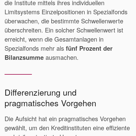
die Institute mittels ihres individuellen
Limitsystems Einzelpositionen in Spezialfonds
überwachen, die bestimmte Schwellenwerte
überschreiten. Ein solcher Schwellenwert ist
erreicht, wenn die Gesamtanlagen in
Spezialfonds mehr als
fünf Prozent der
Bilanzsumme
ausmachen.
Differenzierung und
pragmatisches Vorgehen
Die Aufsicht hat ein pragmatisches Vorgehen
gewählt, um den Kreditinstituten eine effiziente