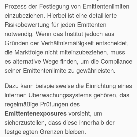
Prozess der Festlegung von Emittentenlimiten
einzubeziehen. Hierbei ist eine detaillierte
Risikobewertung für jeden Emittenten
notwendig. Wenn das Institut jedoch aus
Gründen der Verhältnismäßigkeit entscheidet,
die Marktfolge nicht miteinzubeziehen, muss
es alternative Wege finden, um die Compliance
seiner Emittentenlimite zu gewährleisten.
Dazu kann beispielsweise die Einrichtung eines
internen Überwachungssystems gehören, das
regelmäßige Prüfungen des
Emittentenexposures
vorsieht, um
sicherzustellen, dass diese innerhalb der
festgelegten Grenzen bleiben.