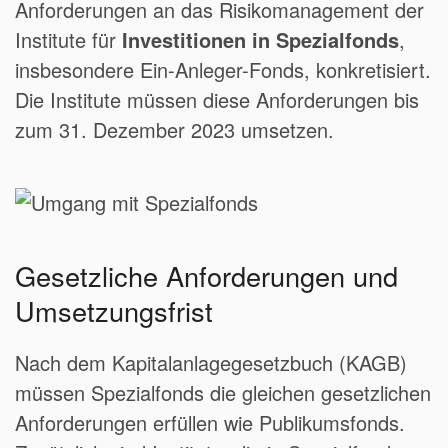
Anforderungen an das Risikomanagement der
Institute für
Investitionen in Spezialfonds
,
insbesondere Ein-Anleger-Fonds, konkretisiert.
Die Institute müssen diese Anforderungen bis
zum 31. Dezember 2023 umsetzen.
Gesetzliche Anforderungen und
Umsetzungsfrist
Nach dem Kapitalanlagegesetzbuch (KAGB)
müssen Spezialfonds die gleichen gesetzlichen
Anforderungen erfüllen wie Publikumsfonds.