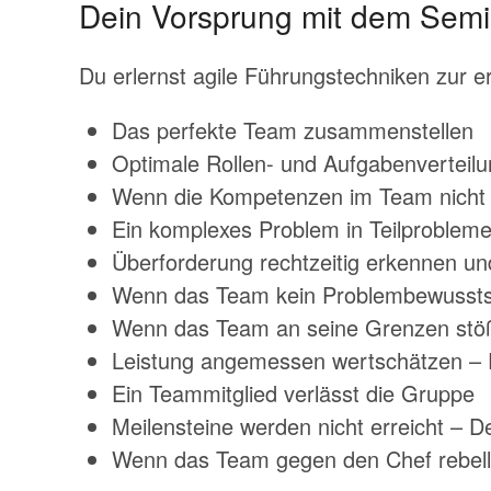
Dein Vorsprung mit dem Semin
Du erlernst agile Führungstechniken zur e
Das perfekte Team zusammenstellen
Optimale Rollen- und Aufgabenverteil
Wenn die Kompetenzen im Team nicht 
Ein komplexes Problem in Teilproblem
Überforderung rechtzeitig erkennen u
Wenn das Team kein Problembewussts
Wenn das Team an seine Grenzen stö
Leistung angemessen wertschätzen – E
Ein Teammitglied verlässt die Gruppe
Meilensteine werden nicht erreicht – De
Wenn das Team gegen den Chef rebell