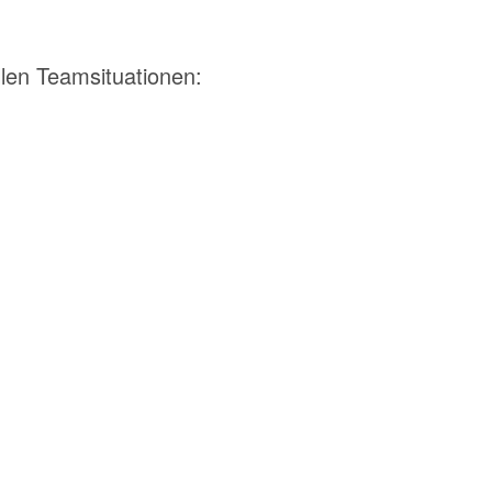
llen Teamsituationen: