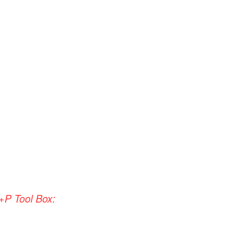
+P Tool Box: