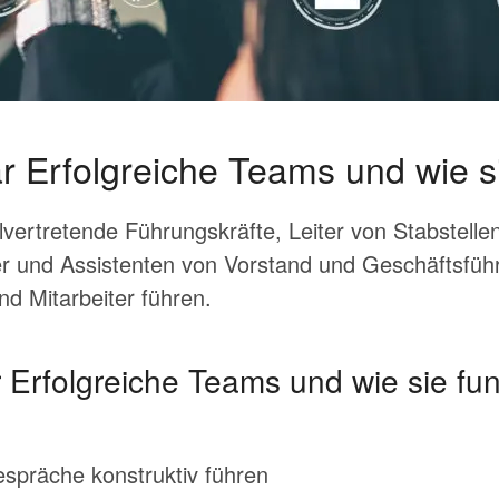
r Erfolgreiche Teams und wie si
lvertretende Führungskräfte, Leiter von Stabstelle
 und Assistenten von Vorstand und Geschäftsfüh
nd Mitarbeiter führen.
Erfolgreiche Teams und wie sie fun
gespräche konstruktiv führen