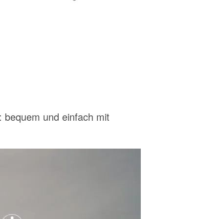
n: bequem und einfach mit