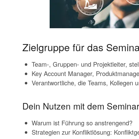
Zielgruppe für das Semina
Team-, Gruppen- und Projektleiter, stel
Key Account Manager, Produktmanager
Verantwortliche, die Teams, Kollegen u
Dein Nutzen mit dem Seminar 
Warum ist Führung so anstrengend?
Strategien zur Konfliktlösung: Konflikt