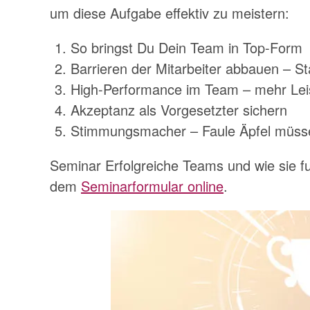
um diese Aufgabe effektiv zu meistern:
So bringst Du Dein Team in Top-Form
Barrieren der Mitarbeiter abbauen – St
High-Performance im Team – mehr Leis
Akzeptanz als Vorgesetzter sichern
Stimmungsmacher – Faule Äpfel müss
Seminar Erfolgreiche Teams und wie sie f
dem
Seminarformular online
.