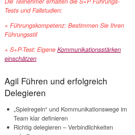
Die Teilnehmer erhalten die S+P Führungs-
Tests und Fallstudien:
+ Führungskompetenz: Bestimmen Sie Ihren
Führungsstil
+ S+P-Test: Eigene
Kommunikationsstärken
einschätzen
Agil Führen und erfolgreich
Delegieren
„Spielregeln“ und Kommunikationswege im
Team klar definieren
Richtig delegieren – Verbindlichkeiten