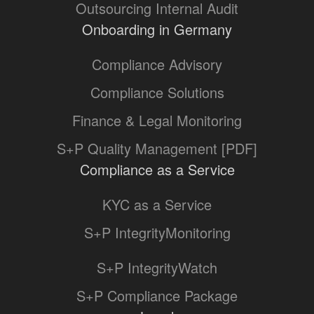
Outsourcing Internal Audit
Onboarding in Germany
Compliance Advisory
Compliance Solutions
Finance & Legal Monitoring
S+P Quality Management [PDF]
Compliance as a Service
KYC as a Service
S+P IntegrityMonitoring
S+P IntegrityWatch
S+P Compliance Package