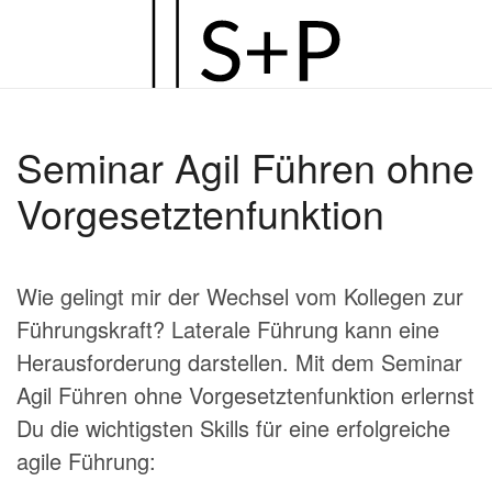
Zum
Hauptinhalt
springen
Seminar Agil Führen ohne
Vorgesetztenfunktion
Wie gelingt mir der Wechsel vom Kollegen zur
Führungskraft? Laterale Führung kann eine
Herausforderung darstellen. Mit dem Seminar
Agil Führen ohne Vorgesetztenfunktion erlernst
Du die wichtigsten Skills für eine erfolgreiche
agile Führung: