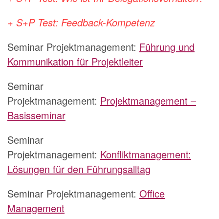
+ S+P Test: Feedback-Kompetenz
Seminar Projektmanagement:
Führung und
Kommunikation für Projektleiter
Seminar
Projektmanagement:
Projektmanagement –
Basisseminar
Seminar
Projektmanagement:
Konfliktmanagement:
Lösungen für den Führungsalltag
Seminar Projektmanagement:
Office
Management