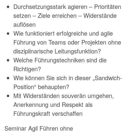
Durchsetzungsstark agieren – Prioritäten
setzen – Ziele erreichen – Widerstände
auflösen
Wie funktioniert erfolgreiche und agile
Führung von Teams oder Projekten ohne
disziplinarische Leitungsfunktion?
Welche Führungstechniken sind die
Richtigen?
Wie können Sie sich in dieser „Sandwich-
Position“ behaupten?
Mit Widerständen souverän umgehen,
Anerkennung und Respekt als
Führungskraft verschaffen
Seminar Agil Führen ohne