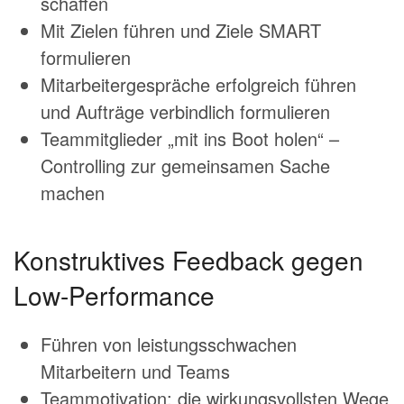
schaffen
Mit Zielen führen und Ziele SMART
formulieren
Mitarbeitergespräche erfolgreich führen
und Aufträge verbindlich formulieren
Teammitglieder „mit ins Boot holen“ –
Controlling zur gemeinsamen Sache
machen
Konstruktives Feedback gegen
Low-Performance
Führen von leistungsschwachen
Mitarbeitern und Teams
Teammotivation: die wirkungsvollsten Wege