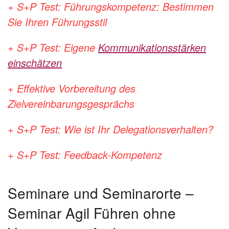
+ S+P Test: Führungskompetenz: Bestimmen
Sie Ihren Führungsstil
+ S+P Test: Eigene
Kommunikationsstärken
einschätzen
+ Effektive Vorbereitung des
Zielvereinbarungsgesprächs
+ S+P Test: Wie ist Ihr Delegationsverhalten?
+ S+P Test: Feedback-Kompetenz
Seminare und Seminarorte –
Seminar Agil Führen ohne