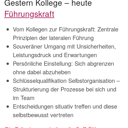
Gestern Kollege – heute
Führungskraft
Vom Kollegen zur Führungskraft: Zentrale
Prinzipien der lateralen Führung
Souveräner Umgang mit Unsicherheiten,
Leistungsdruck und Erwartungen
Persönliche Einstellung: Sich abgrenzen
ohne dabei abzuheben
Schlüsselqualifikation Selbstorganisation –
Strukturierung der Prozesse bei sich und
im Team
Entscheidungen situativ treffen und diese
selbstbewusst vertreten