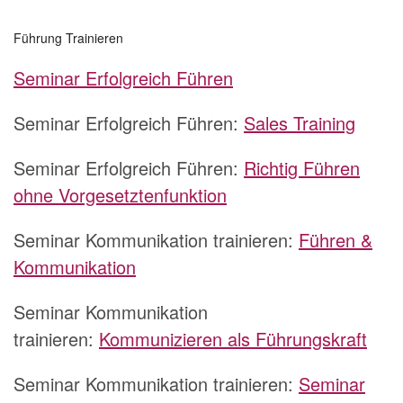
Führung Trainieren
Seminar Erfolgreich Führen
Seminar Erfolgreich Führen:
Sales Training
Seminar Erfolgreich Führen:
Richtig Führen
ohne Vorgesetztenfunktion
Seminar Kommunikation trainieren:
Führen &
Kommunikation
Seminar Kommunikation
trainieren:
Kommunizieren als Führungskraft
Seminar Kommunikation trainieren:
S
eminar