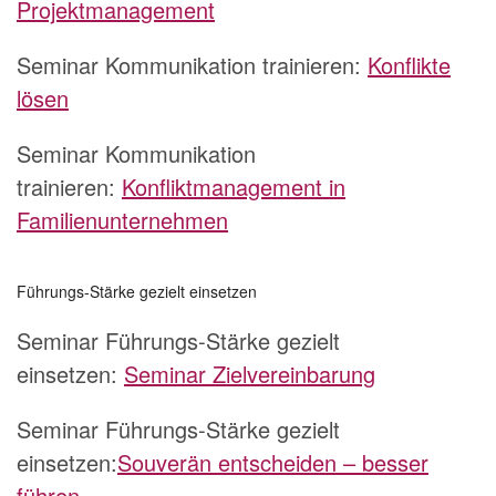
Projektmanagement
Seminar Kommunikation trainieren:
Konflikte
lösen
Seminar Kommunikation
trainieren:
Konfliktmanagement in
Familienunternehmen
Führungs-Stärke gezielt einsetzen
Seminar Führungs-Stärke gezielt
einsetzen:
Seminar Zielvereinbarung
Seminar Führungs-Stärke gezielt
einsetzen:
Souverän entscheiden – besser
führen