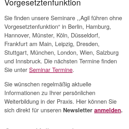
Vorgesetztenfunktion
Sie finden unsere Seminare ,,Agil führen ohne
Vorgesetztenfunktion“ in Berlin, Hamburg,
Hannover, Münster, Köln, Düsseldorf,
Frankfurt am Main, Leipzig, Dresden,
Stuttgart, München, London, Wien, Salzburg
und Innsbruck. Die nächsten Termine finden
Sie unter
Seminar Termine
.
Sie wünschen regelmäßig aktuelle
Informationen zu Ihrer persönlichen
Weiterbildung in der Praxis. Hier können Sie
sich direkt für unseren
Newsletter
anmelden
.