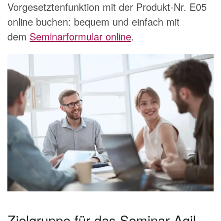
Vorgesetztenfunktion mit der Produkt-Nr. E05
online buchen: bequem und einfach mit
dem
Seminarformular online
.
Zielgruppe für das Seminar Agil