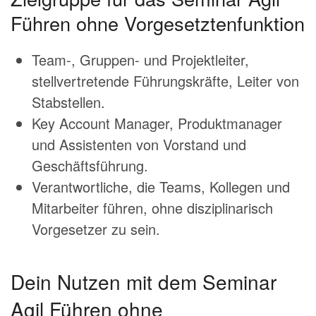
Führen ohne Vorgesetztenfunktion
Team-, Gruppen- und Projektleiter,
stellvertretende Führungskräfte, Leiter von
Stabstellen.
Key Account Manager, Produktmanager
und Assistenten von Vorstand und
Geschäftsführung.
Verantwortliche, die Teams, Kollegen und
Mitarbeiter führen, ohne disziplinarisch
Vorgesetzer zu sein.
Dein Nutzen mit dem Seminar
Agil Führen ohne