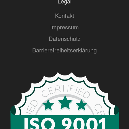
Legal
Kontakt
Impressum
Datenschutz
Barrierefreiheitserklärung