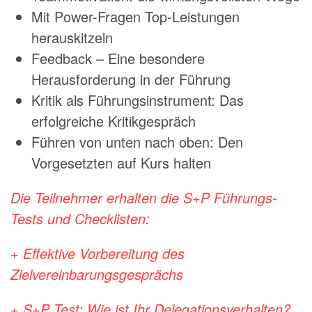
Mit Power-Fragen Top-Leistungen
herauskitzeln
Feedback – Eine besondere
Herausforderung in der Führung
Kritik als Führungsinstrument: Das
erfolgreiche Kritikgespräch
Führen von unten nach oben: Den
Vorgesetzten auf Kurs halten
Die Teilnehmer erhalten die S+P Führungs-
Tests und Checklisten:
+ Effektive Vorbereitung des
Zielvereinbarungsgesprächs
+ S+P Test: Wie ist Ihr Delegationsverhalten?