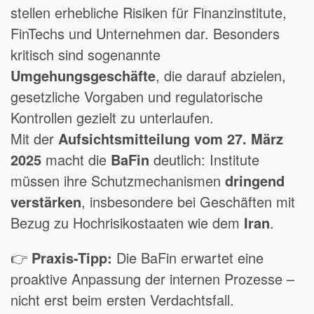
stellen erhebliche Risiken für Finanzinstitute,
FinTechs und Unternehmen dar. Besonders
kritisch sind sogenannte
Umgehungsgeschäfte
, die darauf abzielen,
gesetzliche Vorgaben und regulatorische
Kontrollen gezielt zu unterlaufen.
Mit der
Aufsichtsmitteilung vom 27. März
2025
macht die
BaFin
deutlich: Institute
müssen ihre Schutzmechanismen
dringend
verstärken
, insbesondere bei Geschäften mit
Bezug zu Hochrisikostaaten wie dem
Iran
.
👉
Praxis-Tipp:
Die BaFin erwartet eine
proaktive Anpassung der internen Prozesse –
nicht erst beim ersten Verdachtsfall.