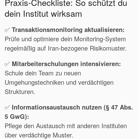
Praxis-Checkliste: So schützt du
dein Institut wirksam
✅
Transaktionsmonitoring aktualisieren:
Prüfe und optimiere dein Monitoring-System
regelmäßig auf Iran-bezogene Risikomuster.
✅
Mitarbeiterschulungen intensivieren:
Schule dein Team zu neuen
Umgehungstechniken und verdächtigen
Strukturen.
✅
Informationsaustausch nutzen (§ 47 Abs.
5 GwG):
Pflege den Austausch mit anderen Instituten
über verdächtige Muster.