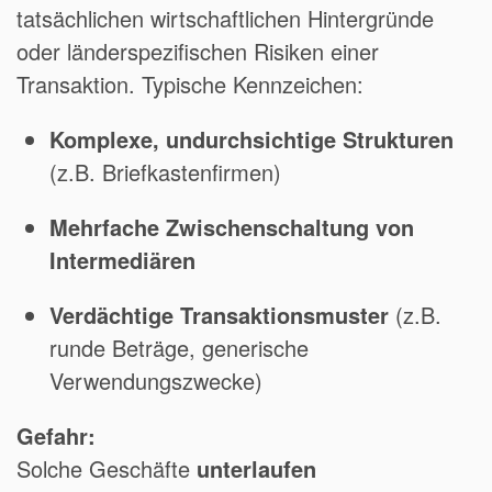
tatsächlichen wirtschaftlichen Hintergründe
oder länderspezifischen Risiken einer
Transaktion. Typische Kennzeichen:
Komplexe, undurchsichtige Strukturen
(z.B. Briefkastenfirmen)
Mehrfache Zwischenschaltung von
Intermediären
Verdächtige Transaktionsmuster
(z.B.
runde Beträge, generische
Verwendungszwecke)
Gefahr:
Solche Geschäfte
unterlaufen