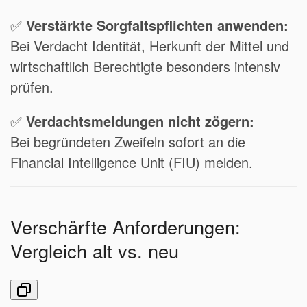
✅
Verstärkte Sorgfaltspflichten anwenden:
Bei Verdacht Identität, Herkunft der Mittel und
wirtschaftlich Berechtigte besonders intensiv
prüfen.
✅
Verdachtsmeldungen nicht zögern:
Bei begründeten Zweifeln sofort an die
Financial Intelligence Unit (FIU) melden.
Verschärfte Anforderungen:
Vergleich alt vs. neu