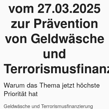
vom 27.03.2025
zur Prävention
von Geldwäsche
und
Terrorismusfinan
Warum das Thema jetzt höchste
Priorität hat
Geldwäsche und Terrorismusfinanzierung