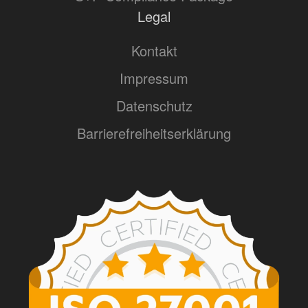
Legal
Kontakt
Impressum
Datenschutz
Barrierefreiheitserklärung