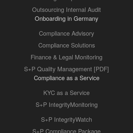
Outsourcing Internal Audit
Onboarding in Germany
Compliance Advisory
Compliance Solutions
Finance & Legal Monitoring
S+P Quality Management [PDF]
Compliance as a Service
KYC as a Service
S+P IntegrityMonitoring
S+P IntegrityWatch
S+P Compliance Package