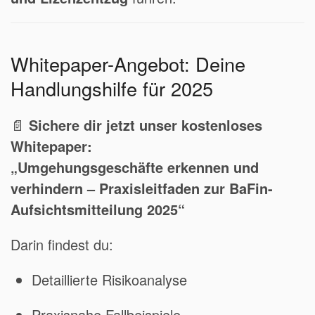
Whitepaper-Angebot: Deine
Handlungshilfe für 2025
📄
Sichere dir jetzt unser kostenloses
Whitepaper:
„Umgehungsgeschäfte erkennen und
verhindern – Praxisleitfaden zur BaFin-
Aufsichtsmitteilung 2025“
Darin findest du:
Detaillierte Risikoanalyse
Praxisnahe Fallbeispiele