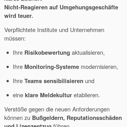
Nicht-Reagieren auf Umgehungsgeschäfte
wird teuer.
Verpflichtete Institute und Unternehmen
müssen:
Ihre
Risikobewertung
aktualisieren,
Ihre
Monitoring-Systeme
modernisieren,
Ihre
Teams sensibilisieren
und
eine
klare Meldekultur
etablieren.
Verstöße gegen die neuen Anforderungen
können zu
Bußgeldern, Reputationsschäden
und Lizenzentzug
führen.