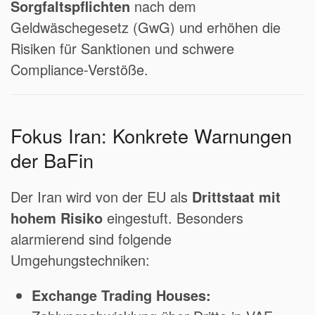
Sorgfaltspflichten
nach dem
Geldwäschegesetz (GwG) und erhöhen die
Risiken für Sanktionen und schwere
Compliance-Verstöße.
Fokus Iran: Konkrete Warnungen
der BaFin
Der Iran wird von der EU als
Drittstaat mit
hohem Risiko
eingestuft. Besonders
alarmierend sind folgende
Umgehungstechniken:
Exchange Trading Houses: