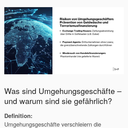
Was sind Umgehungsgeschäfte –
und warum sind sie gefährlich?
Definition:
Umgehungsgeschäfte verschleiern die