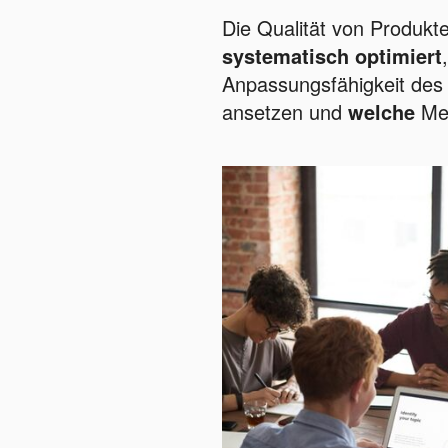
Die Qualität von Produkte
systematisch optimiert
Anpassungsfähigkeit des
ansetzen und
welche
Met