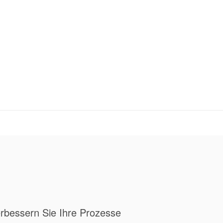
erbessern Sie Ihre Prozesse