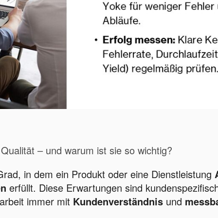
Qualität – und warum ist sie so wichtig?
Grad, in dem ein Produkt oder eine Dienstleistung
en
erfüllt. Diese Erwartungen sind kundenspezifisc
sarbeit immer mit
Kundenverständnis
und
messba