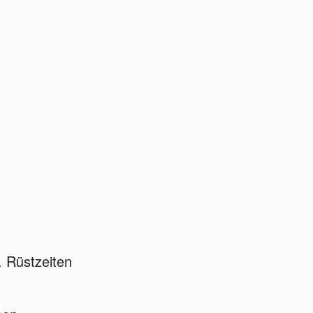
. Rüstzeiten