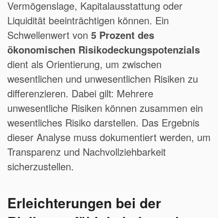
Vermögenslage, Kapitalausstattung oder
Liquidität beeinträchtigen können. Ein
Schwellenwert von
5 Prozent des
ökonomischen Risikodeckungspotenzials
dient als Orientierung, um zwischen
wesentlichen und unwesentlichen Risiken zu
differenzieren. Dabei gilt: Mehrere
unwesentliche Risiken können zusammen ein
wesentliches Risiko darstellen. Das Ergebnis
dieser Analyse muss dokumentiert werden, um
Transparenz und Nachvollziehbarkeit
sicherzustellen.
Erleichterungen bei der