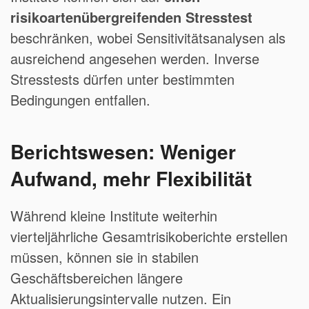
risikoartenübergreifenden Stresstest
beschränken, wobei Sensitivitätsanalysen als
ausreichend angesehen werden. Inverse
Stresstests dürfen unter bestimmten
Bedingungen entfallen.
Berichtswesen: Weniger
Aufwand, mehr Flexibilität
Während kleine Institute weiterhin
vierteljährliche Gesamtrisikoberichte erstellen
müssen, können sie in stabilen
Geschäftsbereichen längere
Aktualisierungsintervalle nutzen. Ein