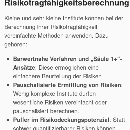
Risikotragfähigkeitsberechnung
Kleine und sehr kleine Institute können bei der
Berechnung ihrer Risikotragfähigkeit
vereinfachte Methoden anwenden. Dazu
gehören:
Barwertnahe Verfahren und „Säule 1+“-
Ansätze
: Diese ermöglichen eine
einfachere Beurteilung der Risiken.
Pauschalisierte Ermittlung von Risiken
:
Wenig komplexe Institute dürfen
wesentliche Risiken vereinfacht oder
pauschalisiert berechnen.
Puffer im Risikodeckungspotenzial
: Statt
schwer quantifizierbarer Risiken können