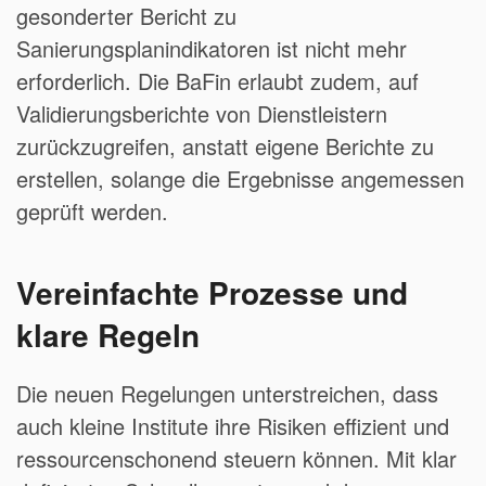
gesonderter Bericht zu
Sanierungsplanindikatoren ist nicht mehr
erforderlich. Die BaFin erlaubt zudem, auf
Validierungsberichte von Dienstleistern
zurückzugreifen, anstatt eigene Berichte zu
erstellen, solange die Ergebnisse angemessen
geprüft werden.
Vereinfachte Prozesse und
klare Regeln
Die neuen Regelungen unterstreichen, dass
auch kleine Institute ihre Risiken effizient und
ressourcenschonend steuern können. Mit klar