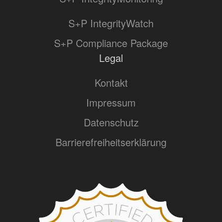
S+P IntegrityWatch
S+P Compliance Package
Legal
Kontakt
Impressum
Datenschutz
Barrierefreiheitserklärung