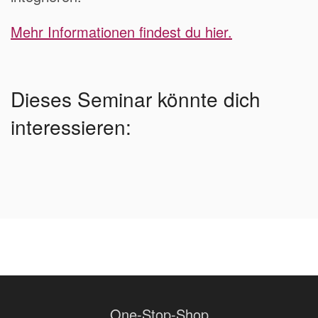
Mehr
Informationen
findest
du
hier.
Dieses Seminar könnte dich
interessieren:
One-Stop-Shop