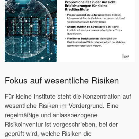
Fokus auf wesentliche Risiken
Für kleine Institute steht die Konzentration auf
wesentliche Risiken im Vordergrund. Eine
regelmäßige und anlassbezogene
Risikoinventur ist vorgeschrieben, bei der
geprüft wird, welche Risiken die