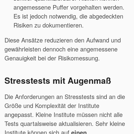
angemessene Puffer vorgehalten werden.
Es ist jedoch notwendig, die abgedeckten
Risiken zu dokumentieren.
Diese Ansätze reduzieren den Aufwand und
gewährleisten dennoch eine angemessene
Genauigkeit bei der Risikomessung.
Stresstests mit Augenmaß
Die Anforderungen an Stresstests sind an die
Größe und Komplexität der Institute
angepasst. Kleine Institute müssen nicht alle
Tests quartalsweise aktualisieren. Sehr kleine
Institute können sich auf
einen