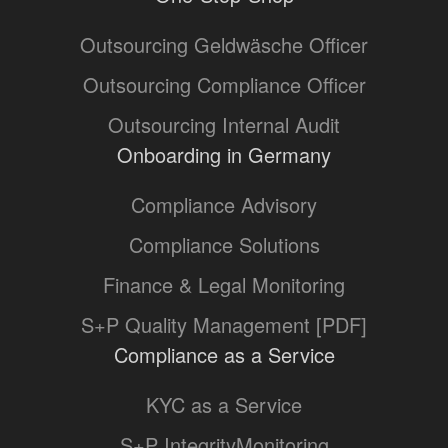
Outsourcing Geldwäsche Officer
Outsourcing Compliance Officer
Outsourcing Internal Audit
Onboarding in Germany
Compliance Advisory
Compliance Solutions
Finance & Legal Monitoring
S+P Quality Management [PDF]
Compliance as a Service
KYC as a Service
S+P IntegrityMonitoring