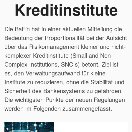
Kreditinstitute
Die BaFin hat in einer aktuellen Mitteilung die
Bedeutung der Proportionalität bei der Aufsicht
über das Risikomanagement kleiner und nicht-
komplexer Kreditinstitute (Small and Non-
Complex Institutions, SNCIs) betont. Ziel ist
es, den Verwaltungsaufwand für kleine
Institute zu reduzieren, ohne die Stabilität und
Sicherheit des Bankensystems zu gefährden.
Die wichtigsten Punkte der neuen Regelungen
werden im Folgenden zusammengefasst.