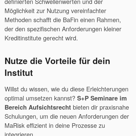
definierten Schwellenwerten und der
Möglichkeit zur Nutzung vereinfachter
Methoden schafft die BaFin einen Rahmen,
der den spezifischen Anforderungen kleiner
Kreditinstitute gerecht wird.
Nutze die Vorteile für dein
Institut
Willst du wissen, wie du diese Erleichterungen
optimal umsetzen kannst?
S+P Seminare im
Bereich Aufsichtsrecht
bieten dir praxisnahe
Schulungen, um die neuen Anforderungen der
MaRisk effizient in deine Prozesse zu
integrieren.