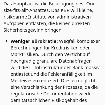
Das Hauptziel ist die Beseitigung des „One-
size-fits-all“-Ansatzes. Das KBR will kleine,
risikoarme Institute von administrativen
Aufgaben entlasten, die keinen direkten
Sicherheitsgewinn bringen.
Weniger Bürokratie:
Wegfall komplexer
Berechnungen für Kreditrisiken oder
Marktrisiken. Durch den Verzicht auf
hochgradig granulare Datenabfragen
wird die IT-Infrastruktur der Bank massiv
entlastet und die Fehleranfälligkeit im
Meldewesen reduziert. Dies ermöglicht
eine Verschlankung der Prozesse, da die
regulatorische Dokumentation wieder
dem tatsächlichen Risikogehalt des