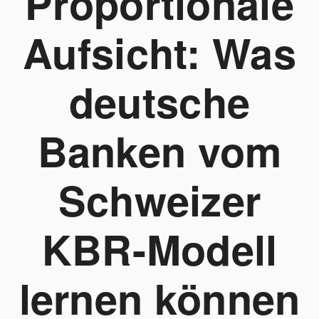
Proportionale
Aufsicht: Was
deutsche
Banken vom
Schweizer
KBR-Modell
lernen können