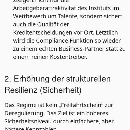
Arbeitgeberattraktivität des Instituts im
Wettbewerb um Talente, sondern sichert
auch die Qualität der
Kreditentscheidungen vor Ort. Letztlich
wird die Compliance-Funktion so wieder
zu einem echten Business-Partner statt zu
einem reinen Kostentreiber.
2. Erhöhung der strukturellen
Resilienz (Sicherheit)
Das Regime ist kein „Freifahrtschein“ zur
Deregulierung. Das Ziel ist ein höheres
Sicherheitsniveau durch einfachere, aber
härtere Kennzahlen.