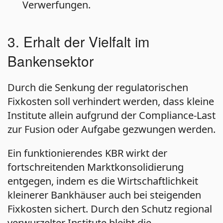
Verwerfungen.
3. Erhalt der Vielfalt im
Bankensektor
Durch die Senkung der regulatorischen
Fixkosten soll verhindert werden, dass kleine
Institute allein aufgrund der Compliance-Last
zur Fusion oder Aufgabe gezwungen werden.
Ein funktionierendes KBR wirkt der
fortschreitenden Marktkonsolidierung
entgegen, indem es die Wirtschaftlichkeit
kleinerer Bankhäuser auch bei steigenden
Fixkosten sichert. Durch den Schutz regional
verwurzelter Institute bleibt die