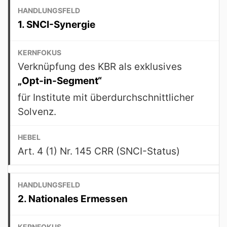
1. SNCI-Synergie
Verknüpfung des KBR als exklusives
„Opt-in-Segment“
für Institute mit überdurchschnittlicher
Solvenz.
Art. 4 (1) Nr. 145 CRR (SNCI-Status)
2. Nationales Ermessen