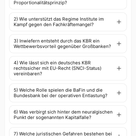
Proportionalitätsprinzip?
2) Wie unterstützt das Regime Institute im
Kampf gegen den Fachkräftemangel?
3) Inwiefern entsteht durch das KBR ein
Wettbewerbsvorteil gegenüber Großbanken?
4) Wie lässt sich ein deutsches KBR
rechtssicher mit EU-Recht (SNCI-Status)
vereinbaren?
5) Welche Rolle spielen die BaFin und die
Bundesbank bei der operativen Entlastung?
6) Was verbirgt sich hinter dem neuralgischen
Punkt der sogenannten Kapitalfalle?
7) Welche juristischen Gefahren bestehen bei