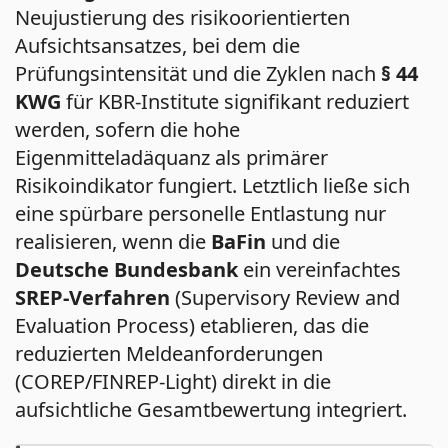
Neujustierung des risikoorientierten
Aufsichtsansatzes, bei dem die
Prüfungsintensität und die Zyklen nach
§ 44
KWG
für KBR-Institute signifikant reduziert
werden, sofern die hohe
Eigenmitteladäquanz als primärer
Risikoindikator fungiert. Letztlich ließe sich
eine spürbare personelle Entlastung nur
realisieren, wenn die
BaFin
und die
Deutsche Bundesbank
ein vereinfachtes
SREP-Verfahren
(Supervisory Review and
Evaluation Process) etablieren, das die
reduzierten Meldeanforderungen
(COREP/FINREP-Light) direkt in die
aufsichtliche Gesamtbewertung integriert.