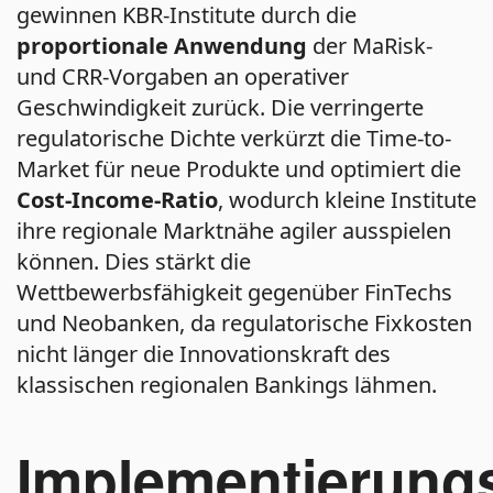
gewinnen KBR-Institute durch die
proportionale Anwendung
der MaRisk-
und CRR-Vorgaben an operativer
Geschwindigkeit zurück. Die verringerte
regulatorische Dichte verkürzt die Time-to-
Market für neue Produkte und optimiert die
Cost-Income-Ratio
, wodurch kleine Institute
ihre regionale Marktnähe agiler ausspielen
können. Dies stärkt die
Wettbewerbsfähigkeit gegenüber FinTechs
und Neobanken, da regulatorische Fixkosten
nicht länger die Innovationskraft des
klassischen regionalen Bankings lähmen.
Implementierung