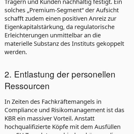
Trägern und Kunden nachhaltig festigt. Ein
solches „Premium-Segment“ der Aufsicht
schafft zudem einen positiven Anreiz zur
Eigenkapitalstärkung, da regulatorische
Erleichterungen unmittelbar an die
materielle Substanz des Instituts gekoppelt
werden.
2. Entlastung der personellen
Ressourcen
In Zeiten des Fachkräftemangels in
Compliance und Risikomanagement ist das
KBR ein massiver Vorteil. Anstatt
hochqualifizierte Köpfe mit dem Ausfüllen