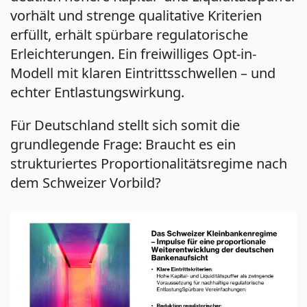
vorhält und strenge qualitative Kriterien
erfüllt, erhält spürbare regulatorische
Erleichterungen. Ein freiwilliges Opt-in-
Modell mit klaren Eintrittsschwellen – und
echter Entlastungswirkung.
Für Deutschland stellt sich somit die
grundlegende Frage: Braucht es ein
strukturiertes Proportionalitätsregime nach
dem Schweizer Vorbild?