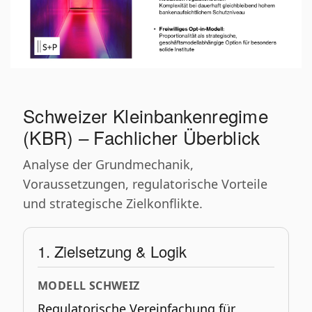
Schweizer Kleinbankenregime
(KBR) – Fachlicher Überblick
Analyse der Grundmechanik,
Voraussetzungen, regulatorische Vorteile
und strategische Zielkonflikte.
1. Zielsetzung & Logik
MODELL SCHWEIZ
Regulatorische Vereinfachung für