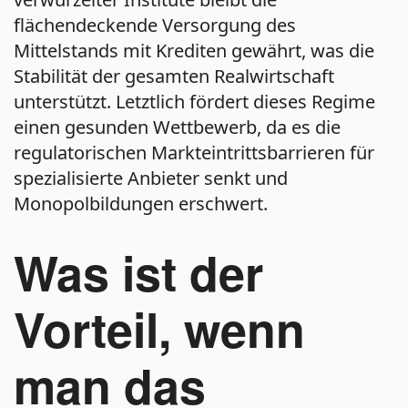
flächendeckende Versorgung des
Mittelstands mit Krediten gewährt, was die
Stabilität der gesamten Realwirtschaft
unterstützt. Letztlich fördert dieses Regime
einen gesunden Wettbewerb, da es die
regulatorischen Markteintrittsbarrieren für
spezialisierte Anbieter senkt und
Monopolbildungen erschwert.
Was ist der
Vorteil, wenn
man das