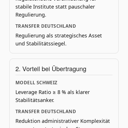
stabile Institute statt pauschaler
Regulierung.
TRANSFER DEUTSCHLAND
Regulierung als strategisches Asset
und Stabilitätssiegel.
2. Vorteil bei Übertragung
MODELL SCHWEIZ
Leverage Ratio ≥ 8 % als klarer
Stabilitätsanker.
TRANSFER DEUTSCHLAND
Reduktion administrativer Komplexität