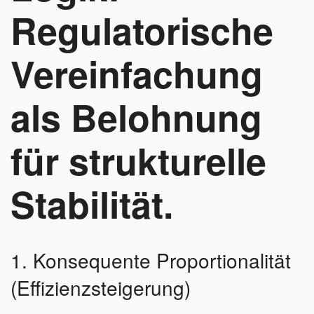
Regulatorische
Vereinfachung
als Belohnung
für strukturelle
Stabilität.
1. Konsequente Proportionalität
(Effizienzsteigerung)