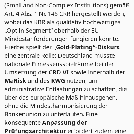
(Small and Non-Complex Institutions) gemäß
Art. 4 Abs. 1 Nr. 145 CRR hergestellt werden,
wobei das KBR als qualitativ hochwertiges
„Opt-in-Segment“ oberhalb der EU-
Mindestanforderungen fungieren könnte.
Hierbei spielt der
„Gold-Plating“-Diskurs
eine zentrale Rolle: Deutschland müsste
nationale Ermessensspielräume bei der
Umsetzung der
CRD VI
sowie innerhalb der
MaRisk
und des
KWG
nutzen, um
administrative Entlastungen zu schaffen, die
über das europäische Maß hinausgehen,
ohne die Mindestharmonisierung der
Bankenunion zu unterlaufen. Eine
konsequente
Anpassung der
Prüfungsarchitektur
erfordert zudem eine