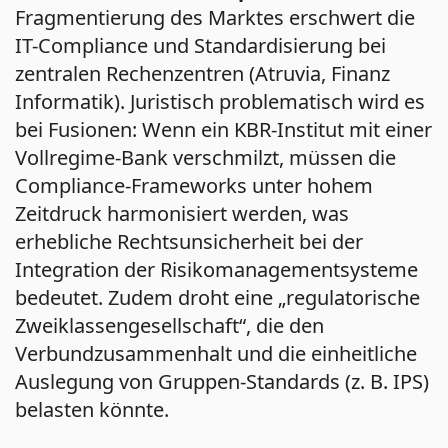
Fragmentierung des Marktes erschwert die
IT-Compliance und Standardisierung bei
zentralen Rechenzentren (Atruvia, Finanz
Informatik). Juristisch problematisch wird es
bei Fusionen: Wenn ein KBR-Institut mit einer
Vollregime-Bank verschmilzt, müssen die
Compliance-Frameworks unter hohem
Zeitdruck harmonisiert werden, was
erhebliche Rechtsunsicherheit bei der
Integration der Risikomanagementsysteme
bedeutet. Zudem droht eine „regulatorische
Zweiklassengesellschaft“, die den
Verbundzusammenhalt und die einheitliche
Auslegung von Gruppen-Standards (z. B. IPS)
belasten könnte.