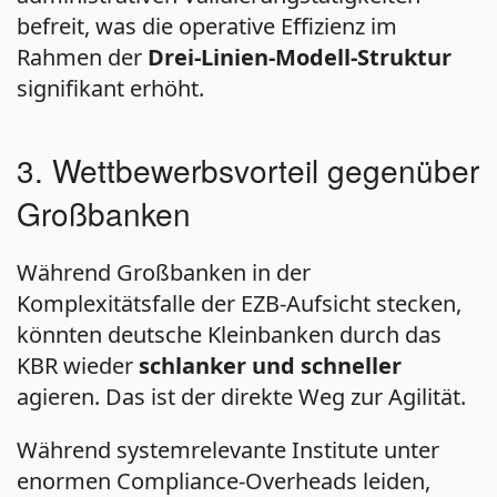
befreit, was die operative Effizienz im
Rahmen der
Drei-Linien-Modell-Struktur
signifikant erhöht.
3. Wettbewerbsvorteil gegenüber
Großbanken
Während Großbanken in der
Komplexitätsfalle der EZB-Aufsicht stecken,
könnten deutsche Kleinbanken durch das
KBR wieder
schlanker und schneller
agieren. Das ist der direkte Weg zur Agilität.
Während systemrelevante Institute unter
enormen Compliance-Overheads leiden,