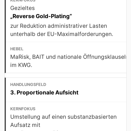
Gezieltes
„Reverse Gold-Plating“
zur Reduktion administrativer Lasten
unterhalb der EU-Maximalforderungen.
MaRisk, BAIT und nationale Öffnungsklauseln
im KWG.
3. Proportionale Aufsicht
Umstellung auf einen substanzbasierten
Aufsatz mit