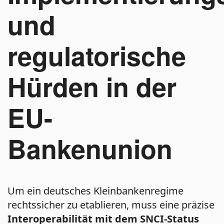
und
regulatorische
Hürden in der
EU-
Bankenunion
Um ein deutsches Kleinbankenregime
rechtssicher zu etablieren, muss eine präzise
Interoperabilität mit dem SNCI-Status