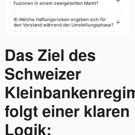
Fusionen in einem zweigeteilten Markt?
8) Welche Haftungsrisiken ergeben sich für
den Vorstand während der Umstellungsphase?
Das Ziel des
Schweizer
Kleinbankenregi
folgt einer klaren
Logik: