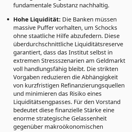
fundamentale Substanz nachhaltig.
Hohe Liquidität:
Die Banken müssen
massive Puffer vorhalten, um Schocks
ohne staatliche Hilfe abzufedern. Diese
überdurchschnittliche Liquiditätsreserve
garantiert, dass das Institut selbst in
extremen Stressszenarien am Geldmarkt
voll handlungsfähig bleibt. Die strikten
Vorgaben reduzieren die Abhängigkeit
von kurzfristigen Refinanzierungsquellen
und minimieren das Risiko eines
Liquiditätsengpasses. Für den Vorstand
bedeutet diese finanzielle Stärke eine
enorme strategische Gelassenheit
gegenüber makroökonomischen