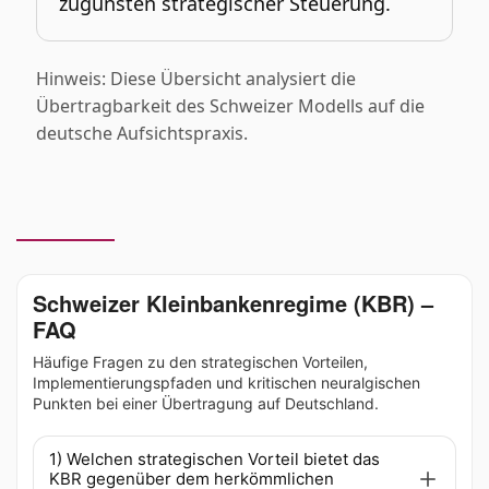
zugunsten strategischer Steuerung.
Hinweis: Diese Übersicht analysiert die
Übertragbarkeit des Schweizer Modells auf die
deutsche Aufsichtspraxis.
Schweizer Kleinbankenregime (KBR) –
FAQ
Häufige Fragen zu den strategischen Vorteilen,
Implementierungspfaden und kritischen neuralgischen
Punkten bei einer Übertragung auf Deutschland.
1) Welchen strategischen Vorteil bietet das
KBR gegenüber dem herkömmlichen