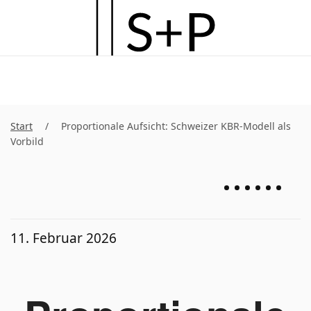
Zum
Hauptinhalt
springen
Start
Proportionale Aufsicht: Schweizer KBR-Modell als
Vorbild
11. Februar 2026