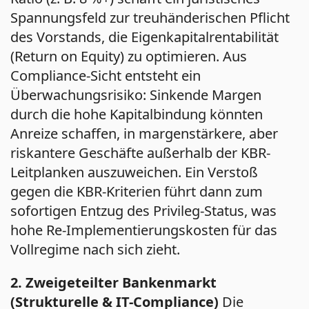
Spannungsfeld zur treuhänderischen Pflicht
des Vorstands, die Eigenkapitalrentabilität
(Return on Equity) zu optimieren. Aus
Compliance-Sicht entsteht ein
Überwachungsrisiko: Sinkende Margen
durch die hohe Kapitalbindung könnten
Anreize schaffen, in margenstärkere, aber
riskantere Geschäfte außerhalb der KBR-
Leitplanken auszuweichen. Ein Verstoß
gegen die KBR-Kriterien führt dann zum
sofortigen Entzug des Privileg-Status, was
hohe Re-Implementierungskosten für das
Vollregime nach sich zieht.
2. Zweigeteilter Bankenmarkt
(Strukturelle & IT-Compliance)
Die