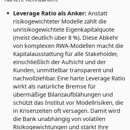
Leverage Ratio als Anker:
Anstatt
risikogewichteter Modelle zählt die
unrisikogewichtete Eigenkapitalquote
(meist deutlich über 8 %). Diese Abkehr
von komplexen RWA-Modellen macht die
Kapitalausstattung für alle Stakeholder,
einschließlich der Aufsicht und der
Kunden, unmittelbar transparent und
nachvollziehbar. Eine harte Leverage Ratio
wirkt als natürliche Bremse für
übermäßige Bilanzaufblähungen und
schützt das Institut vor Modellrisiken, die
in Krisenzeiten oft versagen. Damit wird
die Bank unabhängig von volatilen
Risikogewichtungen und stärkt ihre