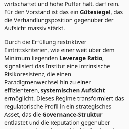
wirtschaftet und hohe Puffer hält, darf rein.
Für den Vorstand ist das ein
Gütesiegel
, das
die Verhandlungsposition gegenüber der
Aufsicht massiv stärkt.
Durch die Erfüllung restriktiver
Eintrittskriterien, wie einer weit über dem
Minimum liegenden
Leverage Ratio
,
signalisiert das Institut eine intrinsische
Risikoresistenz, die einen
Paradigmenwechsel hin zu einer
effizienteren,
systemischen Aufsicht
ermöglicht. Dieses Regime transformiert das
regulatorische Profil in ein strategisches
Asset, das die
Governance-Struktur
entlastet und die Reputation gegenüber