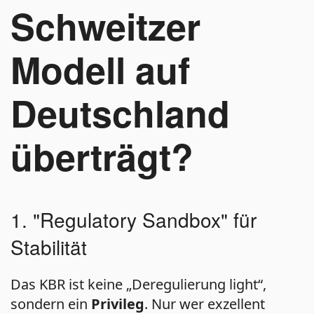
Schweitzer
Modell auf
Deutschland
überträgt?
1. "Regulatory Sandbox" für
Stabilität
Das KBR ist keine „Deregulierung light“,
sondern ein
Privileg
. Nur wer exzellent