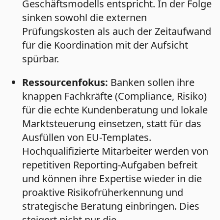
Geschäftsmodells entspricht. In der Folge
sinken sowohl die externen
Prüfungskosten als auch der Zeitaufwand
für die Koordination mit der Aufsicht
spürbar.
Ressourcenfokus:
Banken sollen ihre
knappen Fachkräfte (Compliance, Risiko)
für die echte Kundenberatung und lokale
Marktsteuerung einsetzen, statt für das
Ausfüllen von EU-Templates.
Hochqualifizierte Mitarbeiter werden von
repetitiven Reporting-Aufgaben befreit
und können ihre Expertise wieder in die
proaktive Risikofrüherkennung und
strategische Beratung einbringen. Dies
steigert nicht nur die