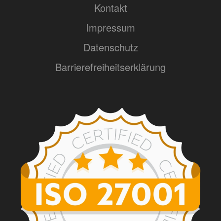
Kontakt
Impressum
Datenschutz
Barrierefreiheitserklärung