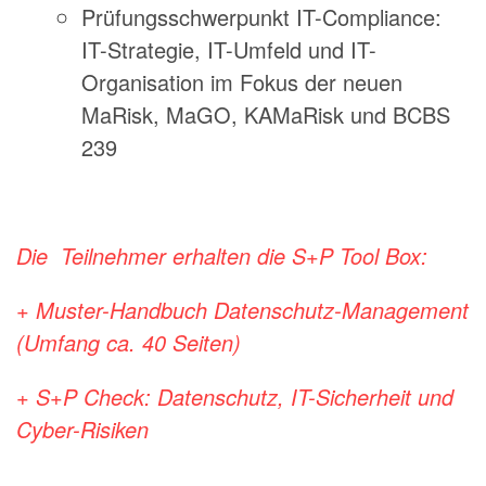
Prüfungsschwerpunkt IT-Compliance:
IT-Strategie, IT-Umfeld und IT-
Organisation im Fokus der neuen
MaRisk, MaGO, KAMaRisk und BCBS
239
Die Teilnehmer erhalten die S+P Tool Box:
+ Muster-Handbuch Datenschutz-Management
(Umfang ca. 40 Seiten)
+ S+P Check: Datenschutz, IT-Sicherheit und
Cyber-Risiken