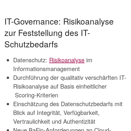
IT-Governance: Risikoanalyse
zur Feststellung des IT-
Schutzbedarfs
Datenschutz:
Risikoanalyse
im
Informationsmanagement
Durchführung der qualitativ verschärften IT-
Risikoanalyse auf Basis einheitlicher
Scoring-Kriterien
Einschätzung des Datenschutzbedarfs mit
Blick auf Integrität, Verfügbarkeit,
Vertraulichkeit und Authentizität
Neue BaFin-Anforderungen an Cloud-