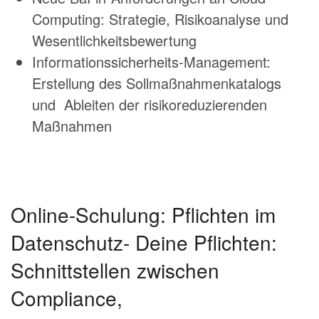
Computing: Strategie, Risikoanalyse und
Wesentlichkeitsbewertung
Informationssicherheits-Management:
Erstellung des Sollmaßnahmenkatalogs
und Ableiten der risikoreduzierenden
Maßnahmen
Online-Schulung: Pflichten im
Datenschutz- Deine Pflichten:
Schnittstellen zwischen
Compliance,