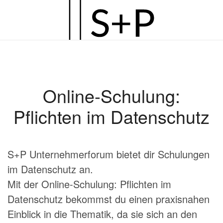
Zum
Hauptinhalt
springen
Online-Schulung:
Pflichten im Datenschutz
S+P Unternehmerforum bietet dir Schulungen
im Datenschutz an.
Mit der Online-Schulung: Pflichten im
Datenschutz bekommst du einen praxisnahen
Einblick in die Thematik, da sie sich an den