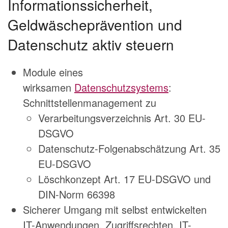
Informationssicherheit,
Geldwäscheprävention und
Datenschutz aktiv steuern
Module eines
wirksamen
Datenschutzsystems
:
Schnittstellenmanagement zu
Verarbeitungsverzeichnis Art. 30 EU-
DSGVO
Datenschutz-Folgenabschätzung Art. 35
EU-DSGVO
Löschkonzept Art. 17 EU-DSGVO und
DIN-Norm 66398
Sicherer Umgang mit selbst entwickelten
IT-Anwendungen, Zugriffsrechten, IT-