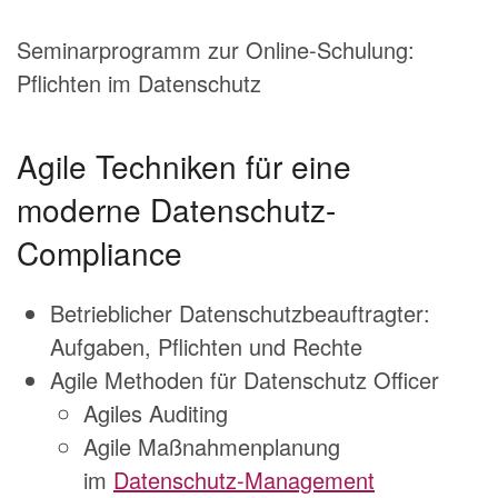
Seminarprogramm zur Online-Schulung:
Pflichten im Datenschutz
Agile Techniken für eine
moderne Datenschutz-
Compliance
Betrieblicher Datenschutzbeauftragter:
Aufgaben, Pflichten und Rechte
Agile Methoden für Datenschutz Officer
Agiles Auditing
Agile Maßnahmenplanung
im
Datenschutz-Management