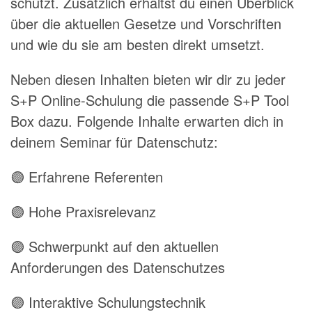
schützt. Zusätzlich erhältst du einen Überblick
über die aktuellen Gesetze und Vorschriften
und wie du sie am besten direkt umsetzt.
Neben diesen Inhalten bieten wir dir zu jeder
S+P Online-Schulung die passende S+P Tool
Box dazu. Folgende Inhalte erwarten dich in
deinem Seminar für Datenschutz:
🟣 Erfahrene Referenten
🟣 Hohe Praxisrelevanz
🟣 Schwerpunkt auf den aktuellen
Anforderungen des Datenschutzes
🟣 Interaktive Schulungstechnik