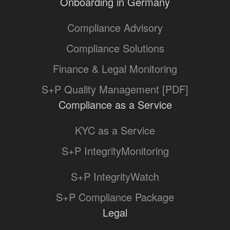
Onboarding in Germany
Compliance Advisory
Compliance Solutions
Finance & Legal Monitoring
S+P Quality Management [PDF]
Compliance as a Service
KYC as a Service
S+P IntegrityMonitoring
S+P IntegrityWatch
S+P Compliance Package
Legal