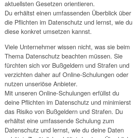
aktuellsten Gesetzen orientieren.
Du erhältst einen umfassenden Überblick über
die Pflichten im Datenschutz und lernst, wie du
diese konkret umsetzen kannst.
Viele Unternehmer wissen nicht, was sie beim
Thema Datenschutz beachten müssen. Sie
fürchten sich vor Bußgeldern und Strafen und
verzichten daher auf Online-Schulungen oder
nutzen unseriöse Anbieter.
Mit unseren Online-Schulungen erfüllst du
deine Pflichten im Datenschutz und minimierst
das Risiko von Bußgeldern und Strafen. Du
erhältst eine umfassende Schulung zum
Datenschutz und lernst, wie du deine Daten