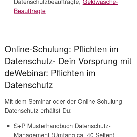
Datenschutzbeauftragte,
Geldwäsche-
Beauftragte
Online-Schulung: Pflichten im
Datenschutz- Dein Vorsprung mit
deWebinar: Pflichten im
Datenschutz
Mit dem Seminar oder der Online Schulung
Datenschutz erhältst Du:
S+P Musterhandbuch Datenschutz-
Management (Umfang ca. 40 Seiten)