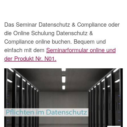
Das Seminar Datenschutz & Compliance oder
die Online Schulung Datenschutz &
Compliance online buchen. Bequem und
einfach mit dem
Seminarformular online und
der Produkt Nr. N01.