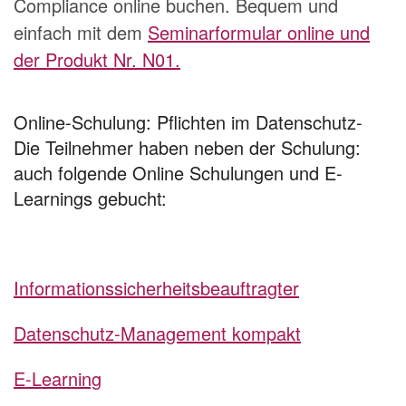
Compliance online buchen. Bequem und
einfach mit dem
Seminarformular online und
der Produkt Nr. N01.
Online-Schulung: Pflichten im Datenschutz-
Die Teilnehmer haben neben der Schulung:
auch folgende Online Schulungen und E-
Learnings gebucht:
Informationssicherheitsbeauftragter
Datenschutz-Management kompakt
E-Learning