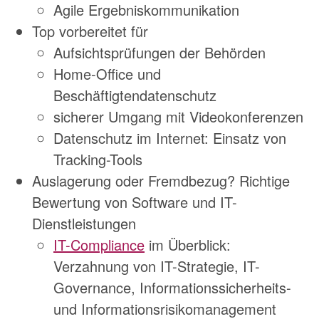
Agile Ergebniskommunikation
Top vorbereitet für
Aufsichtsprüfungen der Behörden
Home-Office und
Beschäftigtendatenschutz
sicherer Umgang mit Videokonferenzen
Datenschutz im Internet: Einsatz von
Tracking-Tools
Auslagerung oder Fremdbezug? Richtige
Bewertung von Software und IT-
Dienstleistungen
IT-Compliance
im Überblick:
Verzahnung von IT-Strategie, IT-
Governance, Informationssicherheits-
und Informationsrisikomanagement