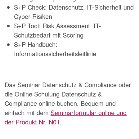
S+P Check: Datenschutz, IT-Sicherheit und
Cyber-Risiken
S+P Tool: Risk Assessment IT-
Schutzbedarf mit Scoring
S+P Handbuch:
Informationssicherheitsleitlinie
Das Seminar Datenschutz & Compliance oder
die Online Schulung Datenschutz &
Compliance online buchen. Bequem und
einfach mit dem
Seminarformular online und
der Produkt Nr. N01.