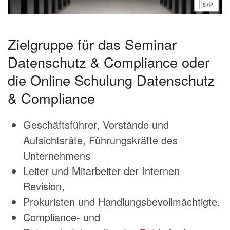
Zielgruppe für das Seminar
Datenschutz & Compliance oder
die Online Schulung Datenschutz
& Compliance
Geschäftsführer, Vorstände und
Aufsichtsräte, Führungskräfte des
Unternehmens
Leiter und Mitarbeiter der Internen
Revision,
Prokuristen und Handlungsbevollmächtigte,
Compliance- und