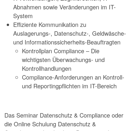
Abnahmen sowie Veränderungen im IT-
System
Effiziente Kommunikation zu
Auslagerungs-, Datenschutz-, Geldwäsche-
und Informationssicherheits-Beauftragten
Kontrollplan Compliance – Die
wichtigsten Überwachungs- und
Kontrollhandlungen
Compliance-Anforderungen an Kontroll-
und Reportingpflichten im IT-Bereich
Das Seminar Datenschutz & Compliance oder
die Online Schulung Datenschutz &