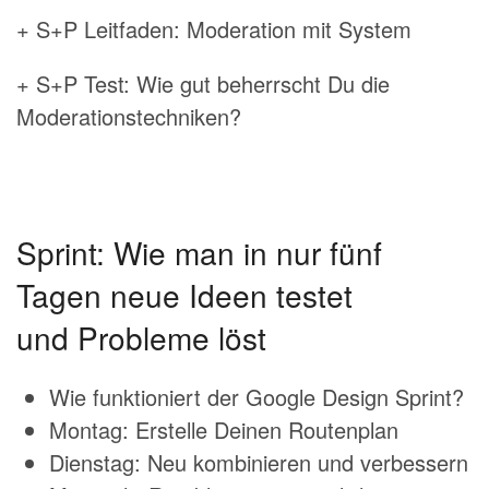
+ S+P Leitfaden: Moderation mit System
+ S+P Test: Wie gut beherrscht Du die
Moderationstechniken?
Sprint: Wie man in nur fünf
Tagen neue Ideen testet
und Probleme löst
Wie funktioniert der Google Design Sprint?
Montag: Erstelle Deinen Routenplan
Dienstag: Neu kombinieren und verbessern