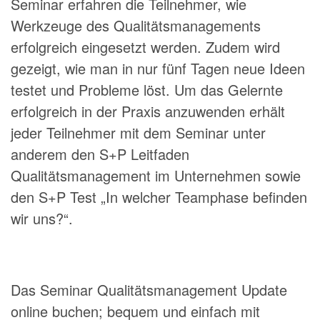
Seminar erfahren die Teilnehmer, wie
Werkzeuge des Qualitätsmanagements
erfolgreich eingesetzt werden. Zudem wird
gezeigt, wie man in nur fünf Tagen neue Ideen
testet und Probleme löst. Um das Gelernte
erfolgreich in der Praxis anzuwenden erhält
jeder Teilnehmer mit dem Seminar unter
anderem den S+P Leitfaden
Qualitätsmanagement im Unternehmen sowie
den S+P Test „In welcher Teamphase befinden
wir uns?“.
Das Seminar Qualitätsmanagement Update
online buchen; bequem und einfach mit