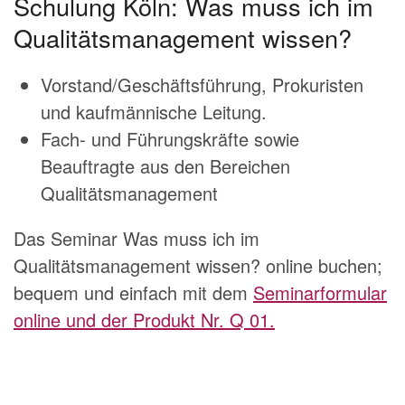
Schulung Köln: Was muss ich im
Qualitätsmanagement wissen?
Vorstand/Geschäftsführung, Prokuristen
und kaufmännische Leitung.
Fach- und Führungskräfte sowie
Beauftragte aus den Bereichen
Qualitätsmanagement
Das Seminar Was muss ich im
Qualitätsmanagement wissen? online buchen;
bequem und einfach mit dem
Seminarformular
online und der Produkt Nr. Q 01.