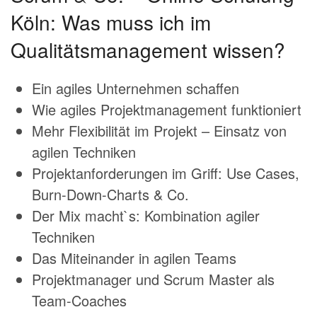
Köln: Was muss ich im
Qualitätsmanagement wissen?
Ein agiles Unternehmen schaffen
Wie agiles Projektmanagement funktioniert
Mehr Flexibilität im Projekt – Einsatz von
agilen Techniken
Projektanforderungen im Griff: Use Cases,
Burn-Down-Charts & Co.
Der Mix macht`s: Kombination agiler
Techniken
Das Miteinander in agilen Teams
Projektmanager und Scrum Master als
Team-Coaches