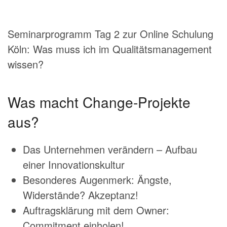
Seminarprogramm Tag 2 zur Online Schulung
Köln: Was muss ich im Qualitätsmanagement
wissen?
Was macht Change-Projekte
aus?
Das Unternehmen verändern – Aufbau
einer Innovationskultur
Besonderes Augenmerk: Ängste,
Widerstände? Akzeptanz!
Auftragsklärung mit dem Owner:
Commitment einholen!