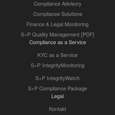
Compliance Advisory
Compliance Solutions
Finance & Legal Monitoring
S+P Quality Management [PDF]
Compliance as a Service
KYC as a Service
S+P IntegrityMonitoring
S+P IntegrityWatch
S+P Compliance Package
Legal
Kontakt