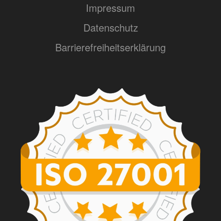
Impressum
Datenschutz
Barrierefreiheitserklärung