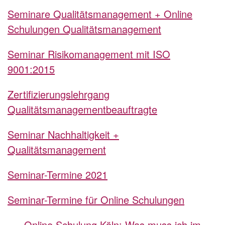
Seminare Qualitätsmanagement + Online
Schulungen Qualitätsmanagement
Seminar Risikomanagement mit ISO
9001:2015
Zertifizierungslehrgang
Qualitätsmanagementbeauftragte
Seminar Nachhaltigkeit +
Qualitätsmanagement
Seminar-Termine 2021
Seminar-Termine für Online Schulungen
Online Schulung Köln: Was muss ich im