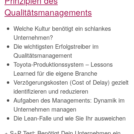
Prinzipien des
Qualitätsmanagements
Welche Kultur benötigt ein schlankes
Unternehmen?
Die wichtigsten Erfolgstreiber im
Qualitätsmanagement
Toyota-Produktionssystem – Lessons
Learned für die eigene Branche
Verzögerungskosten (Cost of Delay) gezielt
identifizieren und reduzieren
Aufgaben des Managements: Dynamik im
Unternehmen managen
Die Lean-Falle und wie Sie Ihr ausweichen
+ S+P Test: Benötigt Dein Unternehmen ein