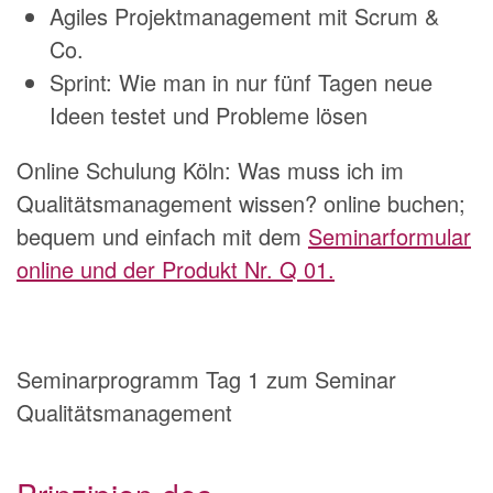
Agiles Projektmanagement mit Scrum &
Co.
Sprint: Wie man in nur fünf Tagen neue
Ideen testet und Probleme lösen
Online Schulung Köln: Was muss ich im
Qualitätsmanagement wissen? online buchen;
bequem und einfach mit dem
Seminarformular
online und der Produkt Nr. Q 01.
Seminarprogramm Tag 1 zum Seminar
Qualitätsmanagement