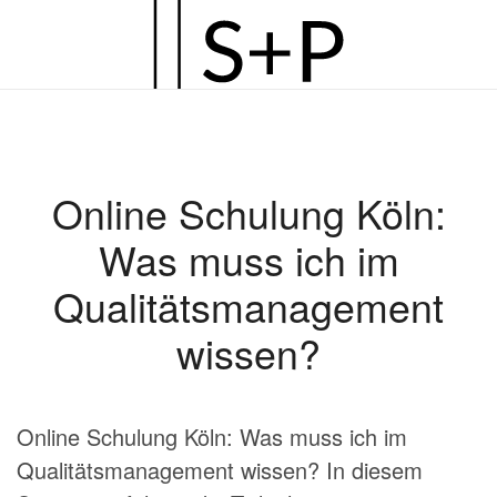
Zum
Hauptinhalt
springen
Online Schulung Köln:
Was muss ich im
Qualitätsmanagement
wissen?
Online Schulung Köln: Was muss ich im
Qualitätsmanagement wissen? In diesem