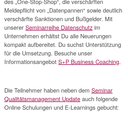
des „One-Stop-Shop“, die verschärften
Meldepflicht von „Datenpannen“ sowie deutlich
verschärfte Sanktionen und Bußgelder. Mit
unserer
Seminarreihe Datenschutz
im
Unternehmen erhältst Du alle Neuerungen
kompakt aufbereitet. Du suchst Unterstützung
für die Umsetzung. Besuche unser
Informationsangebot
S+P Business Coaching
.
Die Teilnehmer haben neben dem
Seminar
Qualitätsmanagement Update
auch folgende
Online Schulungen und E-Learnings gebucht: