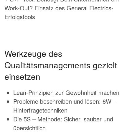
Work-Out? Einsatz des General Electrics-
Erfolgstools
Werkzeuge des
Qualitätsmanagements gezielt
einsetzen
Lean-Prinzipien zur Gewohnheit machen
Probleme beschreiben und lösen: 6W –
Hinterfragetechniken
Die 5S – Methode: Sicher, sauber und
übersichtlich