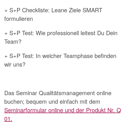
+ S+P Checkliste: Leane Ziele SMART
formulieren
+ S+P Test: Wie professionell leitest Du Dein
Team?
+ S+P Test: In welcher Teamphase befinden
wir uns?
Das Seminar Qualitätsmanagement online
buchen; bequem und einfach mit dem
Seminarformular online und der Produkt Nr. Q
01.