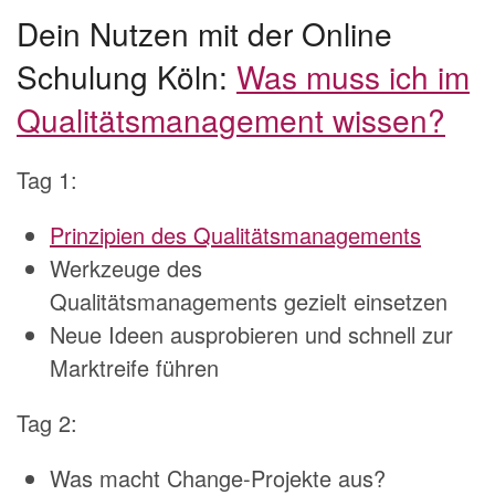
Dein Nutzen mit der Online
Schulung Köln:
Was muss ich im
Qualitätsmanagement wissen?
Tag 1:
Prinzipien des Qualitätsmanagements
Werkzeuge des
Qualitätsmanagements gezielt einsetzen
Neue Ideen ausprobieren und schnell zur
Marktreife führen
Tag 2:
Was macht Change-Projekte aus?