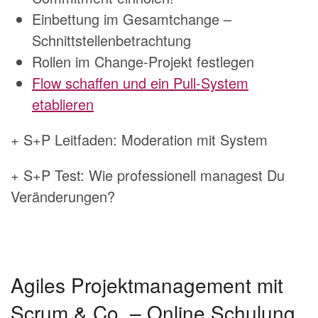
Einbettung im Gesamtchange –
Schnittstellenbetrachtung
Rollen im Change-Projekt festlegen
Flow schaffen und ein Pull-System
etablieren
+ S+P Leitfaden: Moderation mit System
+ S+P Test: Wie professionell managest Du
Veränderungen?
Agiles Projektmanagement mit
Scrum & Co. – Online Schulung