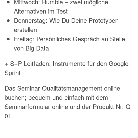
Mittwoch: Rumble – zwei mögliche
Alternativen im Test
Donnerstag: Wie Du Deine Prototypen
erstellen
Freitag: Persönliches Gespräch an Stelle
von Big Data
+ S+P Leitfaden: Instrumente für den Google-
Sprint
Das Seminar Qualitätsmanagement online
buchen; bequem und einfach mit dem
Seminarformular online und der Produkt Nr. Q
01.