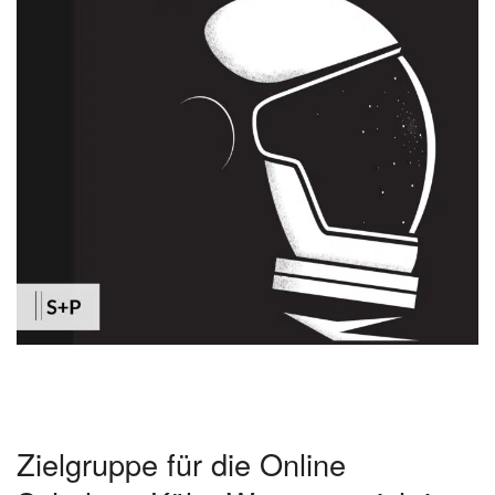
Zielgruppe für die Online