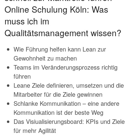
Online Schulung Köln: Was
muss ich im
Qualitätsmanagement wissen?
Wie Führung helfen kann Lean zur
Gewohnheit zu machen
Teams im Veränderungsprozess richtig
führen
Leane Ziele definieren, umsetzen und die
Mitarbeiter für die Ziele gewinnen
Schlanke Kommunikation – eine andere
Kommunikation ist der beste Weg
Das Visiualisierungsboard: KPIs und Ziele
für mehr Agilität