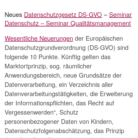
Neues
Datenschutzgesetz DS-GVO
–
Seminar
Datenschutz – Seminar Qualitätsmanagement
Wesentliche Neuerungen
der Europäischen
Datenschutzgrundverordnung (DS-GVO) sind
folgende 10 Punkte. Künftig gelten das
Marktortprinzip, sog. räumlicher
Anwendungsbereich, neue Grundsätze der
Datenverarbeitung, ein Verzeichnis aller
Datenverarbeitungstätigkeiten, die Erweiterung
der Informationspflichten, das Recht auf
Vergessenwerden“, Schutz
personenbezogener Daten von Kindern,
Datenschutzfolgenabschätzung, das Prinzip