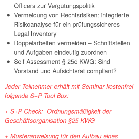
Officers zur Vergütungspolitik
Vermeidung von Rechtsrisiken: integrierte
Risikoanalyse für ein prüfungssicheres
Legal Inventory
Doppelarbeiten vermeiden – Schnittstellen
und Aufgaben eindeutig zuordnen
Self Assessment § 25d KWG: Sind
Vorstand und Aufsichtsrat compliant?
Jeder Teilnehmer erhält mit Seminar kostenfrei
folgende S+P Tool Box:
+
S+P Check: Ordnungsmäßigkeit der
Geschäftsorganisation §25 KWG
+
Musteranweisung für den Aufbau eines