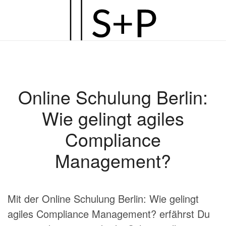
Zum
Hauptinhalt
springen
Online Schulung Berlin:
Wie gelingt agiles
Compliance
Management?
Mit der Online Schulung Berlin: Wie gelingt
agiles Compliance Management? erfährst Du