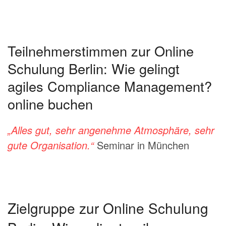
Teilnehmerstimmen zur Online
Schulung Berlin: Wie gelingt
agiles Compliance Management?
online buchen
„Alles gut, sehr angenehme Atmosphäre, sehr
gute Organisation.“
Seminar in München
Zielgruppe zur Online Schulung