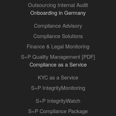
Outsourcing Internal Audit
Onboarding in Germany
Compliance Advisory
Compliance Solutions
Finance & Legal Monitoring
S+P Quality Management [PDF]
Compliance as a Service
KYC as a Service
S+P IntegrityMonitoring
S+P IntegrityWatch
S+P Compliance Package