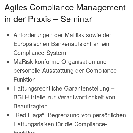
Agiles Compliance Management
in der Praxis – Seminar
Anforderungen der MaRisk sowie der
Europäischen Bankenaufsicht an ein
Compliance-System
MaRisk-konforme Organisation und
personelle Ausstattung der Compliance-
Funktion
Haftungsrechtliche Garantenstellung –
BGH-Urteile zur Verantwortlichkeit von
Beauftragten
„Red Flags“: Begrenzung von persönlichen
Haftungsrisiken für die Compliance-
Funktion