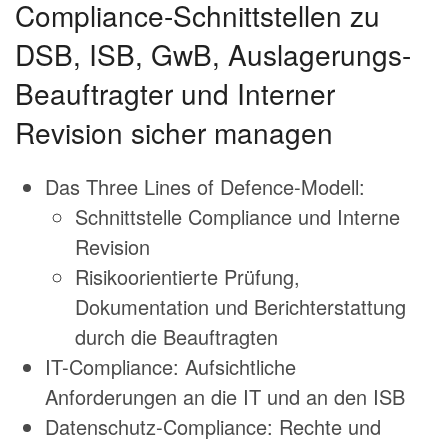
Compliance-Schnittstellen zu
DSB, ISB, GwB, Auslagerungs-
Beauftragter und Interner
Revision sicher managen
Das Three Lines of Defence-Modell:
Schnittstelle Compliance und Interne
Revision
Risikoorientierte Prüfung,
Dokumentation und Berichterstattung
durch die Beauftragten
IT-Compliance: Aufsichtliche
Anforderungen an die IT und an den ISB
Datenschutz-Compliance: Rechte und