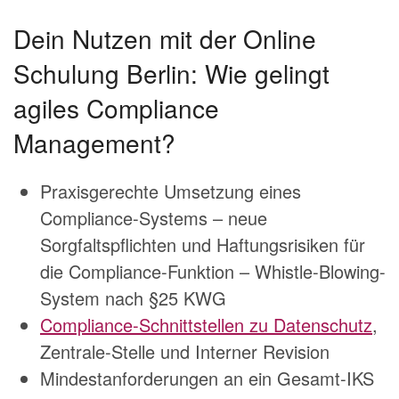
Dein Nutzen mit der Online
Schulung Berlin: Wie gelingt
agiles Compliance
Management?
Praxisgerechte Umsetzung eines
Compliance-Systems – neue
Sorgfaltspflichten und Haftungsrisiken für
die Compliance-Funktion – Whistle-Blowing-
System nach §25 KWG
Compliance-Schnittstellen zu Datenschutz
,
Zentrale-Stelle und Interner Revision
Mindestanforderungen an ein Gesamt-IKS