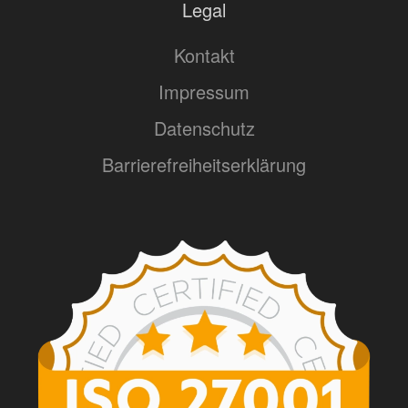
Legal
Kontakt
Impressum
Datenschutz
Barrierefreiheitserklärung