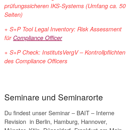
prüfungssicheren IKS-Systems (U
mfang ca. 50
Seiten)
+
S+P Tool Legal Inventory: Risk Assessment
für
Compliance Officer
+ S+P Check: InstitutsVergV – Kontrollpflichten
des Compliance Officers
Seminare und Seminarorte
Du findest unser Seminar – BAIT – Interne
Revision in Berlin, Hamburg, Hannover,