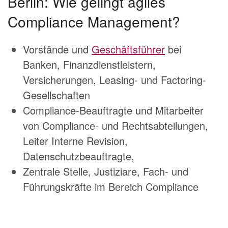
Berlin: Wie gelingt agiles
Compliance Management?
Vorstände und
Geschäftsführer
bei
Banken, Finanzdienstleistern,
Versicherungen, Leasing- und Factoring-
Gesellschaften
Compliance-Beauftragte und Mitarbeiter
von Compliance- und Rechtsabteilungen,
Leiter Interne Revision,
Datenschutzbeauftragte,
Zentrale Stelle, Justiziare, Fach- und
Führungskräfte im Bereich Compliance