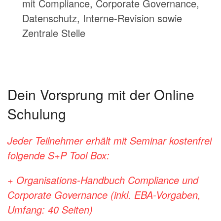
mit Compliance, Corporate Governance,
Datenschutz, Interne-Revision sowie
Zentrale Stelle
Dein Vorsprung mit der Online
Schulung
Jeder Teilnehmer erhält mit Seminar kostenfrei
folgende S+P Tool Box:
+ Organisations-Handbuch Compliance und
Corporate Governance (inkl. EBA-Vorgaben,
Umfang: 40 Seiten)