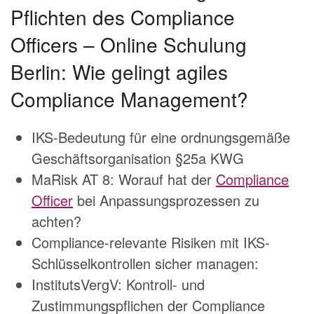
Pflichten des Compliance
Officers – Online Schulung
Berlin: Wie gelingt agiles
Compliance Management?
IKS-Bedeutung für eine ordnungsgemäße
Geschäftsorganisation §25a KWG
MaRisk AT 8: Worauf hat der
Compliance
Officer
bei Anpassungsprozessen zu
achten?
Compliance-relevante Risiken mit IKS-
Schlüsselkontrollen sicher managen:
InstitutsVergV: Kontroll- und
Zustimmungspflichen der Compliance