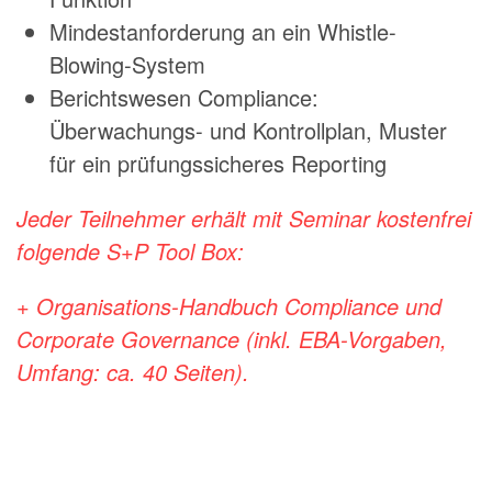
Mindestanforderung an ein Whistle-
Blowing-System
Berichtswesen Compliance:
Überwachungs- und Kontrollplan, Muster
für ein prüfungssicheres Reporting
Jeder Teilnehmer erhält mit Seminar kostenfrei
folgende S+P Tool Box:
+ Organisations-Handbuch Compliance und
Corporate Governance
(inkl. EBA-Vorgaben,
Umfang: ca. 40 Seiten).