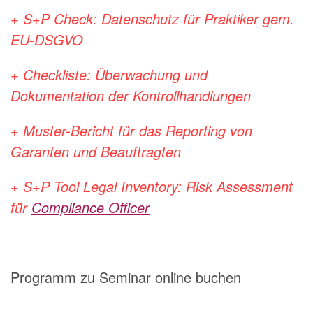
+ S+P Check: Datenschutz für Praktiker gem.
EU-DSGVO
+ Checkliste: Überwachung und
Dokumentation der Kontrollhandlungen
+ Muster-Bericht für das Reporting von
Garanten und Beauftragten
+ S+P Tool Legal Inventory: Risk Assessment
für
Compliance Officer
Programm zu Seminar online buchen