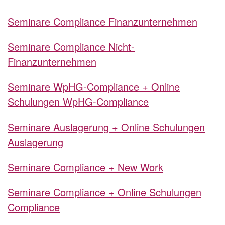
Seminare Compliance Finanzunternehmen
Seminare Compliance Nicht-
Finanzunternehmen
Seminare WpHG-Compliance + Online
Schulungen WpHG-Compliance
Seminare Auslagerung + Online Schulungen
Auslagerung
Seminare Compliance + New Work
Seminare Compliance + Online Schulungen
Compliance