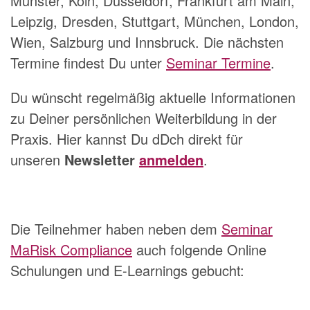
Münster, Köln, Düsseldorf, Frankfurt am Main,
Leipzig, Dresden, Stuttgart, München, London,
Wien, Salzburg und Innsbruck. Die nächsten
Termine findest Du unter
Seminar Termine
.
Du wünscht regelmäßig aktuelle Informationen
zu Deiner persönlichen Weiterbildung in der
Praxis. Hier kannst Du dDch direkt für
unseren
Newsletter
anmelden
.
Die Teilnehmer haben neben dem
Seminar
MaRisk Compliance
auch folgende Online
Schulungen und E-Learnings gebucht: