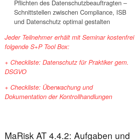
Pflichten des Datenschutzbeauftragten –
Schnittstellen zwischen Compliance, ISB
und Datenschutz optimal gestalten
Jeder Teilnehmer erhält mit Seminar kostenfrei
folgende S+P Tool Box:
+
Checkliste: Datenschutz für Praktiker gem.
DSGVO
+
Checkliste: Überwachung und
Dokumentation der Kontrollhandlungen
MaRisk AT 4.4.2: Aufgaben und