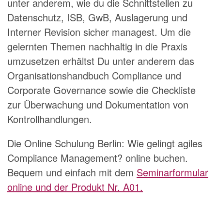
unter anderem, wie du die Schnittstellen zu
Datenschutz, ISB, GwB, Auslagerung und
Interner Revision sicher managest. Um die
gelernten Themen nachhaltig in die Praxis
umzusetzen erhältst Du unter anderem das
Organisationshandbuch Compliance und
Corporate Governance sowie die Checkliste
zur Überwachung und Dokumentation von
Kontrollhandlungen.
Die Online Schulung Berlin: Wie gelingt agiles
Compliance Management? online buchen.
Bequem und einfach mit dem
Seminarformular
online und der Produkt Nr. A01.