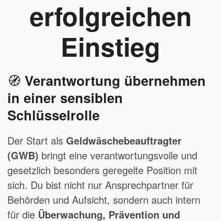
erfolgreichen
Einstieg
🧭
Verantwortung übernehmen
in einer sensiblen
Schlüsselrolle
Der Start als
Geldwäschebeauftragter
(GWB)
bringt eine verantwortungsvolle und
gesetzlich besonders geregelte Position mit
sich. Du bist nicht nur Ansprechpartner für
Behörden und Aufsicht, sondern auch intern
für die
Überwachung, Prävention und