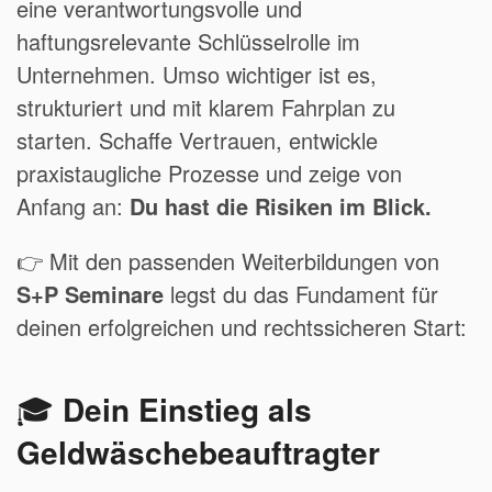
eine verantwortungsvolle und
haftungsrelevante Schlüsselrolle im
Unternehmen. Umso wichtiger ist es,
strukturiert und mit klarem Fahrplan zu
starten. Schaffe Vertrauen, entwickle
praxistaugliche Prozesse und zeige von
Anfang an:
Du hast die Risiken im Blick.
👉 Mit den passenden Weiterbildungen von
S+P Seminare
legst du das Fundament für
deinen erfolgreichen und rechtssicheren Start:
🎓
Dein Einstieg als
Geldwäschebeauftragter