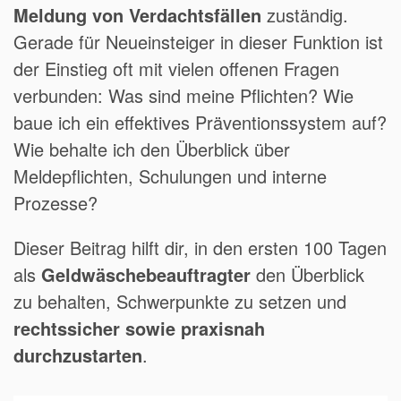
Meldung von Verdachtsfällen
zuständig.
Gerade für Neueinsteiger in dieser Funktion ist
der Einstieg oft mit vielen offenen Fragen
verbunden: Was sind meine Pflichten? Wie
baue ich ein effektives Präventionssystem auf?
Wie behalte ich den Überblick über
Meldepflichten, Schulungen und interne
Prozesse?
Dieser Beitrag hilft dir, in den ersten 100 Tagen
als
Geldwäschebeauftragter
den Überblick
zu behalten, Schwerpunkte zu setzen und
rechtssicher sowie praxisnah
durchzustarten
.