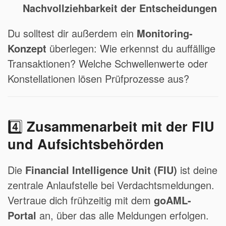
Nachvollziehbarkeit der Entscheidungen
Du solltest dir außerdem ein
Monitoring-
Konzept
überlegen: Wie erkennst du auffällige
Transaktionen? Welche Schwellenwerte oder
Konstellationen lösen Prüfprozesse aus?
4️⃣
Zusammenarbeit mit der FIU
und Aufsichtsbehörden
Die
Financial Intelligence Unit (FIU)
ist deine
zentrale Anlaufstelle bei Verdachtsmeldungen.
Vertraue dich frühzeitig mit dem
goAML-
Portal
an, über das alle Meldungen erfolgen.