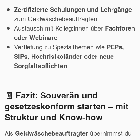
Zertifizierte Schulungen und Lehrgänge
zum Geldwäschebeauftragten
Austausch mit Kolleg:innen über
Fachforen
oder Webinare
Vertiefung zu Spezialthemen wie
PEPs,
SIPs, Hochrisikoländer oder neue
Sorgfaltspflichten
🧾
Fazit: Souverän und
gesetzeskonform starten – mit
Struktur und Know-how
Als
Geldwäschebeauftragter
übernimmst du