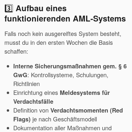
3️⃣
Aufbau eines
funktionierenden AML-Systems
Falls noch kein ausgereiftes System besteht,
musst du in den ersten Wochen die Basis
schaffen:
Interne Sicherungsmaßnahmen gem. § 6
GwG
: Kontrollsysteme, Schulungen,
Richtlinien
Einrichtung eines
Meldesystems für
Verdachtsfälle
Definition von
Verdachtsmomenten (Red
Flags)
je nach Geschäftsmodell
Dokumentation aller Maßnahmen und