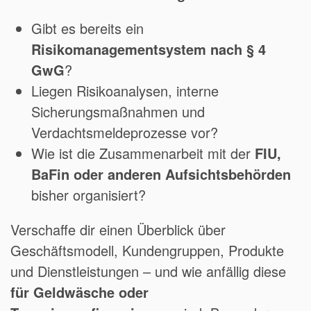
Gibt es bereits ein
Risikomanagementsystem nach § 4
GwG
?
Liegen Risikoanalysen, interne
Sicherungsmaßnahmen und
Verdachtsmeldeprozesse vor?
Wie ist die Zusammenarbeit mit der
FIU,
BaFin oder anderen Aufsichtsbehörden
bisher organisiert?
Verschaffe dir einen Überblick über
Geschäftsmodell, Kundengruppen, Produkte
und Dienstleistungen – und wie anfällig diese
für Geldwäsche oder