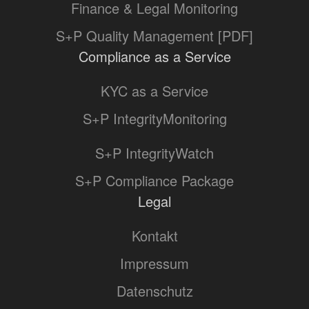
Finance & Legal Monitoring
S+P Quality Management [PDF]
Compliance as a Service
KYC as a Service
S+P IntegrityMonitoring
S+P IntegrityWatch
S+P Compliance Package
Legal
Kontakt
Impressum
Datenschutz