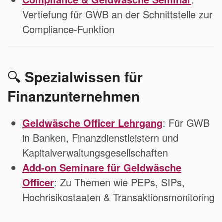
Vertiefung für GWB an der Schnittstelle zur
Compliance-Funktion
🔍
Spezialwissen für
Finanzunternehmen
Geldwäsche Officer Lehrgang
: Für GWB
in Banken, Finanzdienstleistern und
Kapitalverwaltungsgesellschaften
Add-on Seminare für Geldwäsche
Officer
: Zu Themen wie PEPs, SIPs,
Hochrisikostaaten & Transaktionsmonitoring