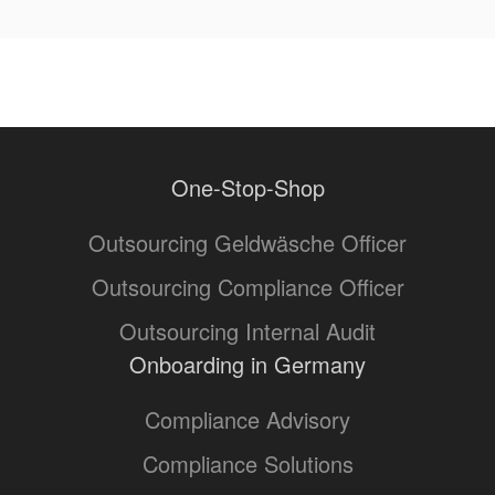
One-Stop-Shop
Outsourcing Geldwäsche Officer
Outsourcing Compliance Officer
Outsourcing Internal Audit
Onboarding in Germany
Compliance Advisory
Compliance Solutions