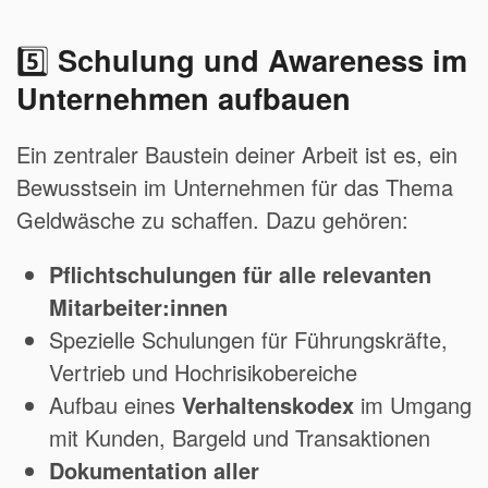
5️⃣
Schulung und Awareness im
Unternehmen aufbauen
Ein zentraler Baustein deiner Arbeit ist es, ein
Bewusstsein im Unternehmen für das Thema
Geldwäsche zu schaffen. Dazu gehören:
Pflichtschulungen für alle relevanten
Mitarbeiter:innen
Spezielle Schulungen für Führungskräfte,
Vertrieb und Hochrisikobereiche
Aufbau eines
Verhaltenskodex
im Umgang
mit Kunden, Bargeld und Transaktionen
Dokumentation aller