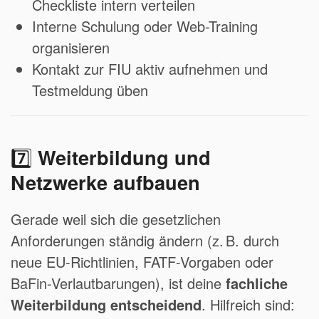
Checkliste intern verteilen
Interne Schulung oder Web-Training
organisieren
Kontakt zur FIU aktiv aufnehmen und
Testmeldung üben
7️⃣
Weiterbildung und
Netzwerke aufbauen
Gerade weil sich die gesetzlichen
Anforderungen ständig ändern (z. B. durch
neue EU-Richtlinien, FATF-Vorgaben oder
BaFin-Verlautbarungen), ist deine
fachliche
Weiterbildung entscheidend
. Hilfreich sind: