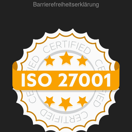
Barrierefreiheitserklärung