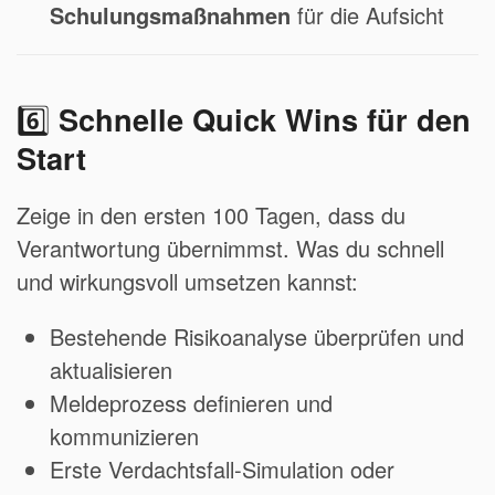
Schulungsmaßnahmen
für die Aufsicht
6️⃣
Schnelle Quick Wins für den
Start
Zeige in den ersten 100 Tagen, dass du
Verantwortung übernimmst. Was du schnell
und wirkungsvoll umsetzen kannst:
Bestehende Risikoanalyse überprüfen und
aktualisieren
Meldeprozess definieren und
kommunizieren
Erste Verdachtsfall-Simulation oder