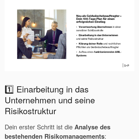
1️⃣ Einarbeitung in das
Unternehmen und seine
Risikostruktur
Dein erster Schritt ist die
Analyse des
bestehenden Risikomanagements
: