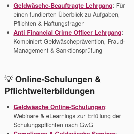
Geldwäsche-Beauftragte Lehrgang
: Für
einen fundierten Überblick zu Aufgaben,
Pflichten & Haftungsfragen
Anti Financial Crime Officer Lehrgang
:
Kombiniert Geldwäscheprävention, Fraud-
Management & Sanktionsprüfung
💡
Online-Schulungen &
Pflichtweiterbildungen
Geldwäsche Online-Schulungen
:
Webinare & eLearnings zur Erfüllung der
Schulungspflichten nach GwG
Compliance & Geldwäsche Seminar
: