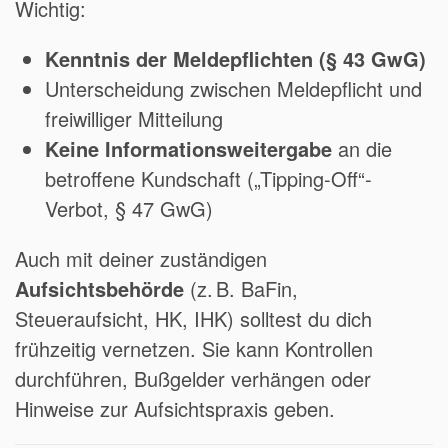
Wichtig:
Kenntnis der Meldepflichten (§ 43 GwG)
Unterscheidung zwischen Meldepflicht und
freiwilliger Mitteilung
Keine Informationsweitergabe
an die
betroffene Kundschaft („Tipping-Off“-
Verbot, § 47 GwG)
Auch mit deiner zuständigen
Aufsichtsbehörde
(z. B. BaFin,
Steueraufsicht, HK, IHK) solltest du dich
frühzeitig vernetzen. Sie kann Kontrollen
durchführen, Bußgelder verhängen oder
Hinweise zur Aufsichtspraxis geben.