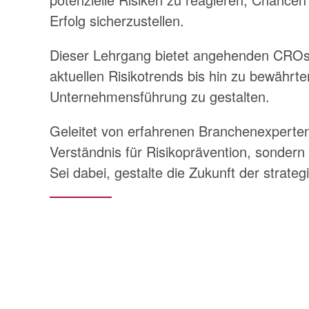
Erfolg sicherzustellen.
Dieser Lehrgang bietet angehenden CROs e
aktuellen Risikotrends bis hin zu bewährt
Unternehmensführung zu gestalten.
Geleitet von erfahrenen Branchenexperten 
Verständnis für Risikoprävention, sondern
Sei dabei, gestalte die Zukunft der strate