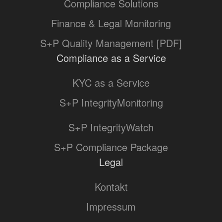
Compliance Solutions
Finance & Legal Monitoring
S+P Quality Management [PDF]
Compliance as a Service
KYC as a Service
S+P IntegrityMonitoring
S+P IntegrityWatch
S+P Compliance Package
Legal
Kontakt
Impressum