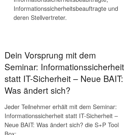
Informationssicherheitsbeauftragte und
deren Stellvertreter.
Dein Vorsprung mit dem
Seminar: Informationssicherheit
statt IT-Sicherheit – Neue BAIT:
Was ändert sich?
Jeder Teilnehmer erhält mit dem Seminar:
Informationssicherheit statt IT-Sicherheit –
Neue BAIT: Was ändert sich? die S+P Tool
Box: