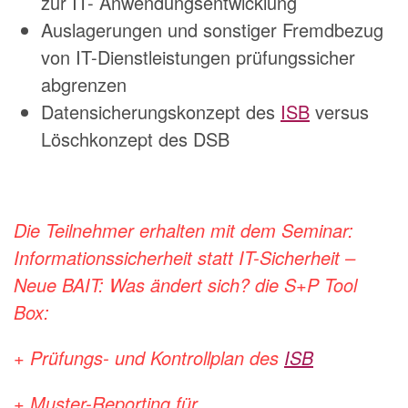
zur IT- Anwendungsentwicklung
Auslagerungen und sonstiger Fremdbezug
von IT-Dienstleistungen prüfungssicher
abgrenzen
Datensicherungskonzept des
ISB
versus
Löschkonzept des DSB
Die Teilnehmer erhalten mit dem Seminar:
Informationssicherheit statt IT-Sicherheit –
Neue BAIT: Was ändert sich? die S+P Tool
Box:
+ Prüfungs- und Kontrollplan des
ISB
+ Muster-Reporting für