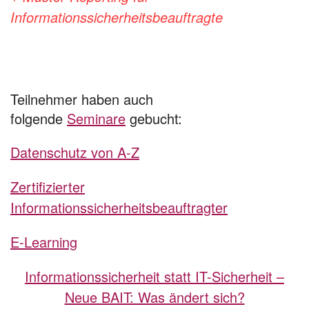
Informationssicherheitsbeauftragte
Teilnehmer haben auch
folgende
Seminare
gebucht:
Datenschutz von A-Z
Zertifizierter
Informationssicherheitsbeauftragter
E-Learning
Informationssicherheit statt IT-Sicherheit –
Neue BAIT: Was ändert sich?