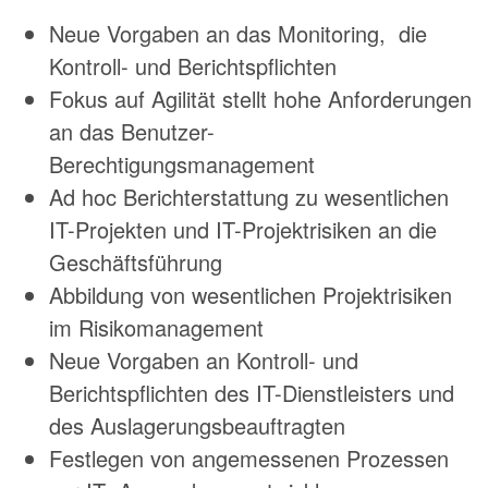
Neue Vorgaben an das Monitoring, die
Kontroll- und Berichtspflichten
Fokus auf Agilität stellt hohe Anforderungen
an das Benutzer-
Berechtigungsmanagement
Ad hoc Berichterstattung zu wesentlichen
IT-Projekten und IT-Projektrisiken an die
Geschäftsführung
Abbildung von wesentlichen Projektrisiken
im Risikomanagement
Neue Vorgaben an Kontroll- und
Berichtspflichten des IT-Dienstleisters und
des Auslagerungsbeauftragten
Festlegen von angemessenen Prozessen