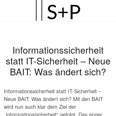
Zum
Hauptinhalt
springen
Informationssicherheit
statt IT-Sicherheit – Neue
BAIT: Was ändert sich?
Informationssicherheit statt IT-Sicherheit –
Neue BAIT: Was ändert sich? Mit den BAIT
wird nun auch klar dem Ziel der
„Informationssicherheit“ gefolgt. Das enger