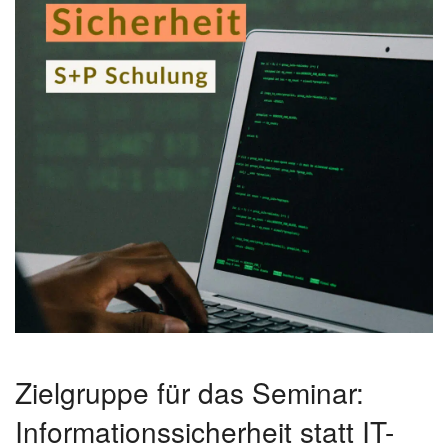
Zielgruppe für das Seminar:
Informationssicherheit statt IT-