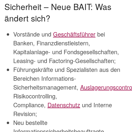
Sicherheit – Neue BAIT: Was
ändert sich?
Vorstände und
Geschäftsführer
bei
Banken, Finanzdienstleistern,
Kapitalanlage- und Fondsgesellschaften,
Leasing- und Factoring-Gesellschaften;
Führungskräfte und Spezialisten aus den
Bereichen Informations-
Sicherheitsmanagement,
Auslagerungscontrol
Risikocontrolling,
Compliance,
Datenschutz
und Interne
Revision;
Neu bestellte
Informationssicherheitsbeauftragte,