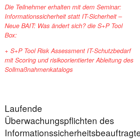
Die Teilnehmer erhalten mit dem Seminar:
Informationssicherheit statt IT-Sicherheit –
Neue BAIT: Was ändert sich? die S+P Tool
Box:
+ S+P Tool Risk Assessment IT-Schutzbedarf
mit Scoring und risikoorientierter
Ableitung des
Sollmaßnahmenkatalogs
Laufende
Überwachungspflichten des
Informationssicherheitsbeauftragt