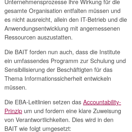
Unternehmensprozesse ihre Wirkung für die
gesamte Organisation entfalten müssen und
es nicht ausreicht, allein den IT-Betrieb und die
Anwendungsentwicklung mit angemessenen
Ressourcen auszustatten.
Die BAIT forden nun auch, dass die Institute
ein umfassendes Programm zur Schulung und
Sensibilisierung der Beschäftigten für das
Thema Informationssicherheit entwickeln
müssen.
Die EBA-Leitlinien setzen das
Accountability-
Prinzip
um und fordern eine klare Zuweisung
von Verantwortlichkeiten. Dies wird in den
BAIT wie folgt umgesetzt: