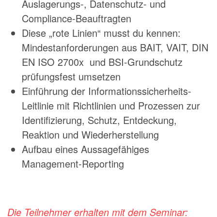
Auslagerungs-, Datenschutz- und
Compliance-Beauftragten
Diese „rote Linien“ musst du kennen:
Mindestanforderungen aus BAIT, VAIT, DIN
EN ISO 2700x und BSI-Grundschutz
prüfungsfest umsetzen
Einführung der Informationssicherheits-
Leitlinie mit Richtlinien und Prozessen zur
Identifizierung, Schutz, Entdeckung,
Reaktion und Wiederherstellung
Aufbau eines Aussagefähiges
Management-Reporting
Die Teilnehmer erhalten mit dem Seminar: