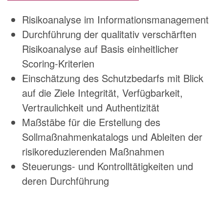
Risikoanalyse im Informationsmanagement
Durchführung der qualitativ verschärften
Risikoanalyse auf Basis einheitlicher
Scoring-Kriterien
Einschätzung des Schutzbedarfs mit Blick
auf die Ziele Integrität, Verfügbarkeit,
Vertraulichkeit und Authentizität
Maßstäbe für die Erstellung des
Sollmaßnahmenkatalogs und Ableiten der
risikoreduzierenden Maßnahmen
Steuerungs- und Kontrolltätigkeiten und
deren Durchführung