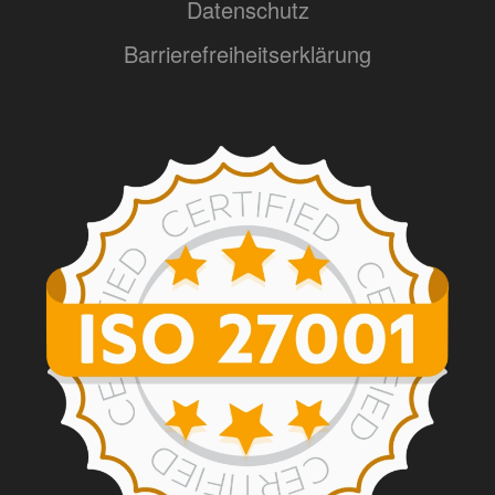
Datenschutz
Barrierefreiheitserklärung