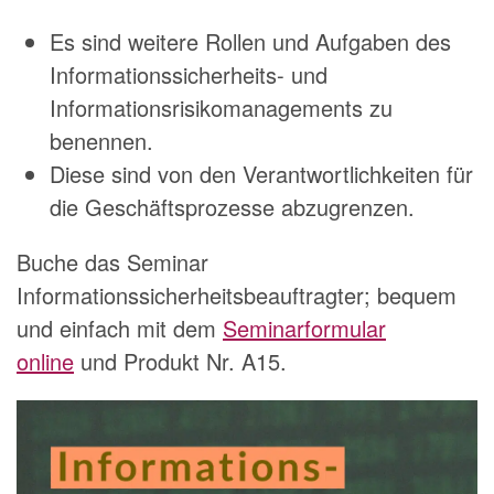
Es sind weitere Rollen und Aufgaben des
Informationssicherheits- und
Informationsrisikomanagements zu
benennen.
Diese sind von den Verantwortlichkeiten für
die Geschäftsprozesse abzugrenzen.
Buche das Seminar
Informationssicherheitsbeauftragter; bequem
und einfach mit dem
Seminarformular
online
und Produkt Nr. A15.