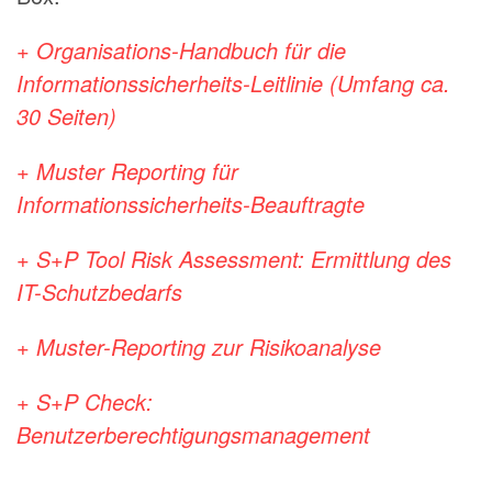
+ Organisations-Handbuch für die
Informationssicherheits-Leitlinie (Umfang ca.
30 Seiten)
+ Muster Reporting für
Informationssicherheits-Beauftragte
+ S+P Tool Risk Assessment: Ermittlung des
IT-Schutzbedarfs
+ Muster-Reporting zur Risikoanalyse
+ S+P Check:
Benutzerberechtigungsmanagement