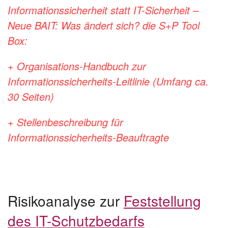
Informationssicherheit statt IT-Sicherheit –
Neue BAIT: Was ändert sich? die S+P Tool
Box:
+ Organisations-Handbuch zur
Informationssicherheits-Leitlinie
(Umfang ca.
30 Seiten)
+ Stellenbeschreibung für
Informationssicherheits-Beauftragte
Risikoanalyse zur
Feststellung
des IT-Schutzbedarfs