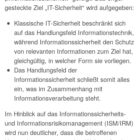
gesteckte Ziel „IT-Sicherheit“ wird aufgegeben:
Klassische IT-Sicherheit beschränkt sich
auf das Handlungsfeld Informationstechnik,
während Informationssicherheit den Schutz
von relevanten Informationen zum Ziel hat,
gleichgültig, in welcher Form sie vorliegen.
Das Handlungsfeld der
Informationssicherheit schließt somit alles
ein, was im Zusammenhang mit
Informationsverarbeitung steht.
Im Hinblick auf das Informationssicherheits-
und Informationsrisikomanagement (ISM/IRM)
wird nun deutlicher, dass die betroffenen