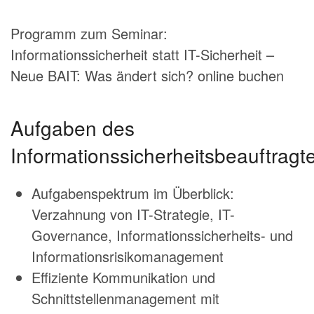
Programm zum Seminar:
Informationssicherheit statt IT-Sicherheit –
Neue BAIT: Was ändert sich? online buchen
Aufgaben des
Informationssicherheitsbeauftragt
Aufgabenspektrum im Überblick:
Verzahnung von IT-Strategie, IT-
Governance, Informationssicherheits- und
Informationsrisikomanagement
Effiziente Kommunikation und
Schnittstellenmanagement mit