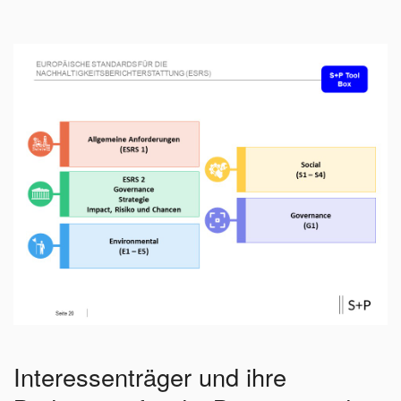
Interessenträger und ihre