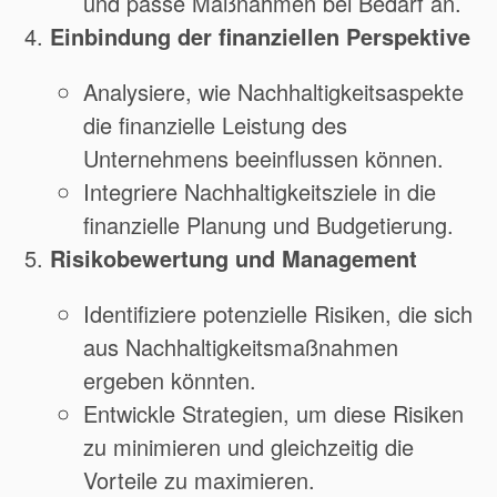
und passe Maßnahmen bei Bedarf an.
Einbindung der finanziellen Perspektive
Analysiere, wie Nachhaltigkeitsaspekte
die finanzielle Leistung des
Unternehmens beeinflussen können.
Integriere Nachhaltigkeitsziele in die
finanzielle Planung und Budgetierung.
Risikobewertung und Management
Identifiziere potenzielle Risiken, die sich
aus Nachhaltigkeitsmaßnahmen
ergeben könnten.
Entwickle Strategien, um diese Risiken
zu minimieren und gleichzeitig die
Vorteile zu maximieren.