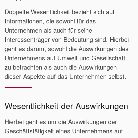
Doppelte Wesentlichkeit bezieht sich auf
Informationen, die sowohl für das
Unternehmen als auch für seine
Interessenträger von Bedeutung sind. Hierbei
geht es darum, sowohl die Auswirkungen des
Unternehmens auf Umwelt und Gesellschaft
zu betrachten als auch die Auswirkungen
dieser Aspekte auf das Unternehmen selbst.
Wesentlichkeit der Auswirkungen
Hierbei geht es um die Auswirkungen der
Geschäftstätigkeit eines Unternehmens auf