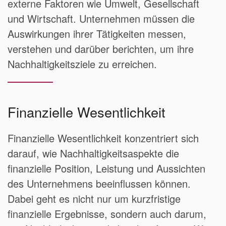
externe Faktoren wie Umwelt, Gesellschaft
und Wirtschaft. Unternehmen müssen die
Auswirkungen ihrer Tätigkeiten messen,
verstehen und darüber berichten, um ihre
Nachhaltigkeitsziele zu erreichen.
Finanzielle Wesentlichkeit
Finanzielle Wesentlichkeit konzentriert sich
darauf, wie Nachhaltigkeitsaspekte die
finanzielle Position, Leistung und Aussichten
des Unternehmens beeinflussen können.
Dabei geht es nicht nur um kurzfristige
finanzielle Ergebnisse, sondern auch darum,