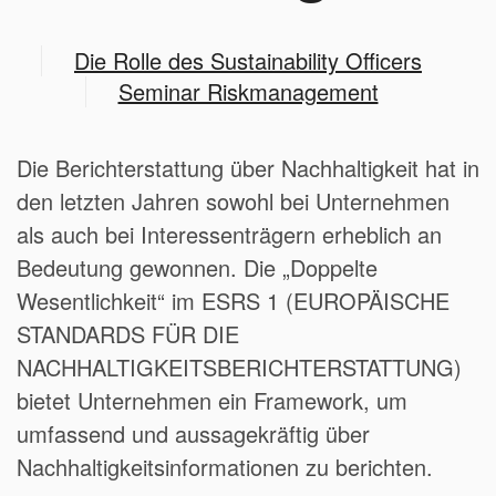
Die Rolle des Sustainability Officers
Seminar Riskmanagement
Die Berichterstattung über Nachhaltigkeit hat in
den letzten Jahren sowohl bei Unternehmen
als auch bei Interessenträgern erheblich an
Bedeutung gewonnen. Die „Doppelte
Wesentlichkeit“ im ESRS 1 (EUROPÄISCHE
STANDARDS FÜR DIE
NACHHALTIGKEITSBERICHTERSTATTUNG)
bietet Unternehmen ein Framework, um
umfassend und aussagekräftig über
Nachhaltigkeitsinformationen zu berichten.