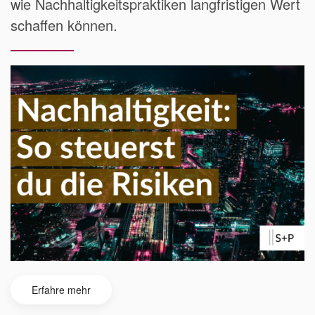
wie Nachhaltigkeitspraktiken langfristigen Wert
schaffen können.
Erfahre mehr