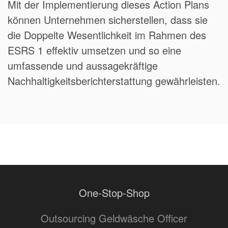
Mit der Implementierung dieses Action Plans
können Unternehmen sicherstellen, dass sie
die Doppelte Wesentlichkeit im Rahmen des
ESRS 1 effektiv umsetzen und so eine
umfassende und aussagekräftige
Nachhaltigkeitsberichterstattung gewährleisten.
One-Stop-Shop
Outsourcing Geldwäsche Officer