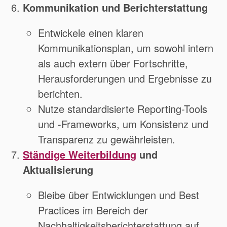
Kommunikation und Berichterstattung
Entwickele einen klaren
Kommunikationsplan, um sowohl intern
als auch extern über Fortschritte,
Herausforderungen und Ergebnisse zu
berichten.
Nutze standardisierte Reporting-Tools
und -Frameworks, um Konsistenz und
Transparenz zu gewährleisten.
Ständige Weiterbildung
und
Aktualisierung
Bleibe über Entwicklungen und Best
Practices im Bereich der
Nachhaltigkeitsberichterstattung auf