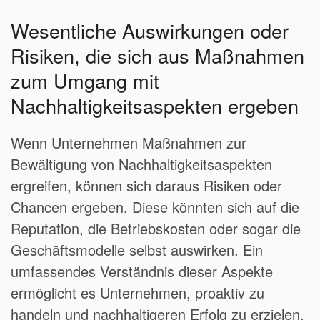
Wesentliche Auswirkungen oder
Risiken, die sich aus Maßnahmen
zum Umgang mit
Nachhaltigkeitsaspekten ergeben
Wenn Unternehmen Maßnahmen zur
Bewältigung von Nachhaltigkeitsaspekten
ergreifen, können sich daraus Risiken oder
Chancen ergeben. Diese könnten sich auf die
Reputation, die Betriebskosten oder sogar die
Geschäftsmodelle selbst auswirken. Ein
umfassendes Verständnis dieser Aspekte
ermöglicht es Unternehmen, proaktiv zu
handeln und nachhaltigeren Erfolg zu erzielen.