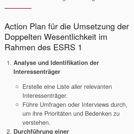
Action Plan für die Umsetzung der
Doppelten Wesentlichkeit im
Rahmen des ESRS 1
Analyse und Identifikation der
Interessenträger
Erstelle eine Liste aller relevanten
Interessenträger.
Führe Umfragen oder Interviews durch,
um ihre Prioritäten und Bedenken zu
verstehen.
Durchführung einer