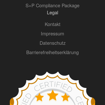
S+P Compliance Package
Legal
Kontakt
Impressum
Datenschutz
Barrierefreiheitserklärung