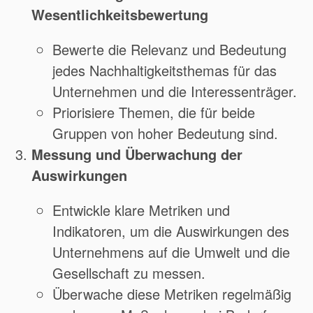
Wesentlichkeitsbewertung
Bewerte die Relevanz und Bedeutung
jedes Nachhaltigkeitsthemas für das
Unternehmen und die Interessenträger.
Priorisiere Themen, die für beide
Gruppen von hoher Bedeutung sind.
Messung und Überwachung der
Auswirkungen
Entwickle klare Metriken und
Indikatoren, um die Auswirkungen des
Unternehmens auf die Umwelt und die
Gesellschaft zu messen.
Überwache diese Metriken regelmäßig