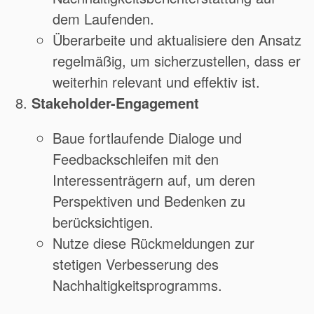
dem Laufenden.
Überarbeite und aktualisiere den Ansatz
regelmäßig, um sicherzustellen, dass er
weiterhin relevant und effektiv ist.
Stakeholder-Engagement
Baue fortlaufende Dialoge und
Feedbackschleifen mit den
Interessenträgern auf, um deren
Perspektiven und Bedenken zu
berücksichtigen.
Nutze diese Rückmeldungen zur
stetigen Verbesserung des
Nachhaltigkeitsprogramms.