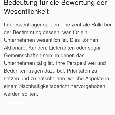
Bedeutung für die Bewertung der
Wesentlichkeit
Interessenträger spielen eine zentrale Rolle bei
der Bestimmung dessen, was für ein
Unternehmen wesentlich ist. Dies können
Aktionäre, Kunden, Lieferanten oder sogar
Gemeinschaften sein, in denen das
Unternehmen tätig ist. Ihre Perspektiven und
Bedenken tragen dazu bei, Prioritäten zu
setzen und zu entscheiden, welche Aspekte in
einem Nachhaltigkeitsbericht hervorgehoben
werden sollten.