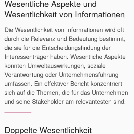
Wesentliche Aspekte und
Wesentlichkeit von Informationen
Die Wesentlichkeit von Informationen wird oft
durch die Relevanz und Bedeutung bestimmt,
die sie für die Entscheidungsfindung der
Interessenträger haben. Wesentliche Aspekte
könnten Umweltauswirkungen, soziale
Verantwortung oder Unternehmensführung
umfassen. Ein effektiver Bericht konzentriert
sich auf die Themen, die für das Unternehmen
und seine Stakeholder am relevantesten sind.
Doppelte Wesentlichkeit