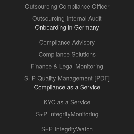
Outsourcing Compliance Officer
Outsourcing Internal Audit
Onboarding in Germany
Compliance Advisory
Compliance Solutions
Finance & Legal Monitoring
S+P Quality Management [PDF]
Compliance as a Service
KYC as a Service
S+P IntegrityMonitoring
S+P IntegrityWatch