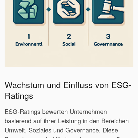
Wachstum und Einfluss von ESG-
Ratings
ESG-Ratings bewerten Unternehmen
basierend auf ihrer Leistung in den Bereichen
Umwelt, Soziales und Governance. Diese