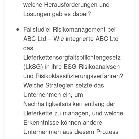
welche Herausforderungen und
Lösungen gab es dabei?
Fallstudie: Risikomanagement bei
ABC Ltd – Wie integrierte ABC Ltd
das
Lieferkettensorgfaltspflichtengesetz
(LkSG) in ihre ESG-Risikoanalysen
und Risikoklassifizierungsverfahren?
Welche Strategien setzte das
Unternehmen ein, um
Nachhaltigkeitsrisiken entlang der
Lieferkette zu managen, und welche
Erkenntnisse können andere
Unternehmen aus diesem Prozess