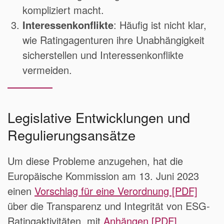
kompliziert macht.
Interessenkonflikte
: Häufig ist nicht klar,
wie Ratingagenturen ihre Unabhängigkeit
sicherstellen und Interessenkonflikte
vermeiden.
Legislative Entwicklungen und
Regulierungsansätze
Um diese Probleme anzugehen, hat die
Europäische Kommission am 13. Juni 2023
einen
Vorschlag für eine Verordnung [PDF]
über die Transparenz und Integrität von ESG-
Ratingaktivitäten mit
Anhängen [PDF]