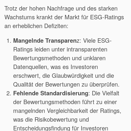
Trotz der hohen Nachfrage und des starken
Wachstums krankt der Markt für ESG-Ratings
an erheblichen Defiziten:
Mangelnde Transparen
z: Viele ESG-
Ratings leiden unter intransparenten
Bewertungsmethoden und unklaren
Datenquellen, was es Investoren
erschwert, die Glaubwürdigkeit und die
Qualität der Bewertungen zu überprüfen.
Fehlende Standardisierung
: Die Vielfalt
der Bewertungsmethoden führt zu einer
mangelnden Vergleichbarkeit der Ratings,
was die Risikobewertung und
Entscheidungsfindung für Investoren