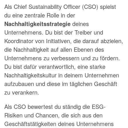
Als Chief Sustainability Officer (CSO) spielst
du eine zentrale Rolle in der
Nachhaltigkeitsstrategie
deines
Unternehmens. Du bist der Treiber und
Koordinator von Initiativen, die darauf abzielen,
die Nachhaltigkeit auf allen Ebenen des
Unternehmens zu verbessern und zu fördern.
Du bist dafür verantwortlich, eine starke
Nachhaltigkeitskultur in deinem Unternehmen
aufzubauen und diese im täglichen Geschäft
zu verankern.
Als CSO bewertest du ständig die ESG-
Risiken und Chancen, die sich aus den
Geschäftstätigkeiten deines Unternehmens