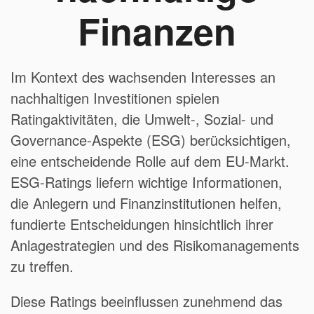
Finanzen
Im Kontext des wachsenden Interesses an
nachhaltigen Investitionen spielen
Ratingaktivitäten, die Umwelt-, Sozial- und
Governance-Aspekte (ESG) berücksichtigen,
eine entscheidende Rolle auf dem EU-Markt.
ESG-Ratings liefern wichtige Informationen,
die Anlegern und Finanzinstitutionen helfen,
fundierte Entscheidungen hinsichtlich ihrer
Anlagestrategien und des Risikomanagements
zu treffen.
Diese Ratings beeinflussen zunehmend das