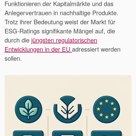
Funktionieren der Kapitalmärkte und das
Anlegervertrauen in nachhaltige Produkte.
Trotz ihrer Bedeutung weist der Markt für
ESG-Ratings signifikante Mängel auf, die
durch die
jüngsten regulatorischen
Entwicklungen in der EU
adressiert werden
sollen.