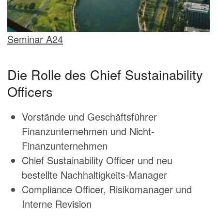
Seminar A24
Die Rolle des Chief Sustainability
Officers
Vorstände und Geschäftsführer
Finanzunternehmen und Nicht-
Finanzunternehmen
Chief Sustainability Officer und neu
bestellte Nachhaltigkeits-Manager
Compliance Officer, Risikomanager und
Interne Revision