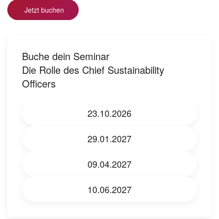
Jetzt buchen
Buche dein Seminar
Die Rolle des Chief Sustainability
Officers
23.10.2026
29.01.2027
09.04.2027
10.06.2027