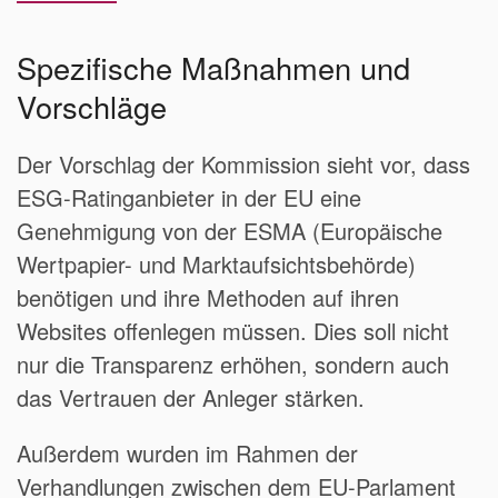
Spezifische Maßnahmen und
Vorschläge
Der Vorschlag der Kommission sieht vor, dass
ESG-Ratinganbieter in der EU eine
Genehmigung von der ESMA (Europäische
Wertpapier- und Marktaufsichtsbehörde)
benötigen und ihre Methoden auf ihren
Websites offenlegen müssen. Dies soll nicht
nur die Transparenz erhöhen, sondern auch
das Vertrauen der Anleger stärken.
Außerdem wurden im Rahmen der
Verhandlungen zwischen dem EU-Parlament