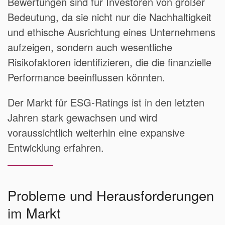
Bewertungen sind für Investoren von großer
Bedeutung, da sie nicht nur die Nachhaltigkeit
und ethische Ausrichtung eines Unternehmens
aufzeigen, sondern auch wesentliche
Risikofaktoren identifizieren, die die finanzielle
Performance beeinflussen könnten.
Der Markt für ESG-Ratings ist in den letzten
Jahren stark gewachsen und wird
voraussichtlich weiterhin eine expansive
Entwicklung erfahren.
Probleme und Herausforderungen
im Markt