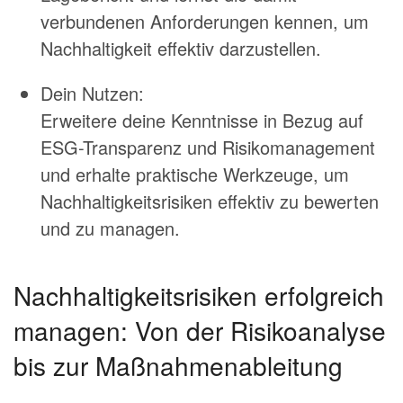
verbundenen Anforderungen kennen, um
Nachhaltigkeit effektiv darzustellen.
Dein Nutzen:
Erweitere deine Kenntnisse in Bezug auf
ESG-Transparenz und Risikomanagement
und erhalte praktische Werkzeuge, um
Nachhaltigkeitsrisiken effektiv zu bewerten
und zu managen.
Nachhaltigkeitsrisiken erfolgreich
managen: Von der Risikoanalyse
bis zur Maßnahmenableitung