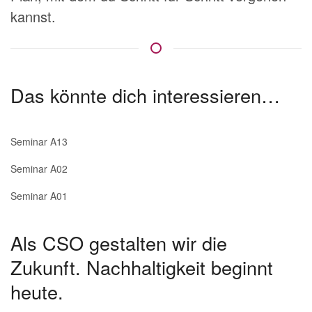
kannst.
Das könnte dich interessieren…
Seminar A13
Seminar A02
Seminar A01
Als CSO gestalten wir die
Zukunft. Nachhaltigkeit beginnt
heute.