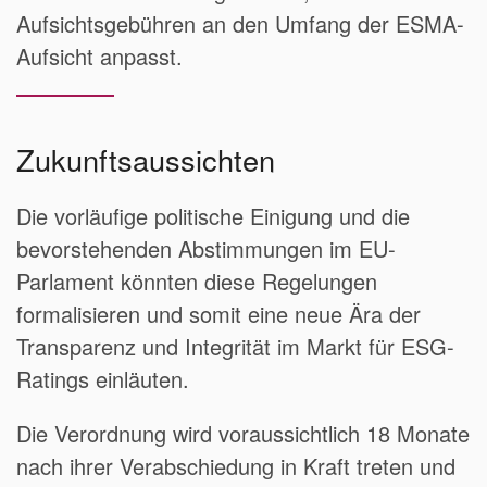
Aufsichtsgebühren an den Umfang der ESMA-
Aufsicht anpasst.
Zukunftsaussichten
Die vorläufige politische Einigung und die
bevorstehenden Abstimmungen im EU-
Parlament könnten diese Regelungen
formalisieren und somit eine neue Ära der
Transparenz und Integrität im Markt für ESG-
Ratings einläuten.
Die Verordnung wird voraussichtlich 18 Monate
nach ihrer Verabschiedung in Kraft treten und