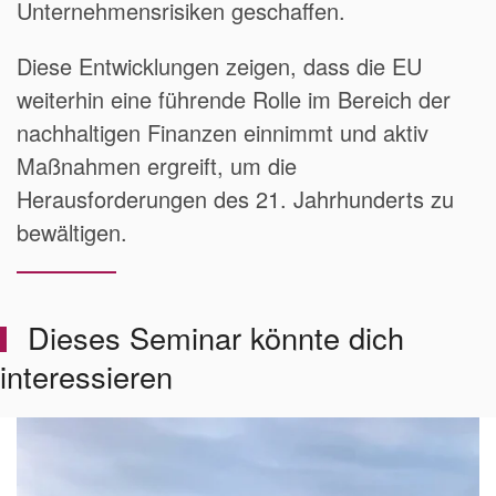
Unternehmensrisiken geschaffen.
Diese Entwicklungen zeigen, dass die EU
weiterhin eine führende Rolle im Bereich der
nachhaltigen Finanzen einnimmt und aktiv
Maßnahmen ergreift, um die
Herausforderungen des 21. Jahrhunderts zu
bewältigen.
Dieses Seminar könnte dich
interessieren