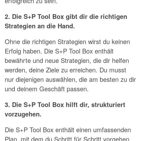
erfolgreich zu sein.
2. Die S+P Tool Box gibt dir die richtigen
Strategien an die Hand.
Ohne die richtigen Strategien wirst du keinen
Erfolg haben. Die S+P Tool Box enthält
bewährte und neue Strategien, die dir helfen
werden, deine Ziele zu erreichen. Du musst
nur diejenigen auswählen, die am besten zu dir
und deinem Geschäft passen.
3. Die S+P Tool Box hilft dir, strukturiert
vorzugehen.
Die S+P Tool Box enthält einen umfassenden
Plan, mit dem du Schritt für Schritt vorgehen