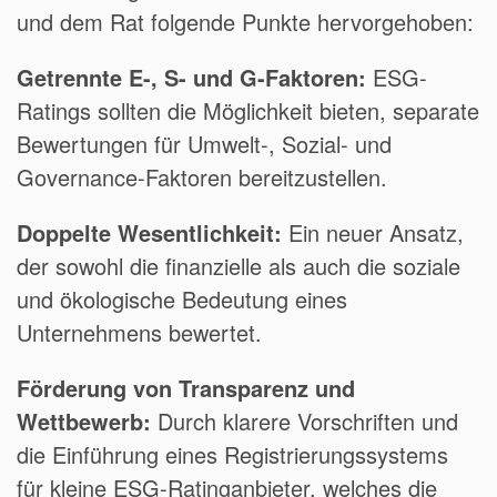
und dem Rat folgende Punkte hervorgehoben:
Getrennte E-, S- und G-Faktoren:
ESG-
Ratings sollten die Möglichkeit bieten, separate
Bewertungen für Umwelt-, Sozial- und
Governance-Faktoren bereitzustellen.
Doppelte Wesentlichkeit:
Ein neuer Ansatz,
der sowohl die finanzielle als auch die soziale
und ökologische Bedeutung eines
Unternehmens bewertet.
Förderung von Transparenz und
Wettbewerb:
Durch klarere Vorschriften und
die Einführung eines Registrierungssystems
für kleine ESG-Ratinganbieter, welches die