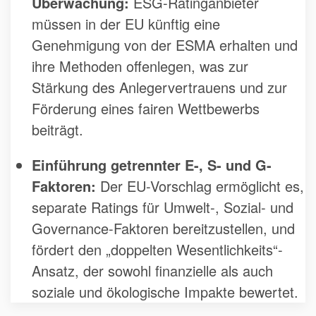
Überwachung:
ESG-Ratinganbieter
müssen in der EU künftig eine
Genehmigung von der ESMA erhalten und
ihre Methoden offenlegen, was zur
Stärkung des Anlegervertrauens und zur
Förderung eines fairen Wettbewerbs
beiträgt.
Einführung getrennter E-, S- und G-
Faktoren:
Der EU-Vorschlag ermöglicht es,
separate Ratings für Umwelt-, Sozial- und
Governance-Faktoren bereitzustellen, und
fördert den „doppelten Wesentlichkeits“-
Ansatz, der sowohl finanzielle als auch
soziale und ökologische Impakte bewertet.