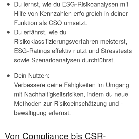
Du lernst, wie du ESG-Risikoanalysen mit
Hilfe von Kennzahlen erfolgreich in deiner
Funktion als CSO umsetzt.
Du erfährst, wie du
Risikoklassifizierungsverfahren meisterst,
ESG-Ratings effektiv nutzt und Stresstests
sowie Szenarioanalysen durchführst.
Dein Nutzen:
Verbessere deine Fähigkeiten im Umgang
mit Nachhaltigkeitsrisiken, indem du neue
Methoden zur Risikoeinschätzung und -
bewältigung erlernst.
Von Compliance bis CSR-