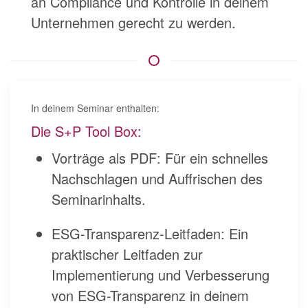
an Compliance und Kontrolle in deinem
Unternehmen gerecht zu werden.
In deinem Seminar enthalten:
Die S+P Tool Box:
Vorträge als PDF: Für ein schnelles
Nachschlagen und Auffrischen des
Seminarinhalts.
ESG-Transparenz-Leitfaden: Ein
praktischer Leitfaden zur
Implementierung und Verbesserung
von ESG-Transparenz in deinem