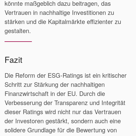
könnte maßgeblich dazu beitragen, das
Vertrauen in nachhaltige Investitionen zu
stärken und die Kapitalmärkte effizienter zu
gestalten.
Fazit
Die Reform der ESG-Ratings ist ein kritischer
Schritt zur Stärkung der nachhaltigen
Finanzwirtschaft in der EU. Durch die
Verbesserung der Transparenz und Integrität
dieser Ratings wird nicht nur das Vertrauen
der Investoren gestärkt, sondern auch eine
solidere Grundlage für die Bewertung von