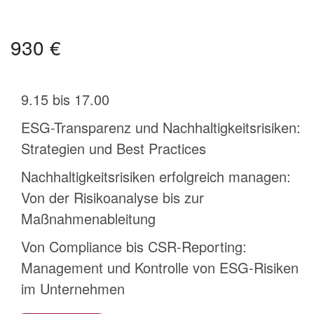
930 €
9.15 bis 17.00
ESG-Transparenz und Nachhaltigkeitsrisiken:
Strategien und Best Practices
Nachhaltigkeitsrisiken erfolgreich managen:
Von der Risikoanalyse bis zur
Maßnahmenableitung
Von Compliance bis CSR-Reporting:
Management und Kontrolle von ESG-Risiken
im Unternehmen