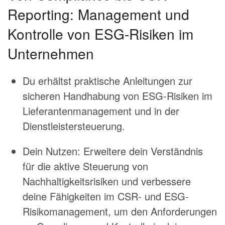
Reporting: Management und
Kontrolle von ESG-Risiken im
Unternehmen
Du erhältst praktische Anleitungen zur
sicheren Handhabung von ESG-Risiken im
Lieferantenmanagement und in der
Dienstleistersteuerung.
Dein Nutzen: Erweitere dein Verständnis
für die aktive Steuerung von
Nachhaltigkeitsrisiken und verbessere
deine Fähigkeiten im CSR- und ESG-
Risikomanagement, um den Anforderungen