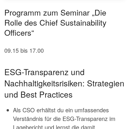
Programm zum Seminar „Die
Rolle des Chief Sustainability
Officers“
09.15 bis 17.00
ESG-Transparenz und
Nachhaltigkeitsrisiken: Strategien
und Best Practices
Als CSO erhältst du ein umfassendes
Verständnis für die ESG-Transparenz im
Lagebericht und lernst die damit