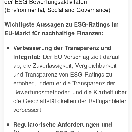
der ESG-Bewertungsaktivitäten
(Environmental, Social and Governance)
Wichtigste Aussagen zu ESG-Ratings im
EU-Markt für nachhaltige Finanzen:
Verbesserung der Transparenz und
Integrität:
Der EU-Vorschlag zielt darauf
ab, die Zuverlässigkeit, Vergleichbarkeit
und Transparenz von ESG-Ratings zu
erhöhen, indem er die Transparenz der
Bewertungsmethoden und die Klarheit über
die Geschäftstätigkeiten der Ratinganbieter
verbessert.
Regulatorische Anforderungen und