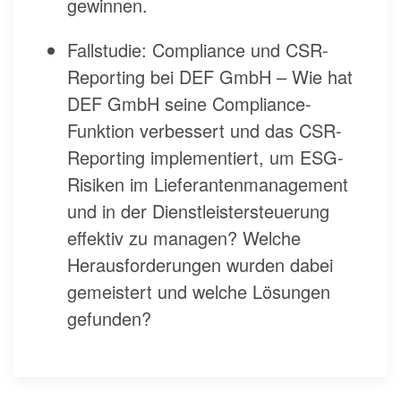
gewinnen.
Fallstudie: Compliance und CSR-
Reporting bei DEF GmbH – Wie hat
DEF GmbH seine Compliance-
Funktion verbessert und das CSR-
Reporting implementiert, um ESG-
Risiken im Lieferantenmanagement
und in der Dienstleistersteuerung
effektiv zu managen? Welche
Herausforderungen wurden dabei
gemeistert und welche Lösungen
gefunden?