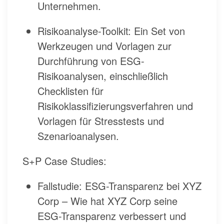
Unternehmen.
Risikoanalyse-Toolkit: Ein Set von
Werkzeugen und Vorlagen zur
Durchführung von ESG-
Risikoanalysen, einschließlich
Checklisten für
Risikoklassifizierungsverfahren und
Vorlagen für Stresstests und
Szenarioanalysen.
S+P Case Studies:
Fallstudie: ESG-Transparenz bei XYZ
Corp – Wie hat XYZ Corp seine
ESG-Transparenz verbessert und