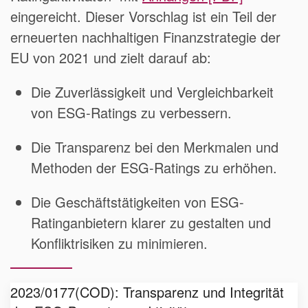
eingereicht. Dieser Vorschlag ist ein Teil der
erneuerten nachhaltigen Finanzstrategie der
EU von 2021 und zielt darauf ab:
Die Zuverlässigkeit und Vergleichbarkeit
von ESG-Ratings zu verbessern.
Die Transparenz bei den Merkmalen und
Methoden der ESG-Ratings zu erhöhen.
Die Geschäftstätigkeiten von ESG-
Ratinganbietern klarer zu gestalten und
Konfliktrisiken zu minimieren.
2023/0177(COD): Transparenz und Integrität