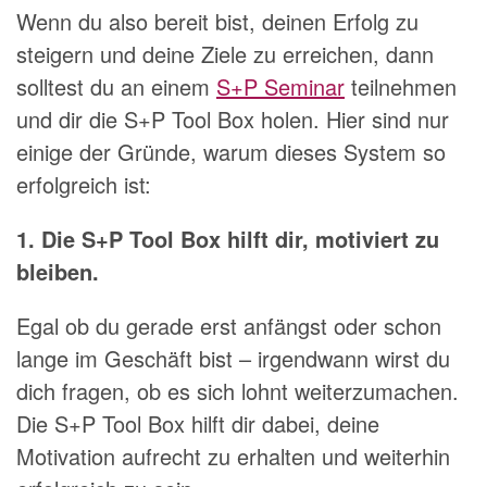
Wenn du also bereit bist, deinen Erfolg zu
steigern und deine Ziele zu erreichen, dann
solltest du an einem
S+P Seminar
teilnehmen
und dir die S+P Tool Box holen. Hier sind nur
einige der Gründe, warum dieses System so
erfolgreich ist:
1. Die S+P Tool Box hilft dir, motiviert zu
bleiben.
Egal ob du gerade erst anfängst oder schon
lange im Geschäft bist – irgendwann wirst du
dich fragen, ob es sich lohnt weiterzumachen.
Die S+P Tool Box hilft dir dabei, deine
Motivation aufrecht zu erhalten und weiterhin