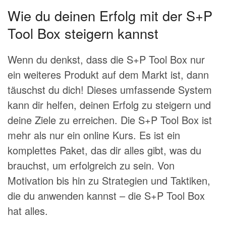
Wie du deinen Erfolg mit der S+P
Tool Box steigern kannst
Wenn du denkst, dass die S+P Tool Box nur
ein weiteres Produkt auf dem Markt ist, dann
täuschst du dich! Dieses umfassende System
kann dir helfen, deinen Erfolg zu steigern und
deine Ziele zu erreichen. Die S+P Tool Box ist
mehr als nur ein online Kurs. Es ist ein
komplettes Paket, das dir alles gibt, was du
brauchst, um erfolgreich zu sein. Von
Motivation bis hin zu Strategien und Taktiken,
die du anwenden kannst – die S+P Tool Box
hat alles.