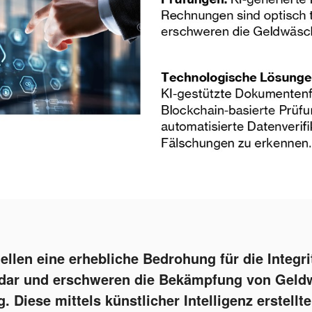
ellen eine erhebliche Bedrohung für die Integr
dar und erschweren die Bekämpfung von Geld
. Diese mittels künstlicher Intelligenz erstell