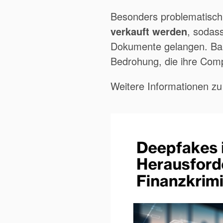
Besonders problematisch 
verkauft werden
, sodas
Dokumente gelangen. Bank
Bedrohung, die ihre Com
Weitere Informationen zu