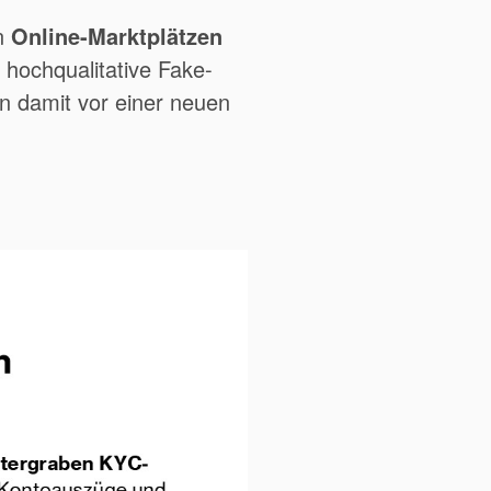
n
Online-Marktplätzen
 hochqualitative Fake-
n damit vor einer neuen