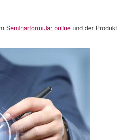
dem
Seminarformular online
und der Produkt