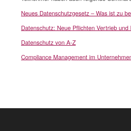
Neues Datenschutzgesetz – Was ist zu b
Datenschutz: Neue Pflichten Vertrieb und
Datenschutz von A-Z
Compliance Management im Unternehme