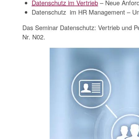
Datenschutz im Vertrieb
– Neue Anfor
Datenschutz im HR Management – Umg
Das Seminar Datenschutz: Vertrieb und P
Nr. N02.