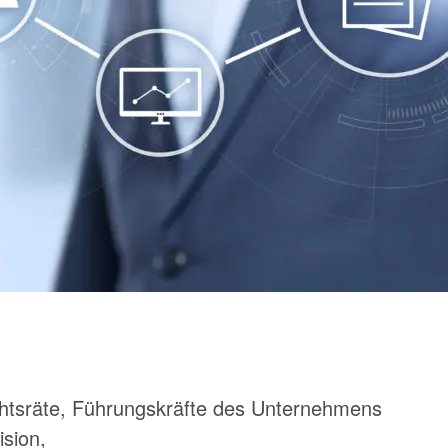
chtsräte, Führungskräfte des Unternehmens
ision,