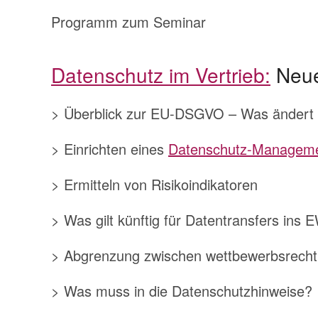
Programm zum Seminar
Datenschutz im Vertrieb:
Neue
> Überblick zur EU-DSGVO – Was ändert 
> Einrichten eines
Datenschutz-Managem
> Ermitteln von Risikoindikatoren
> Was gilt künftig für Datentransfers ins
> Abgrenzung zwischen wettbewerbsrechtlic
> Was muss in die Datenschutzhinweise?