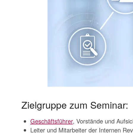
Zielgruppe zum Seminar:
Geschäftsführer
, Vorstände und Aufsi
Leiter und Mitarbeiter der Internen Rev