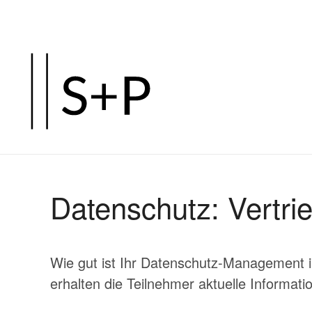
Zum
Hauptinhalt
springen
Datenschutz: Vertri
Wie gut ist Ihr Datenschutz-Management i
erhalten die Teilnehmer aktuelle Informati