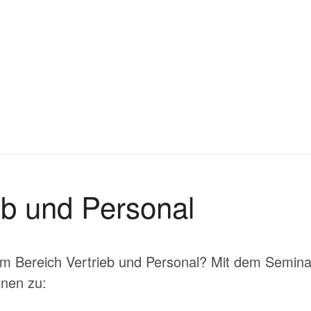
eb und Personal
m Bereich Vertrieb und Personal? Mit dem Semina
onen zu: