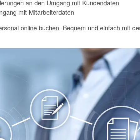
derungen an den Umgang mit Kundendaten
ang mit Mitarbeiterdaten
ersonal online buchen. Bequem und einfach mit 