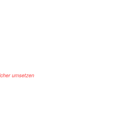
icher umsetzen