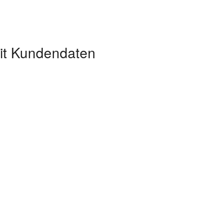
it Kundendaten