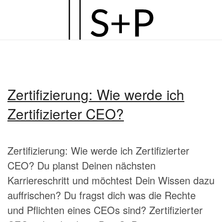
Zum
Hauptinhalt
springen
Zertifizierung: Wie werde ich
Zertifizierter CEO?
Zertifizierung: Wie werde ich Zertifizierter
CEO? Du planst Deinen nächsten
Karriereschritt und möchtest Dein Wissen dazu
auffrischen? Du fragst dich was die Rechte
und Pflichten eines CEOs sind? Zertifizierter