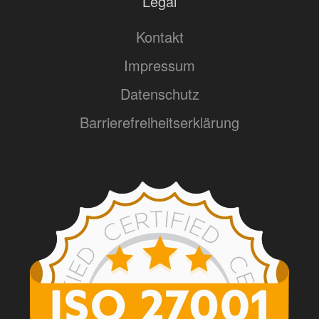
Legal
Kontakt
Impressum
Datenschutz
Barrierefreiheitserklärung