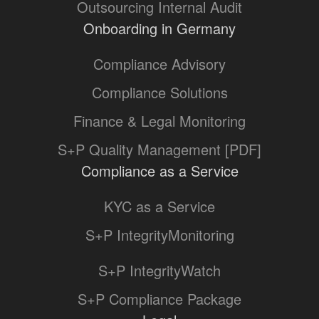
Outsourcing Internal Audit
Onboarding in Germany
Compliance Advisory
Compliance Solutions
Finance & Legal Monitoring
S+P Quality Management [PDF]
Compliance as a Service
KYC as a Service
S+P IntegrityMonitoring
S+P IntegrityWatch
S+P Compliance Package