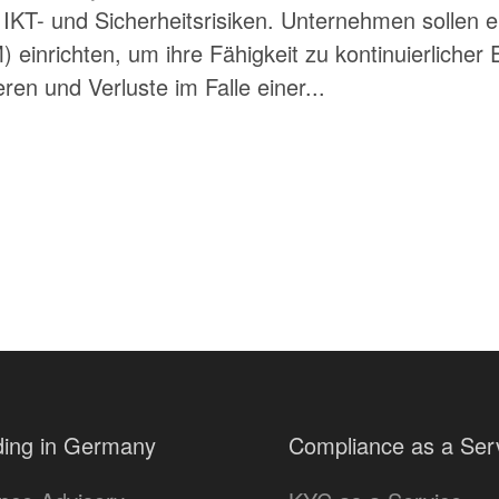
KT- und Sicherheitsrisiken. Unternehmen sollen ei
einrichten, um ihre Fähigkeit zu kontinuierlicher 
ren und Verluste im Falle einer...
ing in Germany
Compliance as a Ser