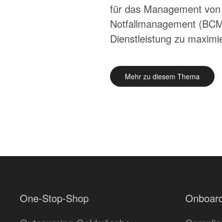
für das Management von I
Notfallmanagement (BCM) 
Dienstleistung zu maximie
Mehr zu diesem Thema
One-Stop-Shop
Onboard