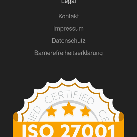
Legal
Kontakt
Impressum
Datenschutz
Barrierefreiheitserklärung