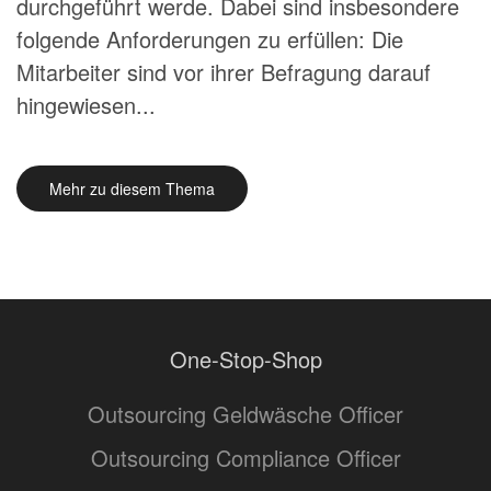
durchgeführt werde. Dabei sind insbesondere
folgende Anforderungen zu erfüllen: Die
Mitarbeiter sind vor ihrer Befragung darauf
hingewiesen...
Mehr zu diesem Thema
One-Stop-Shop
Outsourcing Geldwäsche Officer
Outsourcing Compliance Officer