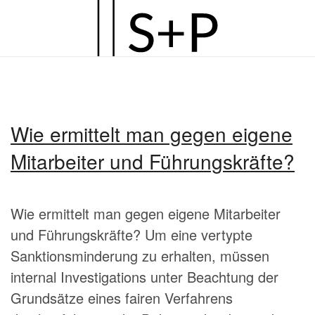
Zum
Hauptinhalt
springen
Wie ermittelt man gegen eigene
Mitarbeiter und Führungskräfte?
Wie ermittelt man gegen eigene Mitarbeiter
und Führungskräfte? Um eine vertypte
Sanktionsminderung zu erhalten, müssen
internal Investigations unter Beachtung der
Grundsätze eines fairen Verfahrens