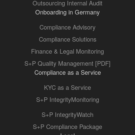
Outsourcing Internal Audit
Onboarding in Germany
Compliance Advisory
Compliance Solutions
Finance & Legal Monitoring
S+P Quality Management [PDF]
Compliance as a Service
KYC as a Service
S+P IntegrityMonitoring
S+P IntegrityWatch
S+P Compliance Package