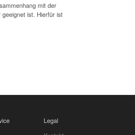
Zusammenhang mit der
geeignet ist. Hierfür ist
vice
Legal