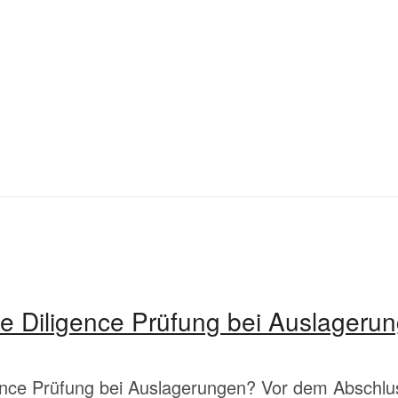
ue Diligence Prüfung bei Auslageru
gence Prüfung bei Auslagerungen? Vor dem Abschlu