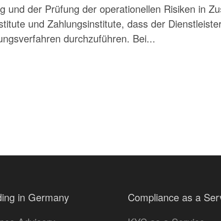
g und der Prüfung der operationellen Risiken in 
titute und Zahlungsinstitute, dass der Dienstleister 
ngsverfahren durchzuführen. Bei...
ing in Germany
Compliance as a Ser