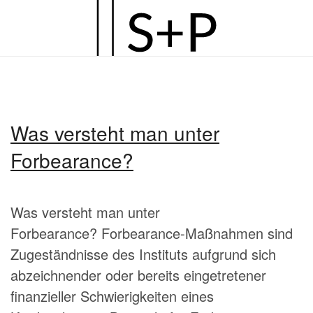
Zum
Hauptinhalt
springen
Was versteht man unter
Forbearance?
Was versteht man unter
Forbearance? Forbearance-Maßnahmen sind
Zugeständnisse des Instituts aufgrund sich
abzeichnender oder bereits eingetretener
finanzieller Schwierigkeiten eines