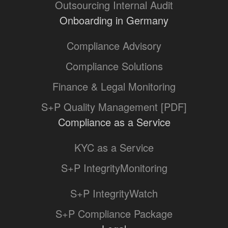
Outsourcing Internal Audit
Onboarding in Germany
Compliance Advisory
Compliance Solutions
Finance & Legal Monitoring
S+P Quality Management [PDF]
Compliance as a Service
KYC as a Service
S+P IntegrityMonitoring
S+P IntegrityWatch
S+P Compliance Package