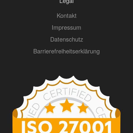
Legal
Kontakt
Impressum
Datenschutz
Barrierefreiheitserklärung