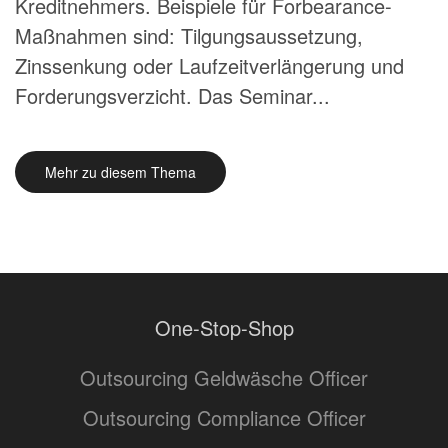
Kreditnehmers. Beispiele für Forbearance-
Maßnahmen sind: Tilgungsaussetzung,
Zinssenkung oder Laufzeitverlängerung und
Forderungsverzicht. Das Seminar...
Mehr zu diesem Thema
One-Stop-Shop
Outsourcing Geldwäsche Officer
Outsourcing Compliance Officer