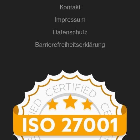
Kontakt
Impressum
Datenschutz
Barrierefreiheitserklärung