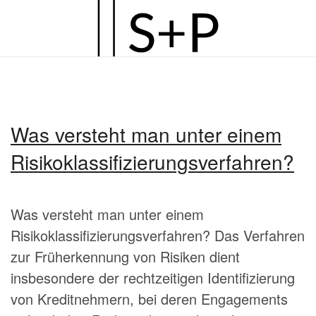
Zum
Hauptinhalt
springen
Was versteht man unter einem
Risikoklassifizierungsverfahren?
Was versteht man unter einem
Risikoklassifizierungsverfahren? Das Verfahren
zur Früherkennung von Risiken dient
insbesondere der rechtzeitigen Identifizierung
von Kreditnehmern, bei deren Engagements