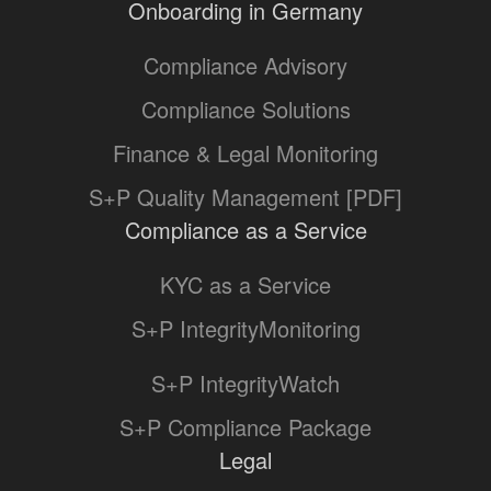
Onboarding in Germany
Compliance Advisory
Compliance Solutions
Finance & Legal Monitoring
S+P Quality Management [PDF]
Compliance as a Service
KYC as a Service
S+P IntegrityMonitoring
S+P IntegrityWatch
S+P Compliance Package
Legal