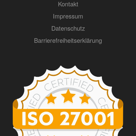
Kontakt
Impressum
Datenschutz
Barrierefreiheitserklärung