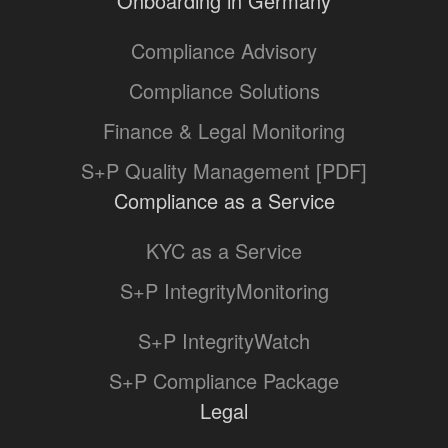
Onboarding in Germany
Compliance Advisory
Compliance Solutions
Finance & Legal Monitoring
S+P Quality Management [PDF]
Compliance as a Service
KYC as a Service
S+P IntegrityMonitoring
S+P IntegrityWatch
S+P Compliance Package
Legal