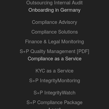
Outsourcing Internal Audit
Onboarding in Germany
Compliance Advisory
Compliance Solutions
Finance & Legal Monitoring
S+P Quality Management [PDF]
Compliance as a Service
KYC as a Service
S+P IntegrityMonitoring
S+P IntegrityWatch
S+P Compliance Package