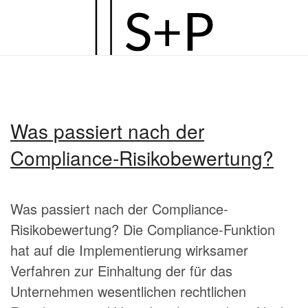
Zum
Hauptinhalt
springen
Was passiert nach der
Compliance-Risikobewertung?
Was passiert nach der Compliance-
Risikobewertung? Die Compliance-Funktion
hat auf die Implementierung wirksamer
Verfahren zur Einhaltung der für das
Unternehmen wesentlichen rechtlichen