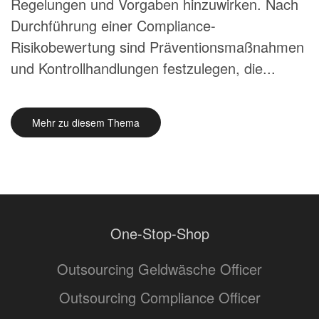
Regelungen und Vorgaben hinzuwirken. Nach
Durchführung einer Compliance-
Risikobewertung sind Präventionsmaßnahmen
und Kontrollhandlungen festzulegen, die...
Mehr zu diesem Thema
One-Stop-Shop
Outsourcing Geldwäsche Officer
Outsourcing Compliance Officer