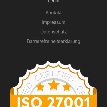
Legal
Kontakt
Impressum
Datenschutz
Barrierefreiheitserklärung