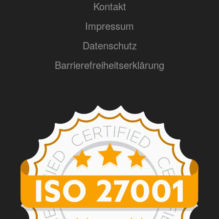
Kontakt
Impressum
Datenschutz
Barrierefreiheitserklärung