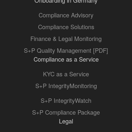
Onboarding in Germany
Compliance Advisory
Compliance Solutions
Finance & Legal Monitoring
S+P Quality Management [PDF]
Compliance as a Service
KYC as a Service
S+P IntegrityMonitoring
S+P IntegrityWatch
S+P Compliance Package
Legal