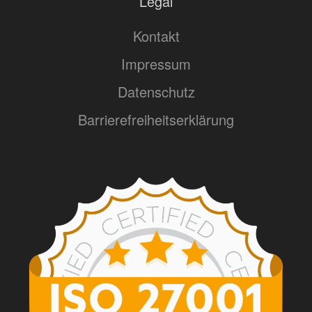
Legal
Kontakt
Impressum
Datenschutz
Barrierefreiheitserklärung