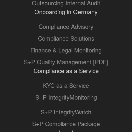
Outsourcing Internal Audit
Onboarding in Germany
Compliance Advisory
Compliance Solutions
Finance & Legal Monitoring
S+P Quality Management [PDF]
Compliance as a Service
KYC as a Service
S+P IntegrityMonitoring
S+P IntegrityWatch
S+P Compliance Package