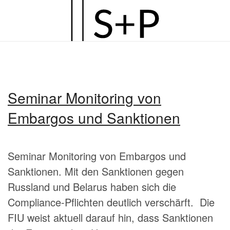
Zum
Hauptinhalt
springen
Seminar Monitoring von
Embargos und Sanktionen
Seminar Monitoring von Embargos und
Sanktionen. Mit den Sanktionen gegen
Russland und Belarus haben sich die
Compliance-Pflichten deutlich verschärft. Die
FIU weist aktuell darauf hin, dass Sanktionen