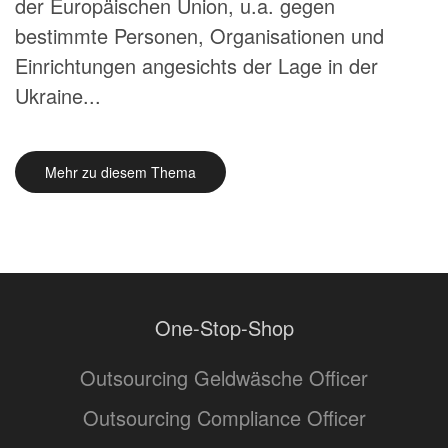
der Europäischen Union, u.a. gegen
bestimmte Personen, Organisationen und
Einrichtungen angesichts der Lage in der
Ukraine...
Mehr zu diesem Thema
One-Stop-Shop
Outsourcing Geldwäsche Officer
Outsourcing Compliance Officer